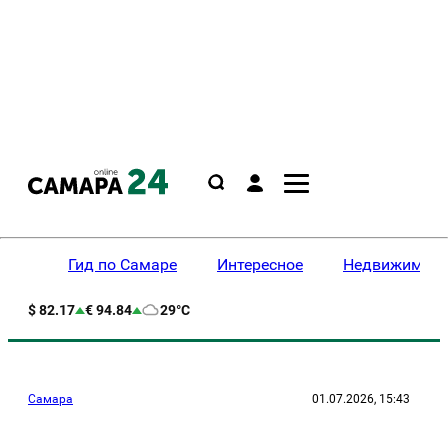
Гид по Самаре
Интересное
Недвижимост
$ 82.17
€ 94.84
29°C
Самара
01.07.2026, 15:43