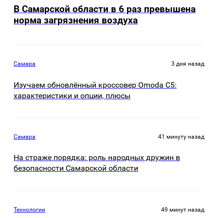
В Самарской области в 6 раз превышена
норма загрязнения воздуха
Самара
3 дня назад
Изучаем обновлённый кроссовер Omoda C5:
характеристики и опции, плюсы
Самара
41 минуту назад
На страже порядка: роль народных дружин в
безопасности Самарской области
Технологии
49 минут назад