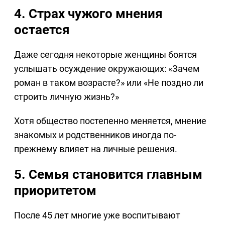
4. Страх чужого мнения
остается
Даже сегодня некоторые женщины боятся
услышать осуждение окружающих: «Зачем
роман в таком возрасте?» или «Не поздно ли
строить личную жизнь?»
Хотя общество постепенно меняется, мнение
знакомых и родственников иногда по-
прежнему влияет на личные решения.
5. Семья становится главным
приоритетом
После 45 лет многие уже воспитывают