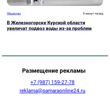
Общество
9 минут назад
В Железногорске Курской области
увеличат подвоз воды из-за проблем
Размещение рекламы
+7 (987) 159-27-78
reklama@samaraonline24.ru