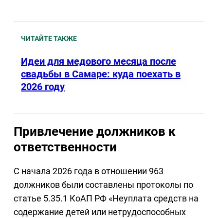
ЧИТАЙТЕ ТАКЖЕ
Идеи для медового месяца после
свадьбы в Самаре: куда поехать в
2026 году
Привлечение должников к
ответственности
С начала 2026 года в отношении 963
должников были составлены протоколы по
статье 5.35.1 КоАП РФ «Неуплата средств на
содержание детей или нетрудоспособных