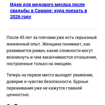
Идеи для медового месяца после
свадьбы в Самаре: куда поехать в
2026 году
После 45 лет за плечами уже есть серьезный
жизненный опыт. Женщина понимает, как
развивается роман, какие сложности могут
возникнуть и чем заканчиваются отношения,
построенные только на эмоциях.
Теперь на первое место выходят уважение,
доверие и чувство безопасности. Бурные
переживания уже не кажутся главной
ценностью.