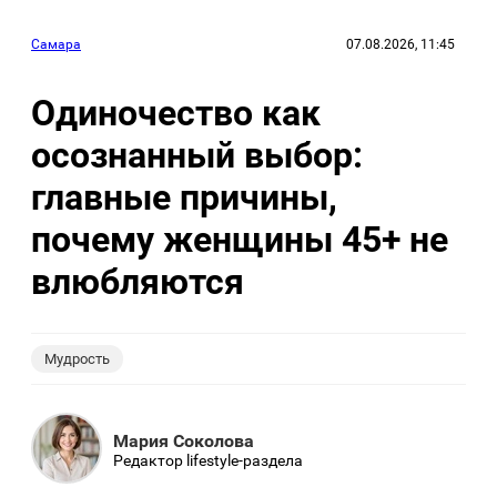
Самара
07.08.2026, 11:45
Одиночество как
осознанный выбор:
главные причины,
почему женщины 45+ не
влюбляются
Мудрость
Мария Соколова
Редактор lifestyle-раздела