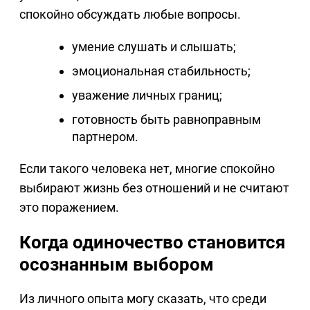
спокойно обсуждать любые вопросы.
умение слушать и слышать;
эмоциональная стабильность;
уважение личных границ;
готовность быть равноправным
партнером.
Если такого человека нет, многие спокойно
выбирают жизнь без отношений и не считают
это поражением.
Когда одиночество становится
осознанным выбором
Из личного опыта могу сказать, что среди