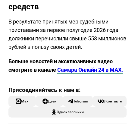
средств
В результате принятых мер судебными
приставами за первое полугодие 2026 года
должники перечислили свыше 558 миллионов
рублей в пользу своих детей.
Больше новостей и эксклюзивных видео
смотрите в канале
Самара Онлайн 24 в MAX.
Max
Дзен
Telegram
ВКонтакте
Одноклассники