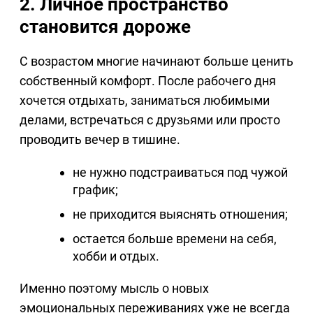
2. Личное пространство
становится дороже
С возрастом многие начинают больше ценить
собственный комфорт. После рабочего дня
хочется отдыхать, заниматься любимыми
делами, встречаться с друзьями или просто
проводить вечер в тишине.
не нужно подстраиваться под чужой
график;
не приходится выяснять отношения;
остается больше времени на себя,
хобби и отдых.
Именно поэтому мысль о новых
эмоциональных переживаниях уже не всегда