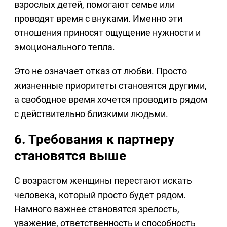
взрослых детей, помогают семье или
проводят время с внуками. Именно эти
отношения приносят ощущение нужности и
эмоционального тепла.
Это не означает отказ от любви. Просто
жизненные приоритеты становятся другими,
а свободное время хочется проводить рядом
с действительно близкими людьми.
6. Требования к партнеру
становятся выше
С возрастом женщины перестают искать
человека, который просто будет рядом.
Намного важнее становятся зрелость,
уважение, ответственность и способность