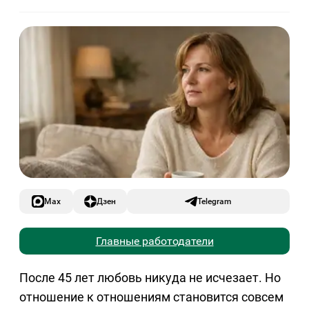
Max
Дзен
Telegram
Главные работодатели
После 45 лет любовь никуда не исчезает. Но
отношение к отношениям становится совсем