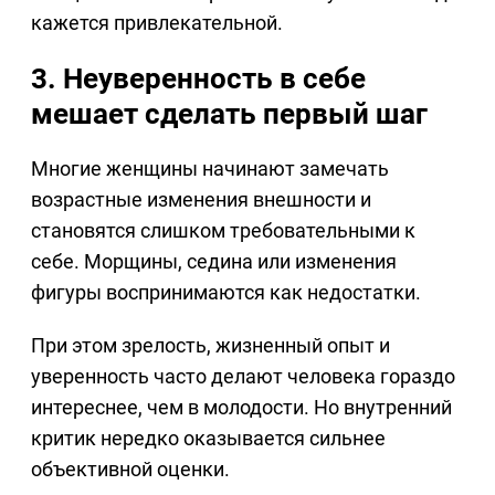
кажется привлекательной.
3. Неуверенность в себе
мешает сделать первый шаг
Многие женщины начинают замечать
возрастные изменения внешности и
становятся слишком требовательными к
себе. Морщины, седина или изменения
фигуры воспринимаются как недостатки.
При этом зрелость, жизненный опыт и
уверенность часто делают человека гораздо
интереснее, чем в молодости. Но внутренний
критик нередко оказывается сильнее
объективной оценки.