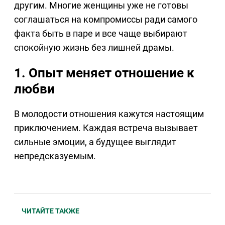
другим. Многие женщины уже не готовы
соглашаться на компромиссы ради самого
факта быть в паре и все чаще выбирают
спокойную жизнь без лишней драмы.
1. Опыт меняет отношение к
любви
В молодости отношения кажутся настоящим
приключением. Каждая встреча вызывает
сильные эмоции, а будущее выглядит
непредсказуемым.
ЧИТАЙТЕ ТАКЖЕ