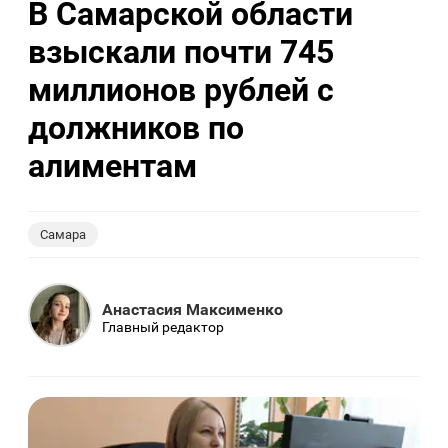
В Самарской области
взыскали почти 745
миллионов рублей с
должников по
алиментам
Самара
Анастасия Максименко
Главный редактор