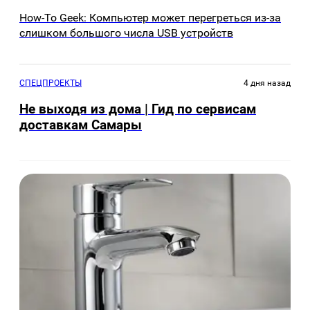
How-To Geek: Компьютер может перегреться из-за
слишком большого числа USB устройств
СПЕЦПРОЕКТЫ
4 дня назад
Не выходя из дома | Гид по сервисам
доставкам Самары