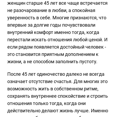
женщин старше 45 лет все чаще встречается
не разочарование в любви, а спокойная
уверенность в себе. Многие признаются, что
впервые за долгие годы почувствовали
внутренний комфорт именно тогда, когда
перестали искать отношения любой ценой. И
если рядом появляется достойный человек -
это становится приятным дополнением к
жизни, а не способом заполнить пустоту.
После 45 лет одиночество далеко не всегда
означает отсутствие счастья. Для многих это
возможность жить в собственном ритме,
сохранять внутреннее спокойствие и строить
отношения только тогда, когда они
действительно делают жизнь лучше. Именно