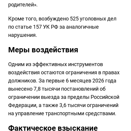
родителей».
Кроме того, возбуждено 525 уголовных дел
по статье 157 УК РФ за аналогичные
нарушения.
Меры воздействия
Одним из эффективных инструментов
воздействия остаются ограничения в правах
должников. За первые 6 месяцев 2026 года
вынесено 7,8 тысячи постановлений об
ограничении выезда за пределы Российской
Федерации, а также 3,6 тысячи ограничений
на управление транспортными средствами.
Фактическое взыскание