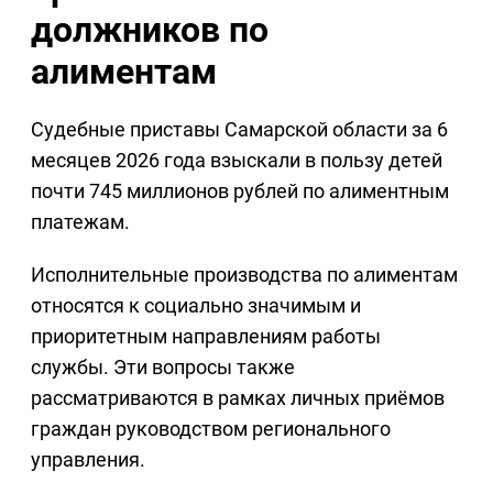
должников по
алиментам
Судебные приставы Самарской области за 6
месяцев 2026 года взыскали в пользу детей
почти 745 миллионов рублей по алиментным
платежам.
Исполнительные производства по алиментам
относятся к социально значимым и
приоритетным направлениям работы
службы. Эти вопросы также
рассматриваются в рамках личных приёмов
граждан руководством регионального
управления.