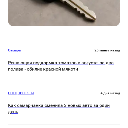
Самара
25 минут назад
Решающая подкормка томатов в августе: за два
полива - обилие красной мякоти
СПЕЦПРОЕКТЫ
4 дня назад
Как самарчанка сменила 3 новых авто за один
день