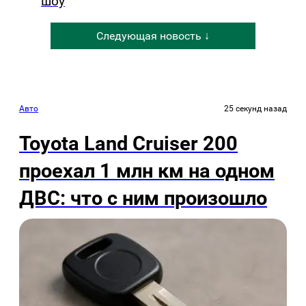
шоу
Следующая новость ↓
Авто
25 секунд назад
Toyota Land Cruiser 200
проехал 1 млн км на одном
ДВС: что с ним произошло