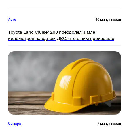
Авто
40 минут назад
Toyota Land Cruiser 200 преодолел 1 млн
километров на одном ДВС: что с ним произошло
Самара
7 минут назад