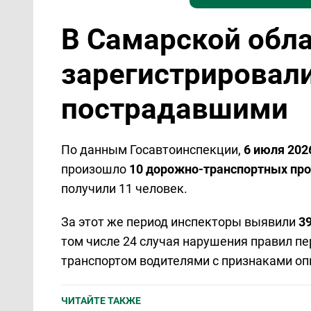
В Самарской обла
зарегистрировали
пострадавшими
По данным Госавтоинспекции,
6 июля 202
произошло
10 дорожно-транспортных пр
получили 11 человек.
За этот же период инспекторы выявили
3
том числе 24 случая нарушения правил пе
транспортом водителями с признаками оп
ЧИТАЙТЕ ТАКЖЕ