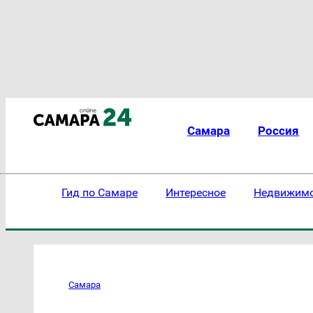
Самара
Россия
Гид по Самаре
Интересное
Недвижим
Самара