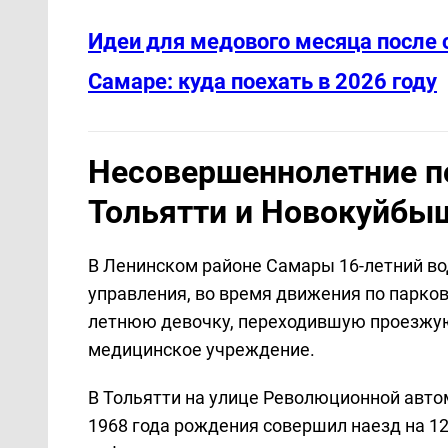
Идеи для медового месяца после 
Самаре: куда поехать в 2026 году
Несовершеннолетние п
Тольятти и Новокуйбы
В Ленинском районе Самары 16-летний во
управления, во время движения по парков
летнюю девочку, переходившую проезжую
медицинское учреждение.
В Тольятти на улице Революционной авт
1968 года рождения совершил наезд на 1