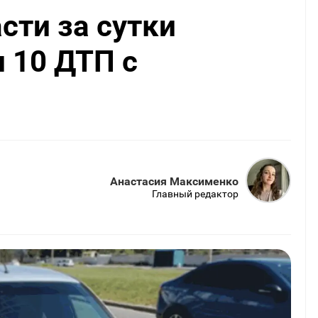
сти за сутки
 10 ДТП с
Анастасия Максименко
Главный редактор