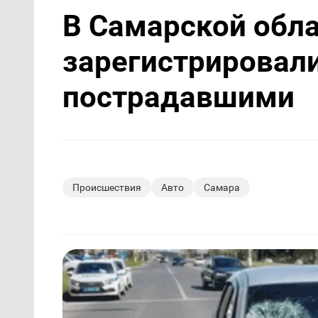
В Самарской обла
зарегистрировали
пострадавшими
Происшествия
Авто
Самара