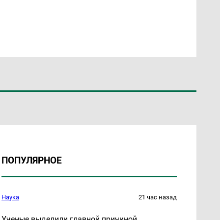
ПОПУЛЯРНОЕ
Наука
21 час назад
Ученые выделили главной причиной