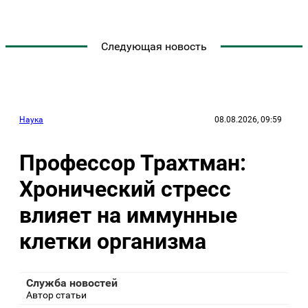
Следующая новость
Наука
08.08.2026, 09:59
Профессор Трахтман:
Хронический стресс
влияет на иммунные
клетки организма
Служба новостей
Автор статьи