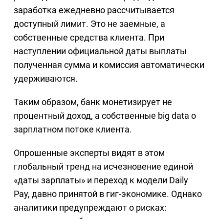
заработка ежедневно рассчитывается
доступный лимит. Это не заемные, а
собственные средства клиента. При
наступлении официальной даты выплаты
полученная сумма и комиссия автоматически
удерживаются.
Таким образом, банк монетизирует не
процентный доход, а собственные big data о
зарплатном потоке клиента.
Опрошенные эксперты видят в этом
глобальный тренд на исчезновение единой
«даты зарплаты» и переход к модели Daily
Pay, давно принятой в гиг-экономике. Однако
аналитики предупреждают о рисках: