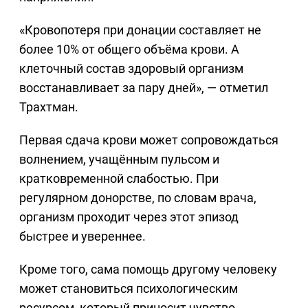
«Кровопотеря при донации составляет не
более 10% от общего объёма крови. А
клеточный состав здоровый организм
восстанавливает за пару дней», — отметил
Трахтман.
Первая сдача крови может сопровождаться
волнением, учащённым пульсом и
кратковременной слабостью. При
регулярном донорстве, по словам врача,
организм проходит через этот эпизод
быстрее и увереннее.
Кроме того, сама помощь другому человеку
может становиться психологическим
ресурсом, который приносит чувство