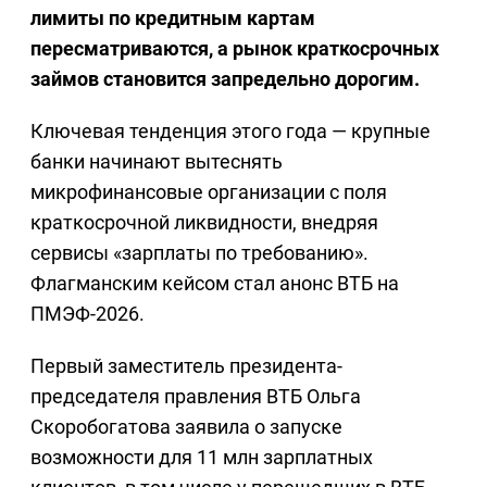
лимиты по кредитным картам
пересматриваются, а рынок краткосрочных
займов становится запредельно дорогим.
Ключевая тенденция этого года — крупные
банки начинают вытеснять
микрофинансовые организации с поля
краткосрочной ликвидности, внедряя
сервисы «зарплаты по требованию».
Флагманским кейсом стал анонс ВТБ на
ПМЭФ-2026.
Первый заместитель президента-
председателя правления ВТБ Ольга
Скоробогатова заявила о запуске
возможности для 11 млн зарплатных