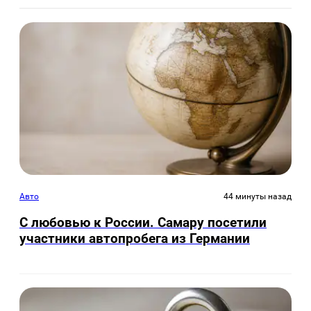
Авто
44 минуты назад
С любовью к России. Самару посетили
участники автопробега из Германии