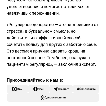
удовлетворения и помогает отвлечься от
навязчивых переживаний.
«Регулярное донорство — это не «прививка от
стресса» в буквальном смысле, но
действительно эффективный способ
сочетать пользу для других с заботой о себе.
Это весомая причина сдавать кровь на
постоянной основе. Тем более, она нужна
пациентам регулярно», — заключил эксперт.
Max
Дзен
Telegram
ВКонтакте
Одноклассники