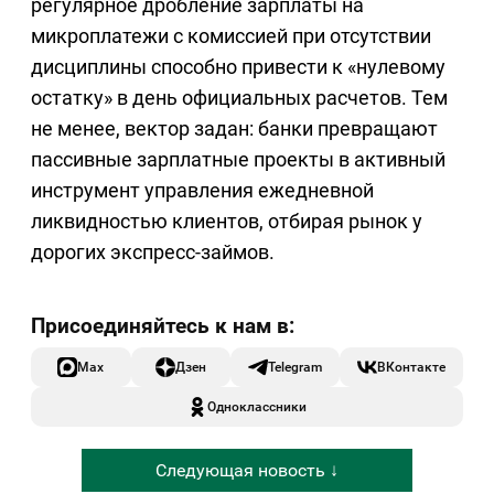
регулярное дробление зарплаты на
микроплатежи с комиссией при отсутствии
дисциплины способно привести к «нулевому
остатку» в день официальных расчетов. Тем
не менее, вектор задан: банки превращают
пассивные зарплатные проекты в активный
инструмент управления ежедневной
ликвидностью клиентов, отбирая рынок у
дорогих экспресс-займов.
Max
Дзен
Telegram
ВКонтакте
Одноклассники
Следующая новость ↓