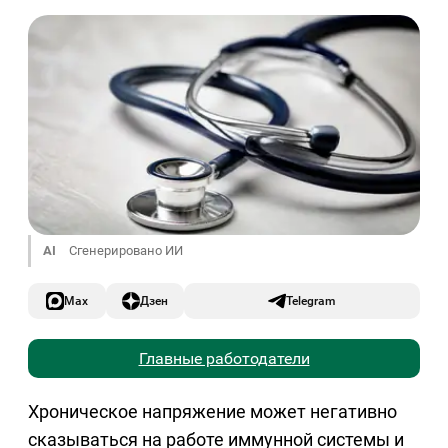
AI
Сгенерировано ИИ
Max
Дзен
Telegram
Главные работодатели
Хроническое напряжение может негативно
сказываться на работе иммунной системы и