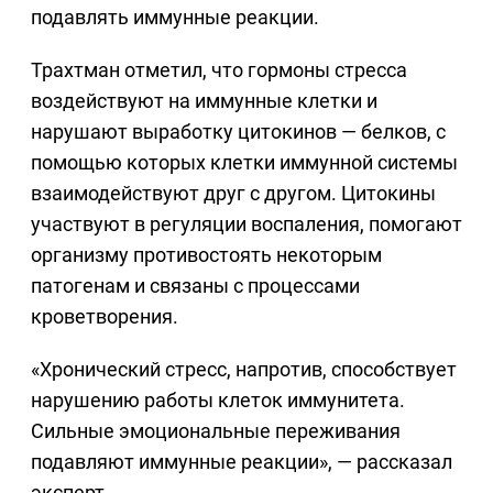
подавлять иммунные реакции.
Трахтман отметил, что гормоны стресса
воздействуют на иммунные клетки и
нарушают выработку цитокинов — белков, с
помощью которых клетки иммунной системы
взаимодействуют друг с другом. Цитокины
участвуют в регуляции воспаления, помогают
организму противостоять некоторым
патогенам и связаны с процессами
кроветворения.
«Хронический стресс, напротив, способствует
нарушению работы клеток иммунитета.
Сильные эмоциональные переживания
подавляют иммунные реакции», — рассказал
эксперт.