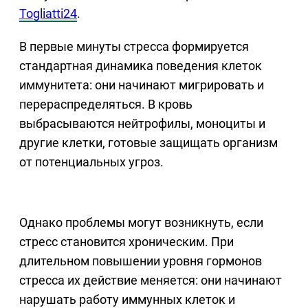
Togliatti24
.
В первые минуты стресса формируется
стандартная динамика поведения клеток
иммунитета: они начинают мигрировать и
перераспределяться. В кровь
выбрасываются нейтрофилы, моноциты и
другие клетки, готовые защищать организм
от потенциальных угроз.
Однако проблемы могут возникнуть, если
стресс становится хроническим. При
длительном повышении уровня гормонов
стресса их действие меняется: они начинают
нарушать работу иммунных клеток и