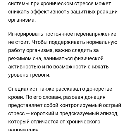
системы при хроническом стрессе может
снижать эффективность защитных реакций
организма.
Игнорировать постоянное перенапряжение
не стоит. Чтобы поддерживать нормальную
работу организма, важно следить за
режимом сна, заниматься физической
активностью и по возможности снижать
уровень тревоги.
Специалист также рассказал о донорстве
крови. По его словам, разовая донация
представляет собой контролируемый острый
стресс — короткий и предсказуемый эпизод,
который отличается от хронического
напряжения.