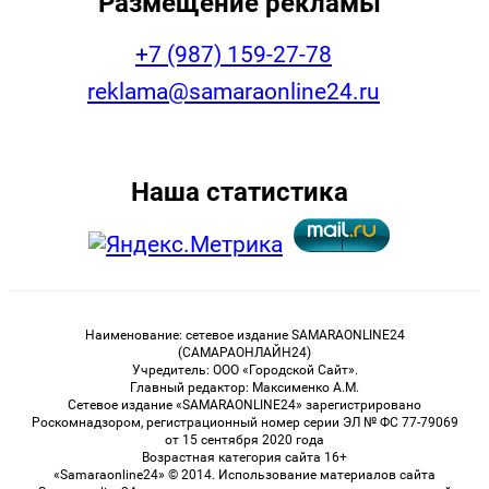
Размещение рекламы
+7 (987) 159-27-78
reklama@samaraonline24.ru
Наша статистика
Наименование: сетевое издание SAMARAONLINE24
(САМАРАОНЛАЙН24)
Учредитель: ООО «Городской Сайт».
Главный редактор: Максименко А.М.
Сетевое издание «SAMARAONLINE24» зарегистрировано
Роскомнадзором, регистрационный номер серии ЭЛ № ФС 77-79069
от 15 сентября 2020 года
Возрастная категория сайта 16+
«Samaraonline24» © 2014. Использование материалов сайта