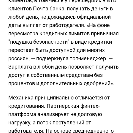
клиентов, в том числе у перешедших в ВТБ
клиентов Почта банка, получать деньги в
любой день, не дожидаясь официальной
даты выплат от работодателя. «На фоне
пересмотра кредитных лимитов привычная
"подушка безопасности" в виде кредитки
перестает быть доступной для многих
россиян, — подчеркнула топ-менеджер. —
Зарплата в любой день позволяет получить
доступ к собственным средствам без
процентов и дополнительных одобрений».
Механика принципиально отличается от
кредитования. Партнерская финтех-
платформа анализирует не долговую
нагрузку, а поток поступлений от
работодателя. На основе среднедневного