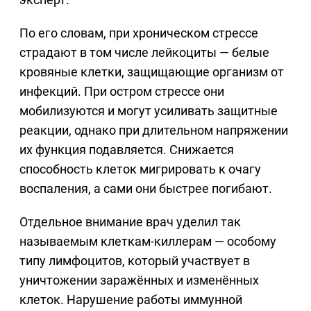
По его словам, при хроническом стрессе
страдают в том числе лейкоциты — белые
кровяные клетки, защищающие организм от
инфекций. При остром стрессе они
мобилизуются и могут усиливать защитные
реакции, однако при длительном напряжении
их функция подавляется. Снижается
способность клеток мигрировать к очагу
воспаления, а сами они быстрее погибают.
Отдельное внимание врач уделил так
называемым клеткам-киллерам — особому
типу лимфоцитов, который участвует в
уничтожении заражённых и изменённых
клеток. Нарушение работы иммунной