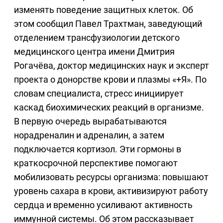
изменять поведение защитных клеток. Об
этом сообщил Павел Трахтман, заведующий
отделением трансфузиологии детского
медицинского центра имени Дмитрия
Рогачёва, доктор медицинских наук и эксперт
проекта о донорстве крови и плазмы «+Я». По
словам специалиста, стресс инициирует
каскад биохимических реакций в организме.
В первую очередь вырабатываются
норадреналин и адреналин, а затем
подключается кортизол. Эти гормоны в
краткосрочной перспективе помогают
мобилизовать ресурсы организма: повышают
уровень сахара в крови, активизируют работу
сердца и временно усиливают активность
иммунной системы. Об этом рассказывает