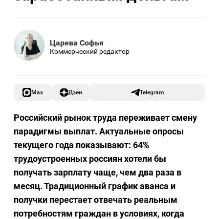
Царева Софья
Коммерческий редактор
Max
Дзен
Telegram
Российский рынок труда переживает смену
парадигмы выплат. Актуальные опросы
текущего года показывают: 64%
трудоустроенных россиян хотели бы
получать зарплату чаще, чем два раза в
месяц. Традиционный график аванса и
получки перестает отвечать реальным
потребностям граждан в условиях, когда