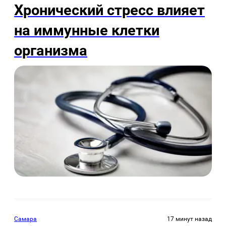
Хронический стресс влияет
на иммунные клетки
организма
Самара
17 минут назад