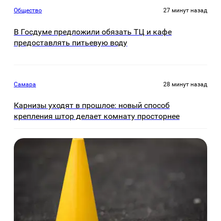
Общество
27 минут назад
В Госдуме предложили обязать ТЦ и кафе
предоставлять питьевую воду
Самара
28 минут назад
Карнизы уходят в прошлое: новый способ
крепления штор делает комнату просторнее