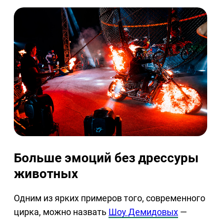
Больше эмоций без дрессуры
животных
Одним из ярких примеров того, современного
цирка, можно назвать
Шоу Демидовых
—