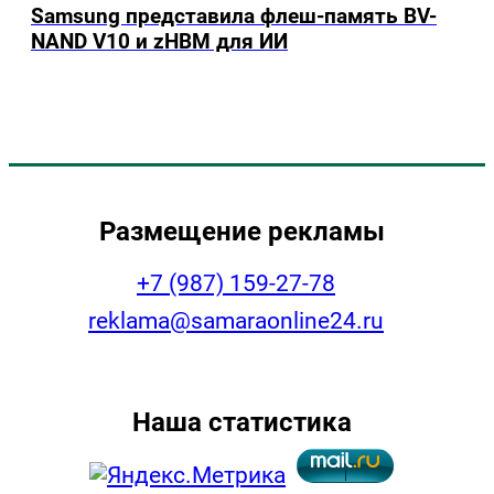
Samsung представила флеш-память BV-
NAND V10 и zHBM для ИИ
Размещение рекламы
+7 (987) 159-27-78
reklama@samaraonline24.ru
Наша статистика