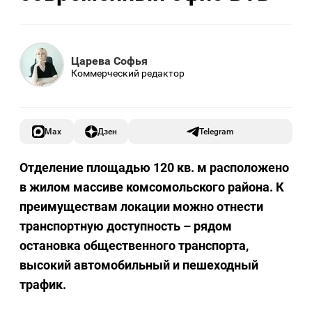
Царева Софья
Коммерческий редактор
Max
Дзен
Telegram
Отделение площадью 120 кв. м расположено
в жилом массиве комсомольского района. К
преимуществам локации можно отнести
транспортную доступность – рядом
остановка общественного транспорта,
высокий автомобильный и пешеходный
трафик.