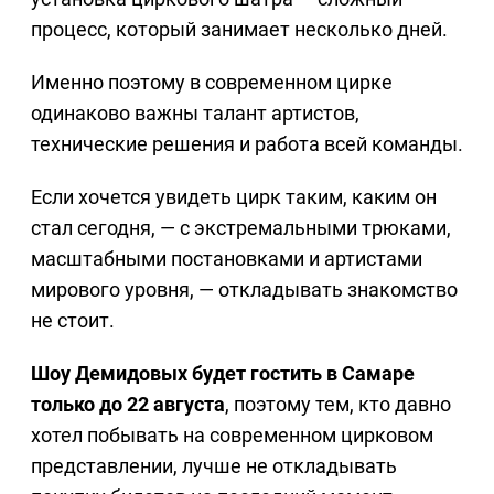
процесс, который занимает несколько дней.
Именно поэтому в современном цирке
одинаково важны талант артистов,
технические решения и работа всей команды.
Если хочется увидеть цирк таким, каким он
стал сегодня, — с экстремальными трюками,
масштабными постановками и артистами
мирового уровня, — откладывать знакомство
не стоит.
Шоу Демидовых будет гостить в Самаре
только до 22 августа
, поэтому тем, кто давно
хотел побывать на современном цирковом
представлении, лучше не откладывать