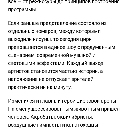
все — от режиссуры до принципов построения
программы.
Если раньше представление состояло из
отдельных номеров, между которыми
выходили клоуны, то сегодня цирк
превращается в единое шоу с продуманным
сценарием, современной музыкой и
световыми эффектами. Каждый выход
артистов становится частью истории, а
напряжение не отпускает зрителей
практически ни на минуту.
Изменился и главный герой цирковой арены.
На смену дрессированным животным пришел
человек. Акробаты, эквилибристы,
воздушные гимнасты и канатоходцы