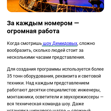
За каждым номером —
огромная работа
Когда смотришь
шоу Демидовых
, сложно
вообразить, сколько людей стоит за
несколькими часами представления.
Для создания программы используется более
35 тонн оборудования, реквизита и световой
техники. Над каждым представлением
работают десятки специалистов: инженеры,
монтажники, осветители и звукорежиссеры —
вся техническая команда шоу. Даже
установка циркового шатра — сложный