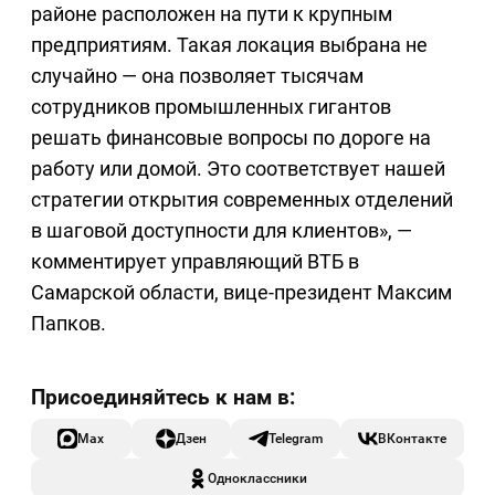
районе расположен на пути к крупным
предприятиям. Такая локация выбрана не
случайно — она позволяет тысячам
сотрудников промышленных гигантов
решать финансовые вопросы по дороге на
работу или домой. Это соответствует нашей
стратегии открытия современных отделений
в шаговой доступности для клиентов», —
комментирует управляющий ВТБ в
Самарской области, вице-президент Максим
Папков.
Max
Дзен
Telegram
ВКонтакте
Одноклассники