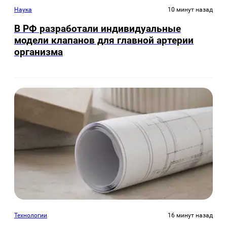
Наука
10 минут назад
В РФ разработали индивидуальные
модели клапанов для главной артерии
организма
Технологии
16 минут назад