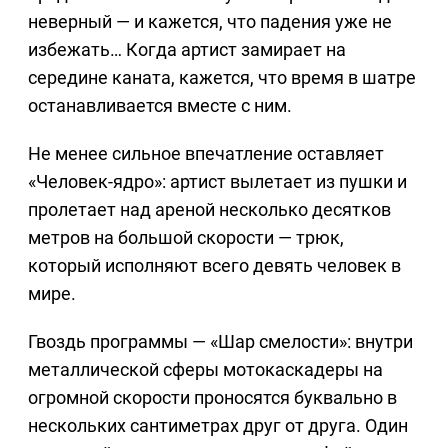
неверный — и кажется, что падения уже не
избежать… Когда артист замирает на
середине каната, кажется, что время в шатре
останавливается вместе с ним.
Не менее сильное впечатление оставляет
«Человек-ядро»: артист вылетает из пушки и
пролетает над ареной несколько десятков
метров на большой скорости — трюк,
который исполняют всего девять человек в
мире.
Гвоздь программы — «Шар смелости»: внутри
металлической сферы мотокаскадеры на
огромной скорости проносятся буквально в
нескольких сантиметрах друг от друга. Один