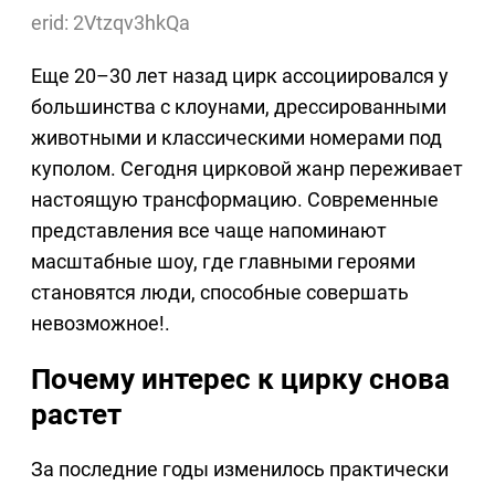
erid: 2Vtzqv3hkQa
Еще 20–30 лет назад цирк ассоциировался у
большинства с клоунами, дрессированными
животными и классическими номерами под
куполом. Сегодня цирковой жанр переживает
настоящую трансформацию. Современные
представления все чаще напоминают
масштабные шоу, где главными героями
становятся люди, способные совершать
невозможное!.
Почему интерес к цирку снова
растет
За последние годы изменилось практически