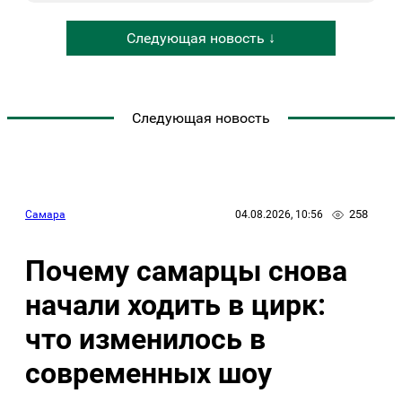
Следующая новость ↓
Следующая новость
258
Самара
04.08.2026, 10:56
Почему самарцы снова
начали ходить в цирк:
что изменилось в
современных шоу