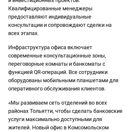
и инвестиционных проектов.
Квалифицированные менеджеры
предоставляют индивидуальные
консультации и сопровождают сделки на
всех этапах.
Инфраструктура офиса включает
современные консультационные зоны,
переговорные комнаты и банкоматы с
функцией QR-операций. Все сотрудники
оборудованы мобильными планшетами для
оперативного обслуживания клиентов.
«Мы развиваем сеть отделений во всех
районах Тольятти, чтобы сделать банковские
услуги максимально доступными для
жителей. Новый офис в Комсомольском