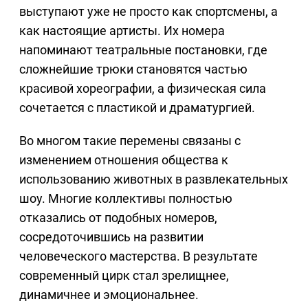
выступают уже не просто как спортсмены, а
как настоящие артисты. Их номера
напоминают театральные постановки, где
сложнейшие трюки становятся частью
красивой хореографии, а физическая сила
сочетается с пластикой и драматургией.
Во многом такие перемены связаны с
изменением отношения общества к
использованию животных в развлекательных
шоу. Многие коллективы полностью
отказались от подобных номеров,
сосредоточившись на развитии
человеческого мастерства. В результате
современный цирк стал зрелищнее,
динамичнее и эмоциональнее.