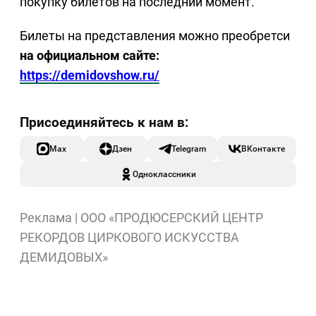
покупку билетов на последний момент.
Билеты на представления можно преобретси
на официальном сайте:
https://demidovshow.ru/
Max
Дзен
Telegram
ВКонтакте
Одноклассники
Реклама | ООО «ПРОДЮСЕРСКИЙ ЦЕНТР
РЕКОРДОВ ЦИРКОВОГО ИСКУССТВА
ДЕМИДОВЫХ»