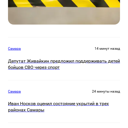
Самара
14 минут назад
Депутат Живайкин предложил поддерживать детей
бойцов СВО через спорт
Самара
24 минуты назад
Иван Носков оценил состояние укрытий в трех
районах Самары