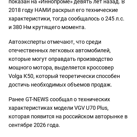
показан на «Иннопроме» девять лет назад. В
2018 году НАМИ раскрыл его технические
характеристики, тогда сообщалось о 245 л.с.
и 380 Нм крутящего момента.
Автоэксперты отмечают, что среди
отечественных легковых автомобилей,
которые могут оправдать производство
мощного мотора, выделяется кроссовер
Volga К50, который теоретически способен
достичь необходимых объемов продаж.
Ранее GT-NEWS сообщал о технических
характеристиках модели VGV U70 Plus,
которая появится на российском авторынке в
сентябре 2026 года.