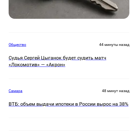
Общество
44 минуты назад
Судья Сергей Цыганок будет судить матч
«Локомотив» — «Акрон»
Самара
48 минут назад
ВТБ: объем выдачи ипотеки в России вырос на 38%