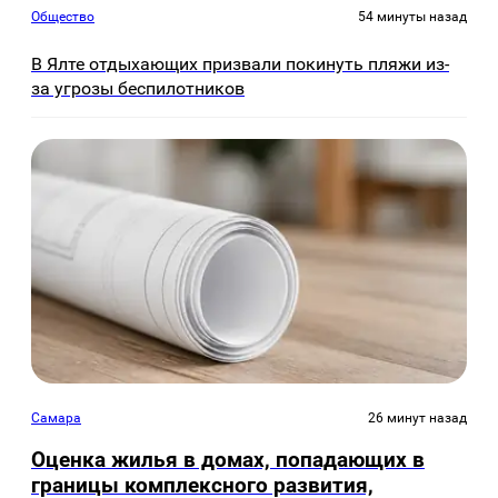
Общество
54 минуты назад
В Ялте отдыхающих призвали покинуть пляжи из-
за угрозы беспилотников
Самара
26 минут назад
Оценка жилья в домах, попадающих в
границы комплексного развития,