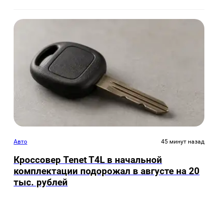
Авто
45 минут назад
Кроссовер Tenet T4L в начальной
комплектации подорожал в августе на 20
тыс. рублей