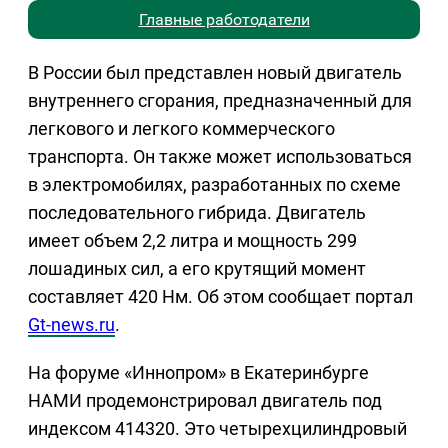
Главные работодатели
В России был представлен новый двигатель
внутреннего сгорания, предназначенный для
легкового и легкого коммерческого
транспорта. Он также может использоваться
в электромобилях, разработанных по схеме
последовательного гибрида. Двигатель
имеет объем 2,2 литра и мощность 299
лошадиных сил, а его крутящий момент
составляет 420 Нм. Об этом сообщает портал
Gt-news.ru
.
На форуме «Иннопром» в Екатеринбурге
НАМИ продемонстрировал двигатель под
индексом 414320. Это четырехцилиндровый