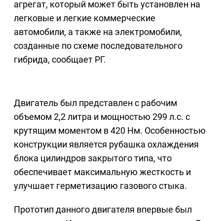
агрегат, который может быть установлен на
легковые и легкие коммерческие
автомобили, а также на электромобили,
созданные по схеме последовательного
гибрида, сообщает РГ.
Двигатель был представлен с рабочим
объемом 2,2 литра и мощностью 299 л.с. с
крутящим моментом в 420 Нм. Особенностью
конструкции является рубашка охлаждения
блока цилиндров закрытого типа, что
обеспечивает максимальную жесткость и
улучшает герметизацию газового стыка.
Прототип данного двигателя впервые был