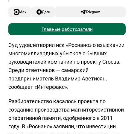
Max
Дзен
Telegram
Главные работодатели
Суд удовлетворил иск «Роснано» о взыскании
многомиллиардных убытков с бывших
руководителей компании по проекту Crocus.
Среди ответчиков — самарский
предприниматель Владимир Аветисян,
сообщает «Интерфакс».
Разбирательство касалось проекта по
созданию производства магниторезистивной
оперативной памяти, одобренного в 2011
году. В «Роснано» заявили, что инвестиции