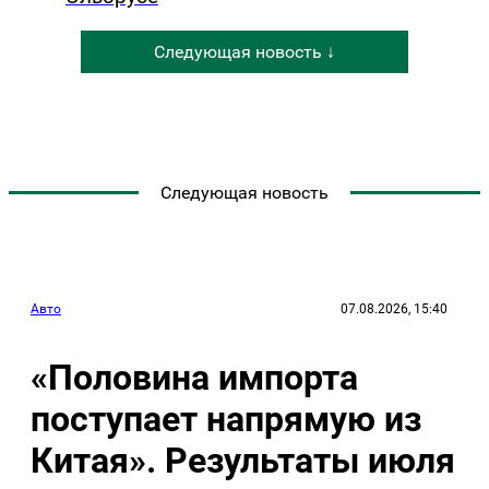
Следующая новость ↓
Следующая новость
Авто
07.08.2026, 15:40
«Половина импорта
поступает напрямую из
Китая». Результаты июля