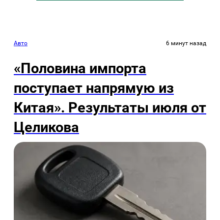
Авто
6 минут назад
«Половина импорта
поступает напрямую из
Китая». Результаты июля от
Целикова