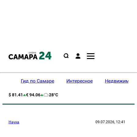
Гид по Самаре
Интересное
Недвижимост
$ 81.41
€ 94.06
28°C
Наука
09.07.2026, 12:41