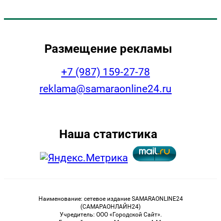
Размещение рекламы
+7 (987) 159-27-78
reklama@samaraonline24.ru
Наша статистика
Наименование: сетевое издание SAMARAONLINE24
(САМАРАОНЛАЙН24)
Учредитель: ООО «Городской Сайт».