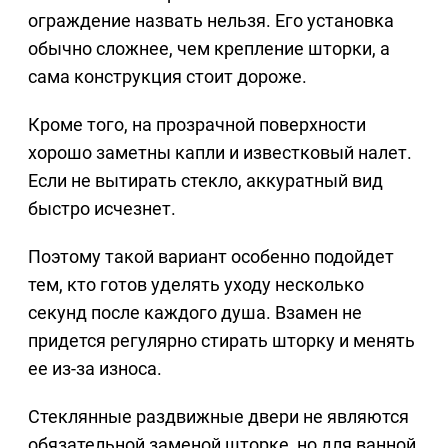
ограждение назвать нельзя. Его установка
обычно сложнее, чем крепление шторки, а
сама конструкция стоит дороже.
Кроме того, на прозрачной поверхности
хорошо заметны капли и известковый налет.
Если не вытирать стекло, аккуратный вид
быстро исчезнет.
Поэтому такой вариант особенно подойдет
тем, кто готов уделять уходу несколько
секунд после каждого душа. Взамен не
придется регулярно стирать шторку и менять
ее из-за износа.
Стеклянные раздвижные двери не являются
обязательной заменой шторке, но для ванной