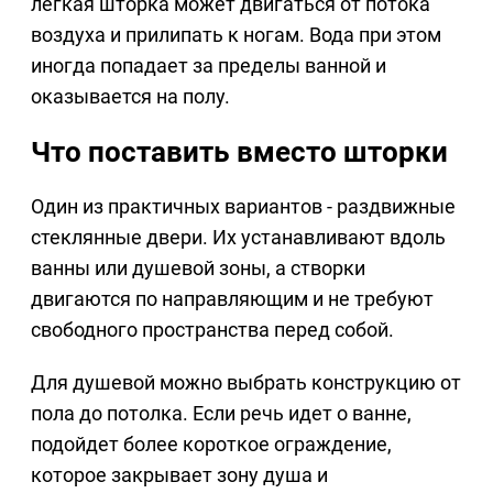
легкая шторка может двигаться от потока
воздуха и прилипать к ногам. Вода при этом
иногда попадает за пределы ванной и
оказывается на полу.
Что поставить вместо шторки
Один из практичных вариантов - раздвижные
стеклянные двери. Их устанавливают вдоль
ванны или душевой зоны, а створки
двигаются по направляющим и не требуют
свободного пространства перед собой.
Для душевой можно выбрать конструкцию от
пола до потолка. Если речь идет о ванне,
подойдет более короткое ограждение,
которое закрывает зону душа и