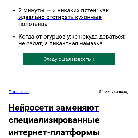
2 минуты — и никаких пятен: как
идеально отстирать кухонные
полотенца
Когда от огурцов уже некуда деваться:
не салат, а пикантная намазка
Следующая новость ↓
Технологии
54 минуты назад
Нейросети заменяют
специализированные
интернет-платформы