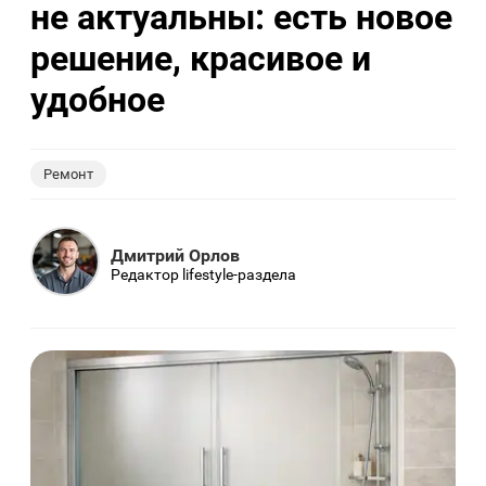
не актуальны: есть новое
решение, красивое и
удобное
Ремонт
Дмитрий Орлов
Редактор lifestyle-раздела