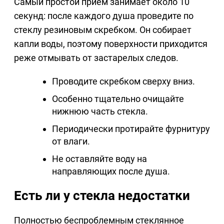
Самый простой прием занимает около 10
секунд: после каждого душа проведите по
стеклу резиновым скребком. Он собирает
капли воды, поэтому поверхности приходится
реже отмывать от застарелых следов.
Проводите скребком сверху вниз.
Особенно тщательно очищайте
нижнюю часть стекла.
Периодически протирайте фурнитуру
от влаги.
Не оставляйте воду на
направляющих после душа.
Есть ли у стекла недостатки
Полностью беспроблемным стеклянное