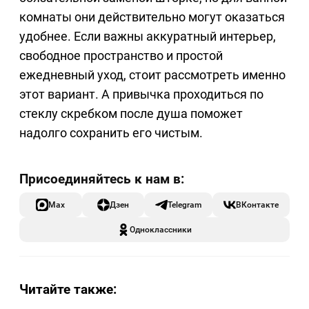
комнаты они действительно могут оказаться
удобнее. Если важны аккуратный интерьер,
свободное пространство и простой
ежедневный уход, стоит рассмотреть именно
этот вариант. А привычка проходиться по
стеклу скребком после душа поможет
надолго сохранить его чистым.
Max
Дзен
Telegram
ВКонтакте
Одноклассники
Читайте также: