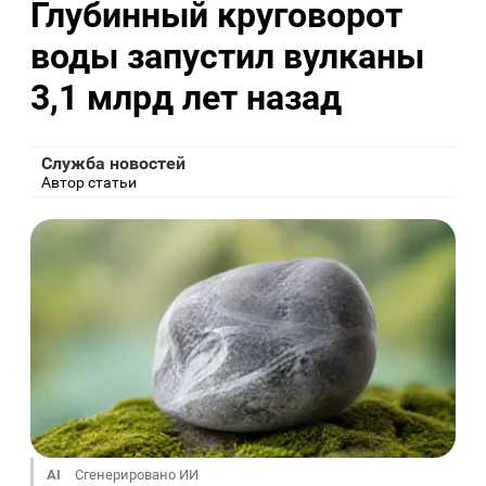
Глубинный круговорот
воды запустил вулканы
3,1 млрд лет назад
Служба новостей
Автор статьи
AI
Сгенерировано ИИ