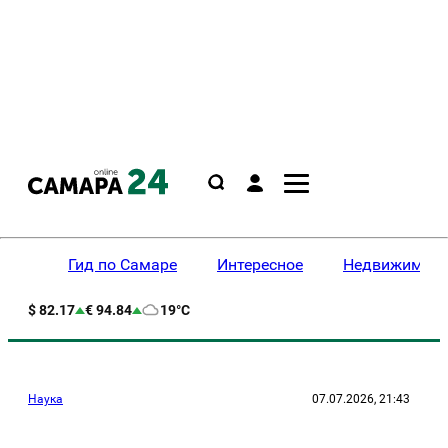
Гид по Самаре
Интересное
Недвижимост
$ 82.17
€ 94.84
19°C
Наука
07.07.2026, 21:43