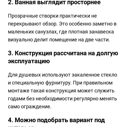
2. Ванная выглядит просторнее
Прозрачные створки практически не
перекрывают обзор. Это особенно заметно в
маленьких санузлах, где плотная занавеска
визуально делит помещение на две части.
3. Конструкция рассчитана на долгую
эксплуатацию
Для душевых используют закаленное стекло
и специальную фурнитуру. При правильном
монтаже такая конструкция может служить
годами без необходимости регулярно менять
само ограждение.
4. Можно подобрать вариант под