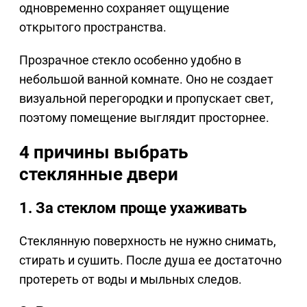
одновременно сохраняет ощущение
открытого пространства.
Прозрачное стекло особенно удобно в
небольшой ванной комнате. Оно не создает
визуальной перегородки и пропускает свет,
поэтому помещение выглядит просторнее.
4 причины выбрать
стеклянные двери
1. За стеклом проще ухаживать
Стеклянную поверхность не нужно снимать,
стирать и сушить. После душа ее достаточно
протереть от воды и мыльных следов.