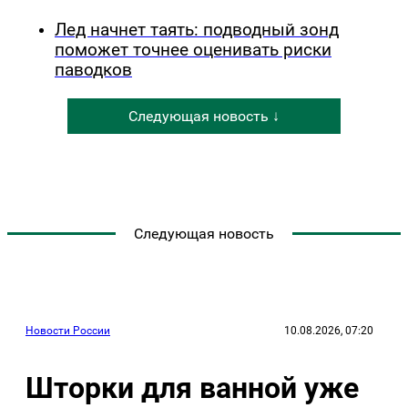
Лед начнет таять: подводный зонд
поможет точнее оценивать риски
паводков
Следующая новость ↓
Следующая новость
Новости России
10.08.2026, 07:20
Шторки для ванной уже