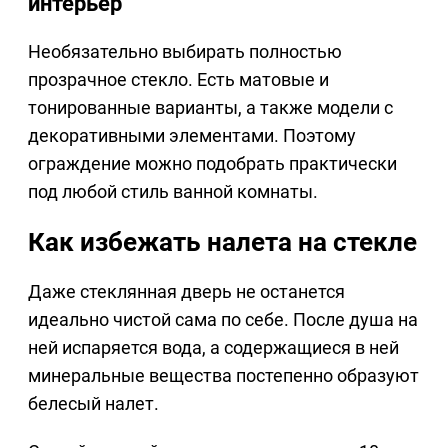
интерьер
Необязательно выбирать полностью
прозрачное стекло. Есть матовые и
тонированные варианты, а также модели с
декоративными элементами. Поэтому
ограждение можно подобрать практически
под любой стиль ванной комнаты.
Как избежать налета на стекле
Даже стеклянная дверь не останется
идеально чистой сама по себе. После душа на
ней испаряется вода, а содержащиеся в ней
минеральные вещества постепенно образуют
белесый налет.