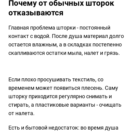
Почему от обычных шторок
отказываются
Главная проблема шторки - постоянный
контакт с водой. После душа материал долго
остается влажным, а в складках постепенно
скапливаются остатки мыла, налет и грязь.
Если плохо просушивать текстиль, со
временем может появиться плесень. Саму
шторку приходится регулярно снимать и
стирать, а пластиковые варианты - очищать
от налета.
Есть и бытовой недостаток: во время душа