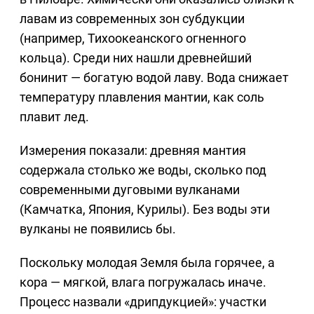
лавам из современных зон субдукции
(например, Тихоокеанского огненного
кольца). Среди них нашли древнейший
бонинит — богатую водой лаву. Вода снижает
температуру плавления мантии, как соль
плавит лед.
Измерения показали: древняя мантия
содержала столько же воды, сколько под
современными дуговыми вулканами
(Камчатка, Япония, Курилы). Без воды эти
вулканы не появились бы.
Поскольку молодая Земля была горячее, а
кора — мягкой, влага погружалась иначе.
Процесс назвали «дрипдукцией»: участки