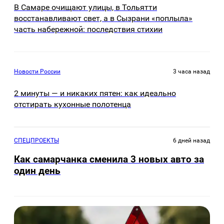
В Самаре очищают улицы, в Тольятти
восстанавливают свет, а в Сызрани «поплыла»
часть набережной: последствия стихии
Новости России
3 часа назад
2 минуты — и никаких пятен: как идеально
отстирать кухонные полотенца
СПЕЦПРОЕКТЫ
6 дней назад
Как самарчанка сменила 3 новых авто за
один день