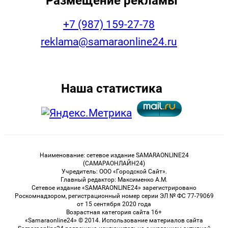
Размещение рекламы
+7 (987) 159-27-78
reklama@samaraonline24.ru
Наша статистика
Наименование: сетевое издание SAMARAONLINE24
(САМАРАОНЛАЙН24)
Учредитель: ООО «Городской Сайт».
Главный редактор: Максименко А.М.
Сетевое издание «SAMARAONLINE24» зарегистрировано
Роскомнадзором, регистрационный номер серии ЭЛ № ФС 77-79069
от 15 сентября 2020 года
Возрастная категория сайта 16+
«Samaraonline24» © 2014. Использование материалов сайта