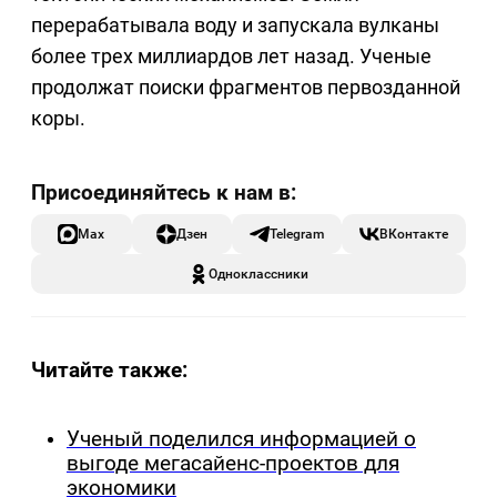
перерабатывала воду и запускала вулканы
более трех миллиардов лет назад. Ученые
продолжат поиски фрагментов первозданной
коры.
Max
Дзен
Telegram
ВКонтакте
Одноклассники
Читайте также:
Ученый поделился информацией о
выгоде мегасайенс-проектов для
экономики