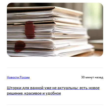
Новости России
30 минут назад
Шторки для ванной уже не актуальны: есть новое
решение, красивое и удобное