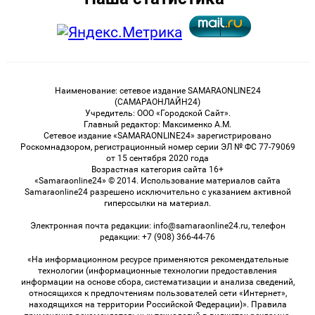
Наименование: сетевое издание SAMARAONLINE24
(САМАРАОНЛАЙН24)
Учредитель: ООО «Городской Сайт».
Главный редактор: Максименко А.М.
Сетевое издание «SAMARAONLINE24» зарегистрировано
Роскомнадзором, регистрационный номер серии ЭЛ № ФС 77-79069
от 15 сентября 2020 года
Возрастная категория сайта 16+
«Samaraonline24» © 2014. Использование материалов сайта
Samaraonline24 разрешено исключительно с указанием активной
гиперссылки на материал.
Электронная почта редакции: info@samaraonline24.ru, телефон
редакции: +7 (908) 366-44-76
«На информационном ресурсе применяются рекомендательные
технологии (информационные технологии предоставления
информации на основе сбора, систематизации и анализа сведений,
относящихся к предпочтениям пользователей сети «Интернет»,
находящихся на территории Российской Федерации)». Правила