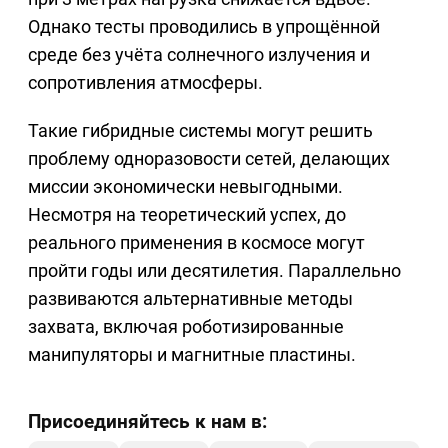
Однако тесты проводились в упрощённой
среде без учёта солнечного излучения и
сопротивления атмосферы.
Такие гибридные системы могут решить
проблему одноразовости сетей, делающих
миссии экономически невыгодными.
Несмотря на теоретический успех, до
реального применения в космосе могут
пройти годы или десятилетия. Параллельно
развиваются альтернативные методы
захвата, включая роботизированные
манипуляторы и магнитные пластины.