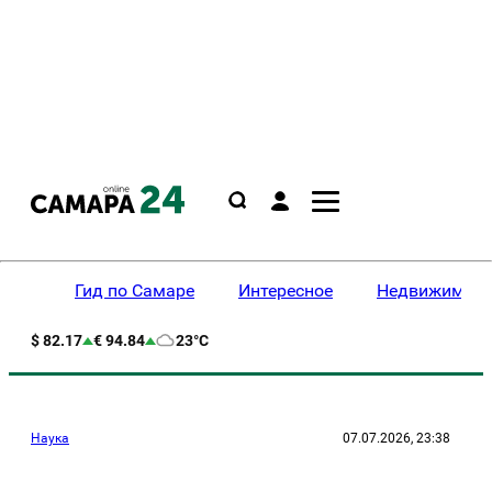
Гид по Самаре
Интересное
Недвижимост
$ 82.17
€ 94.84
23°C
Наука
07.07.2026, 23:38