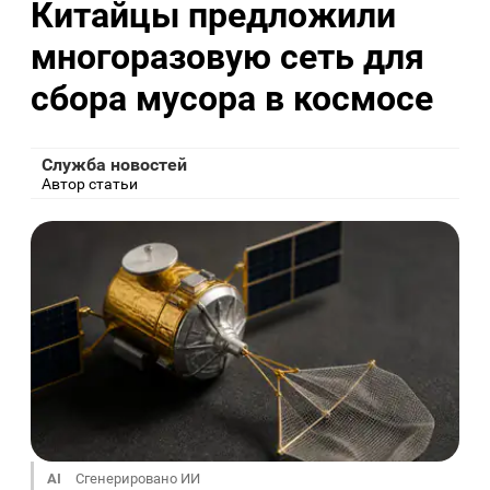
Китайцы предложили
многоразовую сеть для
сбора мусора в космосе
Служба новостей
Автор статьи
AI
Сгенерировано ИИ