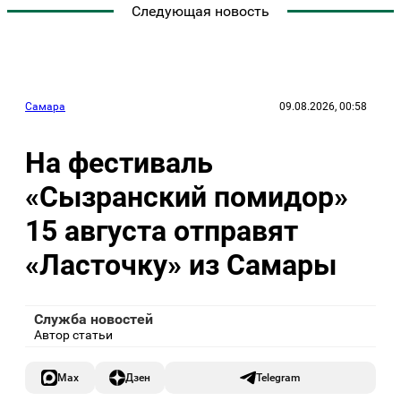
Следующая новость
Самара
09.08.2026, 00:58
На фестиваль
«Сызранский помидор»
15 августа отправят
«Ласточку» из Самары
Служба новостей
Автор статьи
Max
Дзен
Telegram