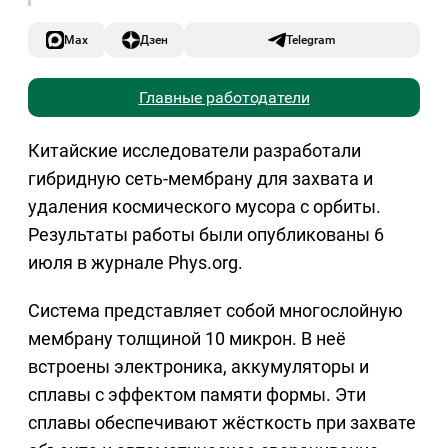
Max
Дзен
Telegram
Главные работодатели
Китайские исследователи разработали
гибридную сеть-мембрану для захвата и
удаления космического мусора с орбиты.
Результаты работы были опубликованы 6
июля в журнале Phys.org.
Система представляет собой многослойную
мембрану толщиной 10 микрон. В неё
встроены электроника, аккумуляторы и
сплавы с эффектом памяти формы. Эти
сплавы обеспечивают жёсткость при захвате