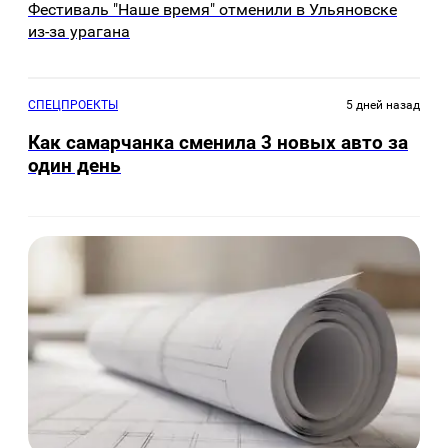
Фестиваль "Наше время" отменили в Ульяновске
из-за урагана
СПЕЦПРОЕКТЫ
5 дней назад
Как самарчанка сменила 3 новых авто за
один день