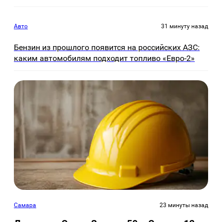
Авто
31 минуту назад
Бензин из прошлого появится на российских АЗС:
каким автомобилям подходит топливо «Евро-2»
Самара
23 минуты назад