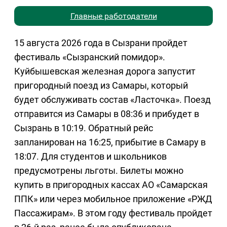
Главные работодатели
15 августа 2026 года в Сызрани пройдет
фестиваль «Сызранский помидор».
Куйбышевская железная дорога запустит
пригородный поезд из Самары, который
будет обслуживать состав «Ласточка». Поезд
отправится из Самары в 08:36 и прибудет в
Сызрань в 10:19. Обратный рейс
запланирован на 16:25, прибытие в Самару в
18:07. Для студентов и школьников
предусмотрены льготы. Билеты можно
купить в пригородных кассах АО «Самарская
ППК» или через мобильное приложение «РЖД
Пассажирам». В этом году фестиваль пройдет