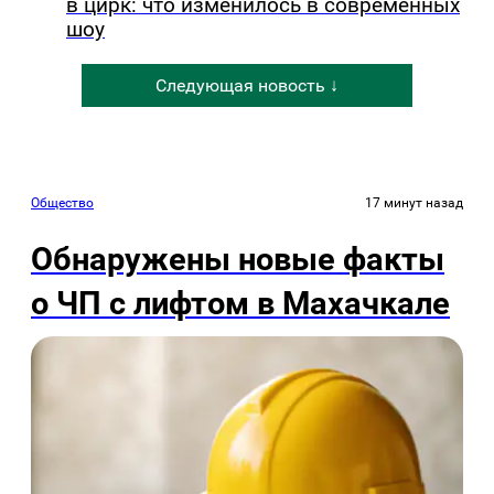
в цирк: что изменилось в современных
шоу
Следующая новость ↓
Общество
17 минут назад
Обнаружены новые факты
о ЧП с лифтом в Махачкале