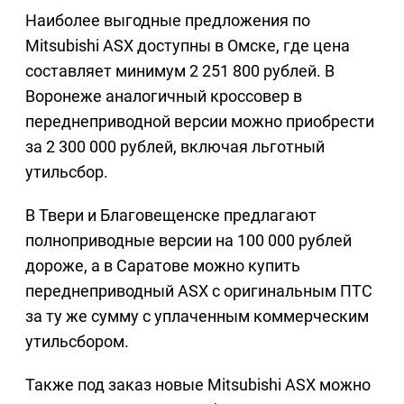
Наиболее выгодные предложения по
Mitsubishi ASX доступны в Омске, где цена
составляет минимум 2 251 800 рублей. В
Воронеже аналогичный кроссовер в
переднеприводной версии можно приобрести
за 2 300 000 рублей, включая льготный
утильсбор.
В Твери и Благовещенске предлагают
полноприводные версии на 100 000 рублей
дороже, а в Саратове можно купить
переднеприводный ASX с оригинальным ПТС
за ту же сумму с уплаченным коммерческим
утильсбором.
Также под заказ новые Mitsubishi ASX можно