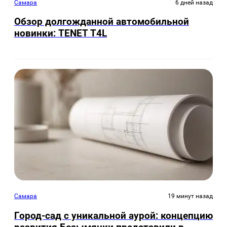
Самара
6 дней назад
Обзор долгожданной автомобильной
новинки: TENET Т4L
Самара
19 минут назад
Город-сад с уникальной аурой: концепцию