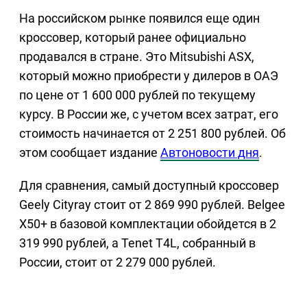
На российском рынке появился еще один
кроссовер, который ранее официально
продавался в стране. Это Mitsubishi ASX,
который можно приобрести у дилеров в ОАЭ
по цене от 1 600 000 рублей по текущему
курсу. В России же, с учетом всех затрат, его
стоимость начинается от 2 251 800 рублей. Об
этом сообщает издание
Автоновости дня
.
Для сравнения, самый доступный кроссовер
Geely Cityray стоит от 2 869 990 рублей. Belgee
X50+ в базовой комплектации обойдется в 2
319 990 рублей, а Tenet T4L, собранный в
России, стоит от 2 279 000 рублей.