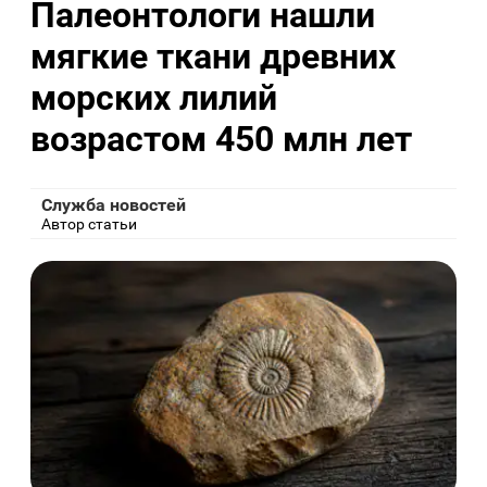
Палеонтологи нашли
мягкие ткани древних
морских лилий
возрастом 450 млн лет
Служба новостей
Автор статьи