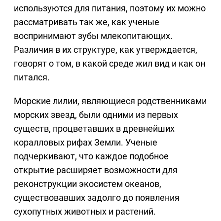
используются для питания, поэтому их можно
рассматривать так же, как ученые
воспринимают зубы млекопитающих.
Различия в их структуре, как утверждается,
говорят о том, в какой среде жил вид и как он
питался.
Морские лилии, являющиеся родственниками
морских звезд, были одними из первых
существ, процветавших в древнейших
коралловых рифах Земли. Ученые
подчеркивают, что каждое подобное
открытие расширяет возможности для
реконструкции экосистем океанов,
существовавших задолго до появления
сухопутных животных и растений.