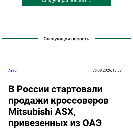
Следующая новость ↓
Следующая новость
Авто
06.08.2026, 18:38
В России стартовали
продажи кроссоверов
Mitsubishi ASX,
привезенных из ОАЭ