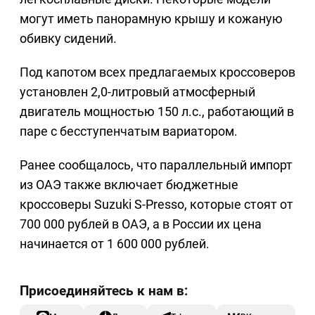
могут иметь панорамную крышу и кожаную
обивку сидений.
Под капотом всех предлагаемых кроссоверов
установлен 2,0-литровый атмосферный
двигатель мощностью 150 л.с., работающий в
паре с бесступенчатым вариатором.
Ранее сообщалось, что параллельный импорт
из ОАЭ также включает бюджетные
кроссоверы Suzuki S-Presso, которые стоят от
700 000 рублей в ОАЭ, а в России их цена
начинается от 1 600 000 рублей.