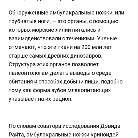
Обнаруженные амбулакральные ножки, или
трубчатые ноги, — это органы, с помощью
которых морские лилии питались и
взаимодействовали с течениями. Ученые
отмечают, что эти ткани на 200 млн лет
старше самых древних динозавров.
Структура этих органов позволяет
палеонтологам делать выводы о среде
обитания и способах добычи пищи, подобно
тому как форма зубов млекопитающих
указывает на их рацион.
По словам соавтора исследования Дэвида
Райта, амбулакральные ножки криноидей