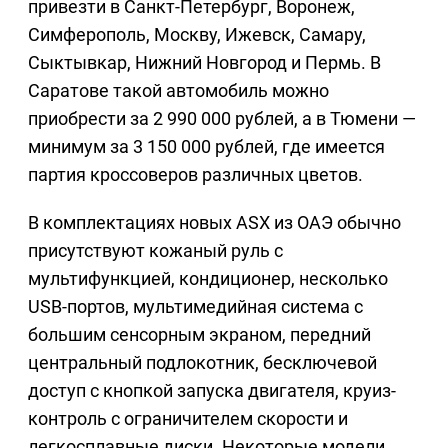
привезти в Санкт-Петербург, Воронеж,
Симферополь, Москву, Ижевск, Самару,
Сыктывкар, Нижний Новгород и Пермь. В
Саратове такой автомобиль можно
приобрести за 2 990 000 рублей, а в Тюмени —
минимум за 3 150 000 рублей, где имеется
партия кроссоверов различных цветов.
В комплектациях новых ASX из ОАЭ обычно
присутствуют кожаный руль с
мультифункцией, кондиционер, несколько
USB-портов, мультимедийная система с
большим сенсорным экраном, передний
центральный подлокотник, бесключевой
доступ с кнопкой запуска двигателя, круиз-
контроль с ограничителем скорости и
легкосплавные диски. Некоторые модели