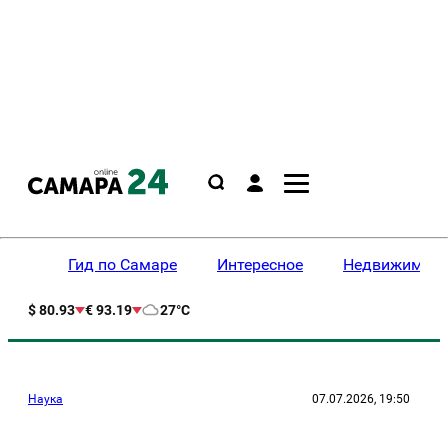
Гид по Самаре
Интересное
Недвижимост
$ 80.93
€ 93.19
27°C
Наука
07.07.2026, 19:50