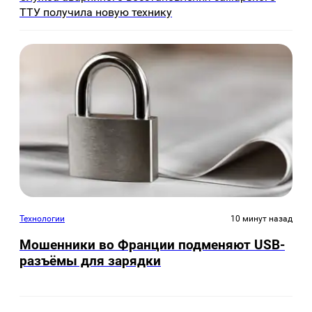
ТТУ получила новую технику
Технологии
10 минут назад
Мошенники во Франции подменяют USB-
разъёмы для зарядки