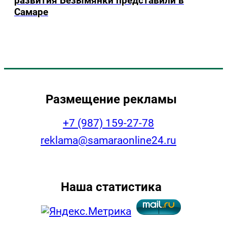
развития Безымянки представили в
Самаре
Размещение рекламы
+7 (987) 159-27-78
reklama@samaraonline24.ru
Наша статистика