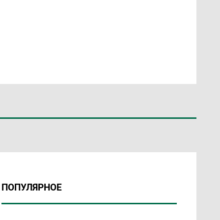
ПОПУЛЯРНОЕ