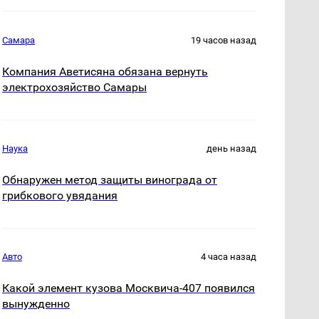
Самара
19 часов назад
Компания Аветисяна обязана вернуть
электрохозяйство Самары
Наука
день назад
Обнаружен метод защиты винограда от
грибкового увядания
Авто
4 часа назад
Какой элемент кузова Москвича-407 появился
вынужденно