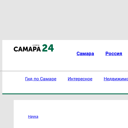
Самара
Россия
Гид по Самаре
Интересное
Недвижим
Наука