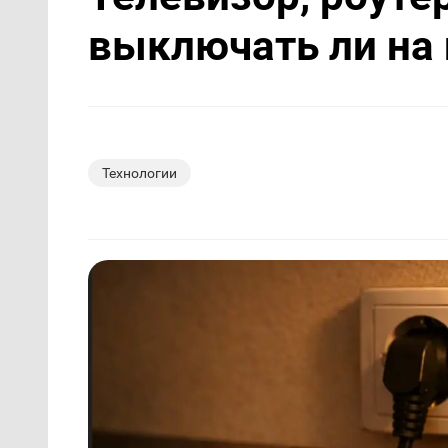
выключать ли на 
Технологии