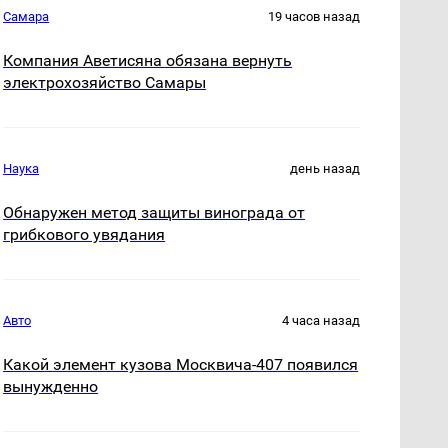
Самара
19 часов назад
Компания Аветисяна обязана вернуть
электрохозяйство Самары
Наука
день назад
Обнаружен метод защиты винограда от
грибкового увядания
Авто
4 часа назад
Какой элемент кузова Москвича-407 появился
вынужденно