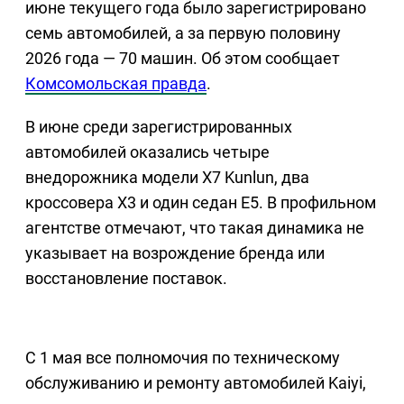
июне текущего года было зарегистрировано
семь автомобилей, а за первую половину
2026 года — 70 машин. Об этом сообщает
Комсомольская правда
.
В июне среди зарегистрированных
автомобилей оказались четыре
внедорожника модели X7 Kunlun, два
кроссовера X3 и один седан E5. В профильном
агентстве отмечают, что такая динамика не
указывает на возрождение бренда или
восстановление поставок.
С 1 мая все полномочия по техническому
обслуживанию и ремонту автомобилей Kaiyi,