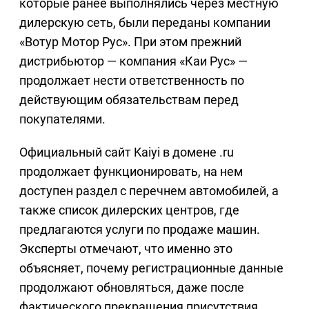
которые ранее выполнялись через местную
дилерскую сеть, были переданы компании
«Вотур Мотор Рус». При этом прежний
дистрибьютор — компания «Каи Рус» —
продолжает нести ответственность по
действующим обязательствам перед
покупателями.
Официальный сайт Kaiyi в домене .ru
продолжает функционировать, на нем
доступен раздел с перечнем автомобилей, а
также список дилерских центров, где
предлагаются услуги по продаже машин.
Эксперты отмечают, что именно это
объясняет, почему регистрационные данные
продолжают обновляться, даже после
фактического прекращения присутствия