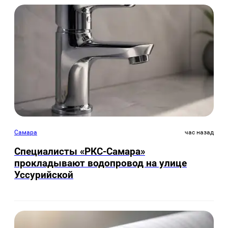
Самара
час назад
Специалисты «РКС-Самара»
прокладывают водопровод на улице
Уссурийской