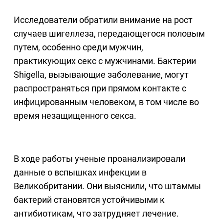
Исследователи обратили внимание на рост
случаев шигеллеза, передающегося половым
путем, особенно среди мужчин,
практикующих секс с мужчинами. Бактерии
Shigella, вызывающие заболевание, могут
распространяться при прямом контакте с
инфицированным человеком, в том числе во
время незащищенного секса.
В ходе работы ученые проанализировали
данные о вспышках инфекции в
Великобритании. Они выяснили, что штаммы
бактерий становятся устойчивыми к
антибиотикам, что затрудняет лечение.