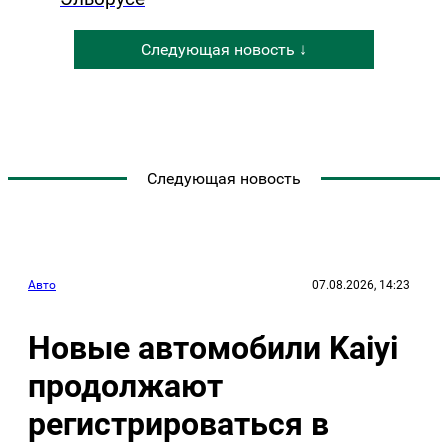
Следующая новость ↓
Следующая новость
Авто
07.08.2026, 14:23
Новые автомобили Kaiyi
продолжают
регистрироваться в