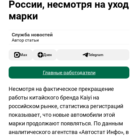
России, несмотря на уход
марки
Служба новостей
Автор статьи
Max
Дзен
Telegram
Главные работодатели
Несмотря на фактическое прекращение
работы китайского бренда Kaiyi на
российском рынке, статистика регистраций
показывает, что новые автомобили этой
марки продолжают появляться. По данным
аналитического агентства «Автостат Инфо», в