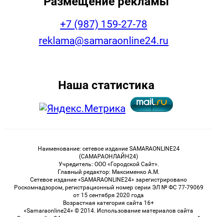
Размещение рекламы
+7 (987) 159-27-78
reklama@samaraonline24.ru
Наша статистика
Наименование: сетевое издание SAMARAONLINE24
(САМАРАОНЛАЙН24)
Учредитель: ООО «Городской Сайт».
Главный редактор: Максименко А.М.
Сетевое издание «SAMARAONLINE24» зарегистрировано
Роскомнадзором, регистрационный номер серии ЭЛ № ФС 77-79069
от 15 сентября 2020 года
Возрастная категория сайта 16+
«Samaraonline24» © 2014. Использование материалов сайта