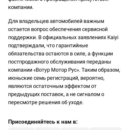
компании.
Для владельцев автомобилей важным
остается вопрос обеспечения сервисной
поддержки. В официальных заявлениях Kaiyi
подтверждали, что гарантийные
обязательства остаются в силе, а функции
постпродажного обслуживания переданы
компании «Вотур Мотор Рус». Таким образом,
июньские семь регистраций, вероятно,
являются остаточным эффектом от
предыдущих поставок, а не сигналом о
пересмотре решения об уходе.