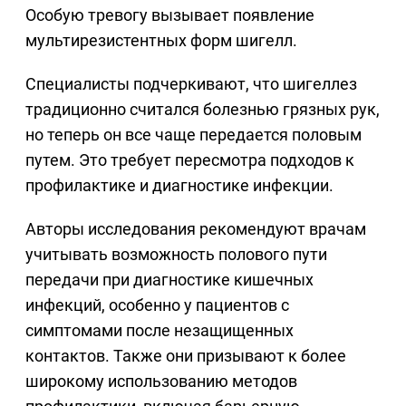
Особую тревогу вызывает появление
мультирезистентных форм шигелл.
Специалисты подчеркивают, что шигеллез
традиционно считался болезнью грязных рук,
но теперь он все чаще передается половым
путем. Это требует пересмотра подходов к
профилактике и диагностике инфекции.
Авторы исследования рекомендуют врачам
учитывать возможность полового пути
передачи при диагностике кишечных
инфекций, особенно у пациентов с
симптомами после незащищенных
контактов. Также они призывают к более
широкому использованию методов