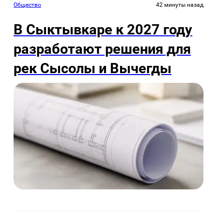
Общество
42 минуты назад
В Сыктывкаре к 2027 году
разработают решения для
рек Сысолы и Вычегды