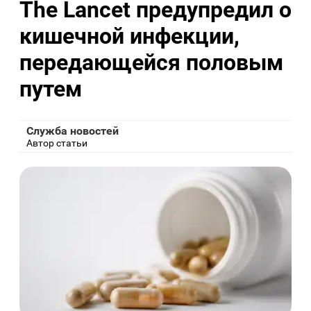
The Lancet предупредил о
кишечной инфекции,
передающейся половым
путем
Служба новостей
Автор статьи