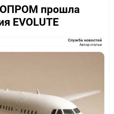
НОПРОМ прошла
ия EVOLUTE
Служба новостей
Автор статьи