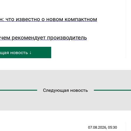
н: что известно о новом компактном
 чем рекомендует производитель
щая новость ↓
Следующая новость
07.08.2026, 05:30