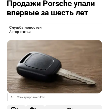
Продажи Porsche упали
впервые за шесть лет
Служба новостей
Автор статьи
AI
Сгенерировано ИИ