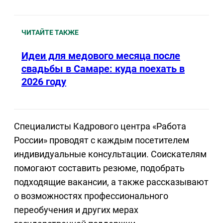
ЧИТАЙТЕ ТАКЖЕ
Идеи для медового месяца после
свадьбы в Самаре: куда поехать в
2026 году
Специалисты Кадрового центра «Работа
России» проводят с каждым посетителем
индивидуальные консультации. Соискателям
помогают составить резюме, подобрать
подходящие вакансии, а также рассказывают
о возможностях профессионального
переобучения и других мерах