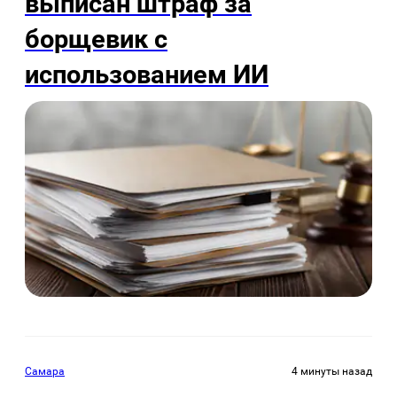
выписан штраф за
борщевик с
использованием ИИ
Самара
4 минуты назад