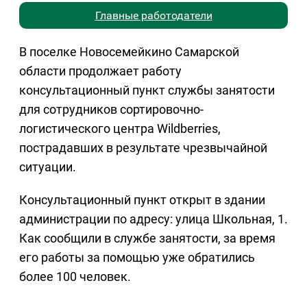
Главные работодатели
В поселке Новосемейкино Самарской
области продолжает работу
консультационный пункт службы занятости
для сотрудников сортировочно-
логистического центра Wildberries,
пострадавших в результате чрезвычайной
ситуации.
Консультационный пункт открыт в здании
администрации по адресу: улица Школьная, 1.
Как сообщили в службе занятости, за время
его работы за помощью уже обратились
более 100 человек.