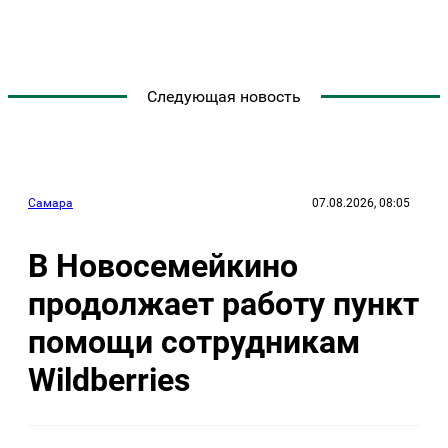
Следующая новость
Самара
07.08.2026, 08:05
В Новосемейкино
продолжает работу пункт
помощи сотрудникам
Wildberries