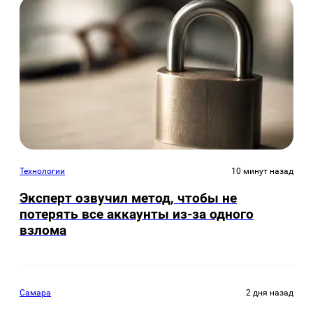
Технологии
10 минут назад
Эксперт озвучил метод, чтобы не
потерять все аккаунты из-за одного
взлома
Самара
2 дня назад