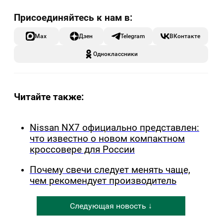
Max
Дзен
Telegram
ВКонтакте
Одноклассники
Читайте также:
Nissan NX7 официально представлен:
что известно о новом компактном
кроссовере для России
Почему свечи следует менять чаще,
чем рекомендует производитель
Следующая новость ↓