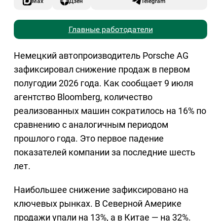
Max
Дзен
Telegram
Главные работодатели
Немецкий автопроизводитель Porsche AG
зафиксировал снижение продаж в первом
полугодии 2026 года. Как сообщает 9 июля
агентство Bloomberg, количество
реализованных машин сократилось на 16% по
сравнению с аналогичным периодом
прошлого года. Это первое падение
показателей компании за последние шесть
лет.
Наибольшее снижение зафиксировано на
ключевых рынках. В Северной Америке
продажи упали на 13%, а в Китае — на 32%.