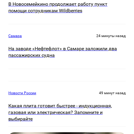
В Новосемейкино продолжает работу пункт
помощи сотрудникам Wildberries
Самара
24 минуты назад
На заводе «Нефтефлот» в Самаре заложили два
пассажирских судна
Новости России
49 минут назад
Какая плита готовит быстрее - индукционная,
газовая или электрическая? Запомните и
выбирайте