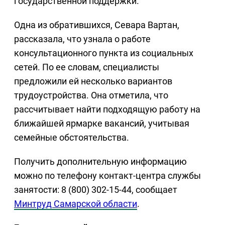
государственной поддержки.
Одна из обратившихся, Севара Вартан,
рассказала, что узнала о работе
консультационного пункта из социальных
сетей. По ее словам, специалисты
предложили ей несколько вариантов
трудоустройства. Она отметила, что
рассчитывает найти подходящую работу на
ближайшей ярмарке вакансий, учитывая
семейные обстоятельства.
Получить дополнительную информацию
можно по телефону контакт-центра службы
занятости: 8 (800) 302-15-44, сообщает
Минтруд Самарской области
.