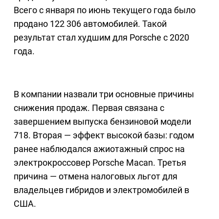
Всего с января по июнь текущего года было
продано 122 306 автомобилей. Такой
результат стал худшим для Porsche с 2020
года.
В компании назвали три основные причины
снижения продаж. Первая связана с
завершением выпуска бензиновой модели
718. Вторая — эффект высокой базы: годом
ранее наблюдался ажиотажный спрос на
электрокроссовер Porsche Macan. Третья
причина — отмена налоговых льгот для
владельцев гибридов и электромобилей в
США.