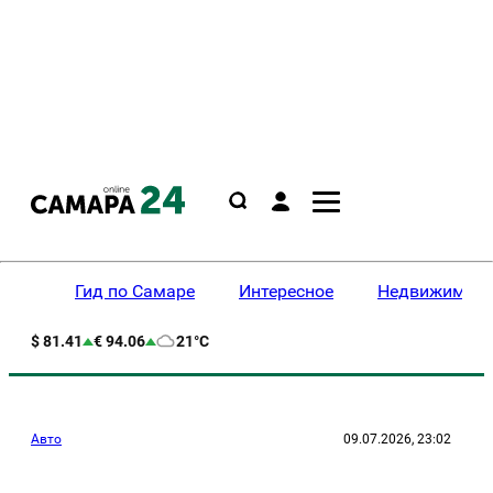
Гид по Самаре
Интересное
Недвижимост
$ 81.41
€ 94.06
21°C
Авто
09.07.2026, 23:02