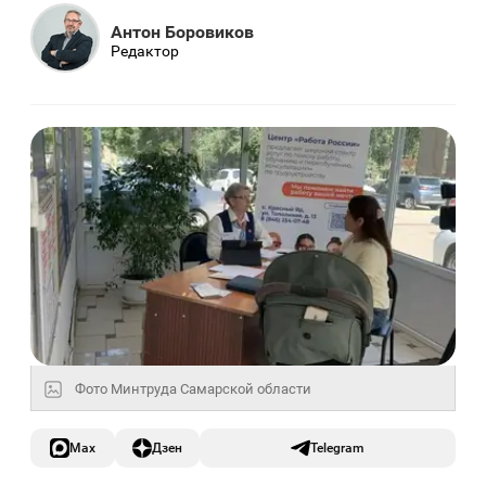
Антон Боровиков
Редактор
Фото Минтруда Самарской области
Max
Дзен
Telegram