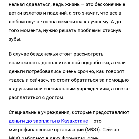
нельзя сдаваться, ведь жизнь – это бесконечные
ветки взлетов и падений, а это значит, что все в
любом случае снова изменится к лучшему. А до
того момента, нужно решать проблемы стиснув
зубы.
В случае безденежья стоит рассмотреть
возможность дополнительной подработки, а если
деньги потребовались очень срочно, как говорят
«здесь и сейчас», то стоит обратиться за помощью
к друзьям или специальным учреждениям, а позже
расплатиться с долгом.
Специальные учреждения, которые предоставляют
деньги до зарплаты в Казахстане
– это
микрофинансовые организации (МФО). Сейчас
МФО работают в двух форматах, одни