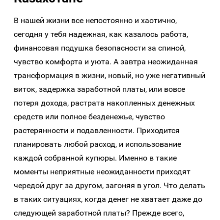
В нашей жизни все непостоянно и хаотично,
сегодня у тебя надежная, как казалось работа,
финансовая подушка безопасности за спиной,
чувство комфорта и уюта. А завтра неожиданная
трансформация в жизни, новый, но уже негативный
виток, задержка заработной платы, или вовсе
потеря дохода, растрата накопленных денежных
средств или полное безденежье, чувство
растерянности и подавленности. Приходится
планировать любой расход, и использование
каждой собранной купюры. Именно в такие
моменты неприятные неожиданности приходят
чередой друг за другом, загоняя в угол. Что делать
в таких ситуациях, когда денег не хватает даже до
следующей заработной платы? Прежде всего,