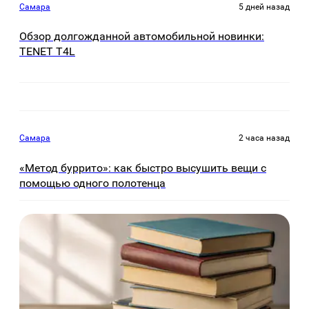
Самара
5 дней назад
Обзор долгожданной автомобильной новинки:
TENET Т4L
Самара
2 часа назад
«Метод буррито»: как быстро высушить вещи с
помощью одного полотенца