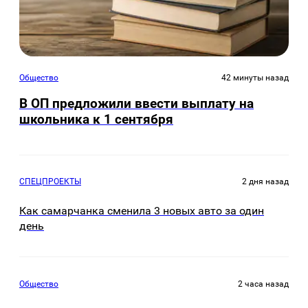
Общество
42 минуты назад
В ОП предложили ввести выплату на
школьника к 1 сентября
СПЕЦПРОЕКТЫ
2 дня назад
Как самарчанка сменила 3 новых авто за один
день
Общество
2 часа назад