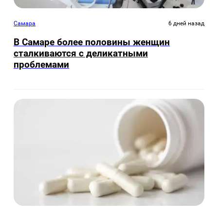
Самара
6 дней назад
В Самаре более половины женщин
сталкиваются с деликатными
проблемами