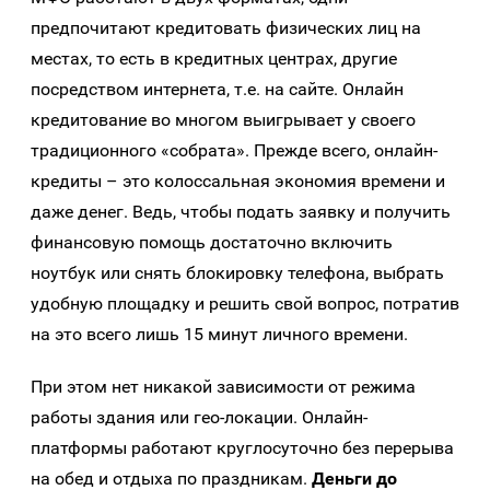
предпочитают кредитовать физических лиц на
местах, то есть в кредитных центрах, другие
посредством интернета, т.е. на сайте. Онлайн
кредитование во многом выигрывает у своего
традиционного «собрата». Прежде всего, онлайн-
кредиты – это колоссальная экономия времени и
даже денег. Ведь, чтобы подать заявку и получить
финансовую помощь достаточно включить
ноутбук или снять блокировку телефона, выбрать
удобную площадку и решить свой вопрос, потратив
на это всего лишь 15 минут личного времени.
При этом нет никакой зависимости от режима
работы здания или гео-локации. Онлайн-
платформы работают круглосуточно без перерыва
на обед и отдыха по праздникам.
Деньги до