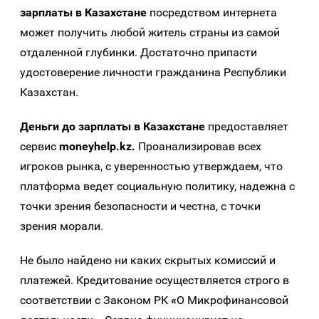
зарплаты в Казахстане
посредством интернета
может получить любой житель страны из самой
отдаленной глубинки. Достаточно припасти
удостоверение личности гражданина Республики
Казахстан.
Деньги до зарплаты в Казахстане
предоставляет
сервис
moneyhelp.kz
.
Проанализировав всех
игроков рынка, с уверенностью утверждаем, что
платформа ведет социальную политику, надежна с
точки зрения безопасности и честна, с точки
зрения морали.
Не было найдено ни каких скрытых комиссий и
платежей. Кредитование осуществляется строго в
соответствии с Законом РК
«
О Микрофинансовой