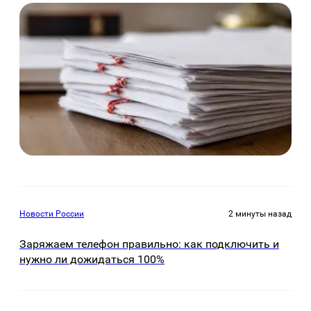
Новости России
2 минуты назад
Заряжаем телефон правильно: как подключить и
нужно ли дожидаться 100%