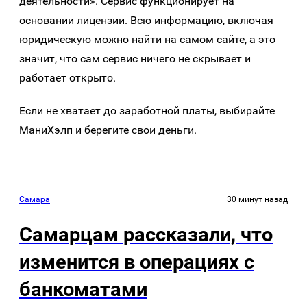
деятельности». Сервис функционирует на
основании лицензии. Всю информацию, включая
юридическую можно найти на самом сайте, а это
значит, что сам сервис ничего не скрывает и
работает открыто.
Если не хватает до заработной платы, выбирайте
МаниХэлп и берегите свои деньги.
Самара
30 минут назад
Самарцам рассказали, что
изменится в операциях с
банкоматами