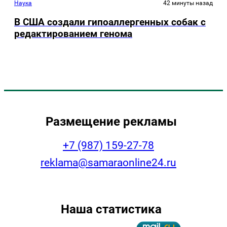
Наука
42 минуты назад
В США создали гипоаллергенных собак с
редактированием генома
Размещение рекламы
+7 (987) 159-27-78
reklama@samaraonline24.ru
Наша статистика