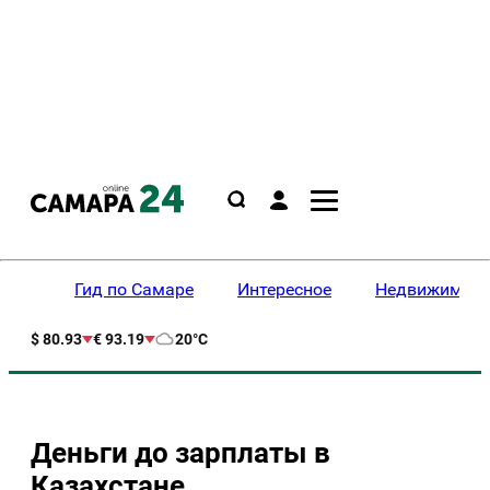
Гид по Самаре
Интересное
Недвижимост
$ 80.93
€ 93.19
20°C
Деньги до зарплаты в
Казахстане