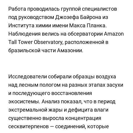
Работа проводилась группой специалистов
под руководством Джозефа Байрона из
Института химии имени Макса Планка.
Наблюдения велись на обсерватории Amazon
Tall Tower Observatory, расположенной в
бразильской части Амазонии.
Исследователи собирали образцы воздуха
над лесным пологом на разных этапах засухи
и последующего восстановления
экосистемы. Анализ показал, что в период
экстремальной жары и дефицита влаги
существенно выросла концентрация
сесквитерпенов — соединений, которые