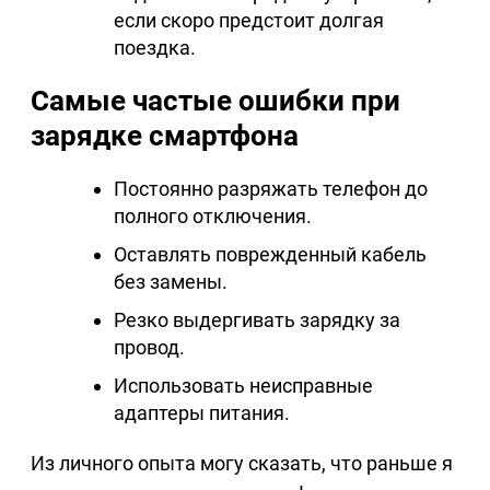
если скоро предстоит долгая
поездка.
Самые частые ошибки при
зарядке смартфона
Постоянно разряжать телефон до
полного отключения.
Оставлять поврежденный кабель
без замены.
Резко выдергивать зарядку за
провод.
Использовать неисправные
адаптеры питания.
Из личного опыта могу сказать, что раньше я