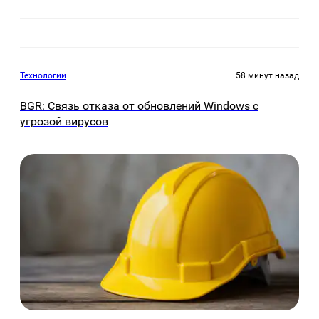
Технологии
58 минут назад
BGR: Связь отказа от обновлений Windows с
угрозой вирусов