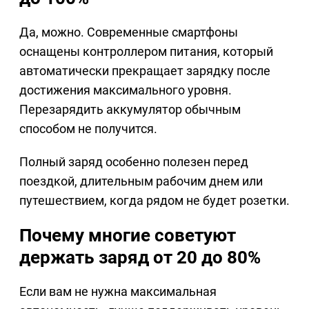
Да, можно. Современные смартфоны
оснащены контроллером питания, который
автоматически прекращает зарядку после
достижения максимального уровня.
Перезарядить аккумулятор обычным
способом не получится.
Полный заряд особенно полезен перед
поездкой, длительным рабочим днем или
путешествием, когда рядом не будет розетки.
Почему многие советуют
держать заряд от 20 до 80%
Если вам не нужна максимальная