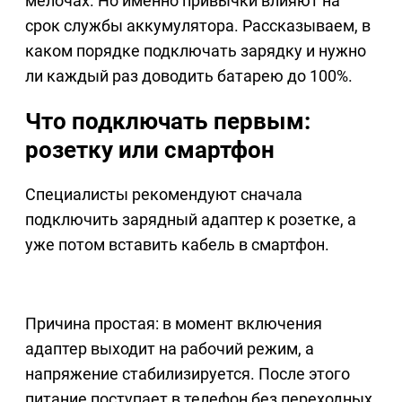
мелочах. Но именно привычки влияют на
срок службы аккумулятора. Рассказываем, в
каком порядке подключать зарядку и нужно
ли каждый раз доводить батарею до 100%.
Что подключать первым:
розетку или смартфон
Специалисты рекомендуют сначала
подключить зарядный адаптер к розетке, а
уже потом вставить кабель в смартфон.
Причина простая: в момент включения
адаптер выходит на рабочий режим, а
напряжение стабилизируется. После этого
питание поступает в телефон без переходных