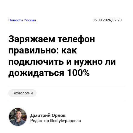
Новости России
06.08.2026, 07:20
Заряжаем телефон
правильно: как
подключить и нужно ли
дожидаться 100%
Технологии
Дмитрий Орлов
Редактор lifestyle-раздела