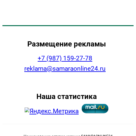
Размещение рекламы
+7 (987) 159-27-78
reklama@samaraonline24.ru
Наша статистика