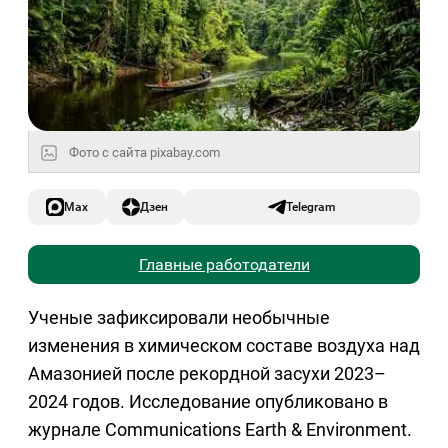
Фото с сайта pixabay.com
Max
Дзен
Telegram
Главные работодатели
Ученые зафиксировали необычные
изменения в химическом составе воздуха над
Амазонией после рекордной засухи 2023–
2024 годов. Исследование опубликовано в
журнале Communications Earth & Environment.