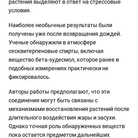
растения выделяют в ответ на стрессовые
условия.
Наиболее необычные результаты были
получены уже после возвращения дождей.
Ученые обнаружили в атмосфере
сесквитерпеновые спирты, включая
вещество бета-эудесмол, которое ранее в
подобных измерениях практически не
фиксировалось.
Авторы работы предполагают, что эти
соединения могут быть связаны с
механизмами восстановления растений после
длительного воздействия жары и засухи.
Однако точная роль обнаруженных веществ
пока остается предметом дальнейших