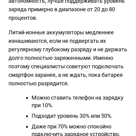
автономность, лучше поддерживать уровень
заряда примерно в диапазоне от 20 до 80
процентов.
Литий-ионные аккумуляторы медленнее
изнашиваются, если не подвергать их
регулярному глубокому разряду и не держать
долго полностью заряженными. Именно
поэтому специалисты советуют подключать
смартфон заранее, а не ждать, пока батарея
полностью разрядится.
Можно ставить телефон на зарядку
при 10%.
Подходит уровень 30% или 50%.
Даже при 70% можно спокойно
подключить зарядное устройство,