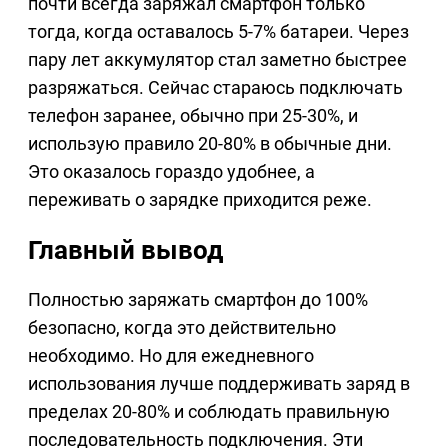
почти всегда заряжал смартфон только
тогда, когда оставалось 5-7% батареи. Через
пару лет аккумулятор стал заметно быстрее
разряжаться. Сейчас стараюсь подключать
телефон заранее, обычно при 25-30%, и
использую правило 20-80% в обычные дни.
Это оказалось гораздо удобнее, а
переживать о зарядке приходится реже.
Главный вывод
Полностью заряжать смартфон до 100%
безопасно, когда это действительно
необходимо. Но для ежедневного
использования лучше поддерживать заряд в
пределах 20-80% и соблюдать правильную
последовательность подключения. Эти