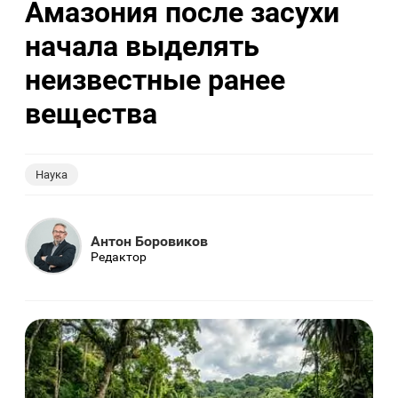
Амазония после засухи
начала выделять
неизвестные ранее
вещества
Наука
Антон Боровиков
Редактор