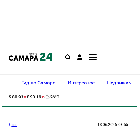
Гид по Самаре
Интересное
Недвижимост
$ 80.93
€ 93.19
26°C
Дзен
13.06.2026, 08:55