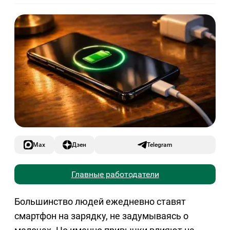
Max
Дзен
Telegram
Главные работодатели
Большинство людей ежедневно ставят
смартфон на зарядку, не задумываясь о