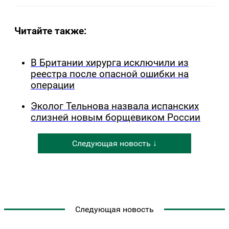
Читайте также:
В Британии хирурга исключили из
реестра после опасной ошибки на
операции
Эколог Тельнова назвала испанских
слизней новым борщевиком России
Следующая новость ↓
Следующая новость