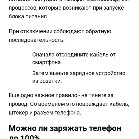
процессов, которые возникают при запуске
блока питания.
При отключении соблюдают обратную
последовательность:
Сначала отсоедините кабель от
смартфона.
Затем выньте зарядное устройство
из розетки.
Еще одно важное правило - не тяните за
провод. Со временем это повреждает кабель,
штекер и разъем телефона.
Можно ли заряжать телефон
до 100%