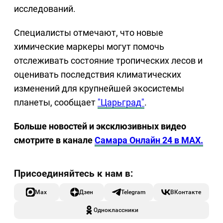
исследований.
Специалисты отмечают, что новые
химические маркеры могут помочь
отслеживать состояние тропических лесов и
оценивать последствия климатических
изменений для крупнейшей экосистемы
планеты, сообщает
"Царьград"
.
Больше новостей и эксклюзивных видео
смотрите в канале
Самара Онлайн 24 в MAX.
Max
Дзен
Telegram
ВКонтакте
Одноклассники