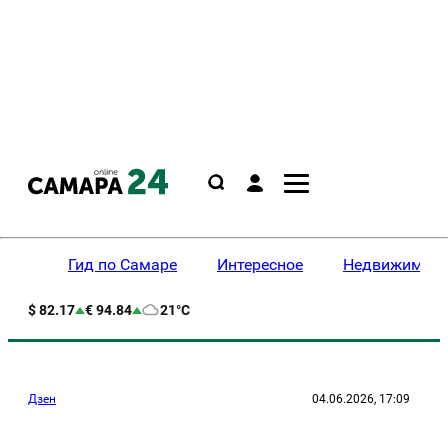
Гид по Самаре
Интересное
Недвижимост
$ 82.17
€ 94.84
21°C
Дзен
04.06.2026, 17:09