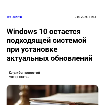
Технологии
10.08.2026, 11:13
Windows 10 остается
подходящей системой
при установке
актуальных обновлений
Служба новостей
Автор статьи