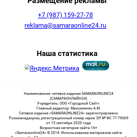
Размещение рекламы
+7 (987) 159-27-78
reklama@samaraonline24.ru
Наша статистика
Наименование: сетевое издание SAMARAONLINE24
(САМАРАОНЛАЙН24)
Учредитель: ООО «Городской Сайт».
Главный редактор: Максименко А.М.
Сетевое издание «SAMARAONLINE24» зарегистрировано
Роскомнадзором, регистрационный номер серии ЭЛ № ФС 77-79069
от 15 сентября 2020 года
Возрастная категория сайта 16+
«Samaraonline24» © 2014. Использование материалов сайта