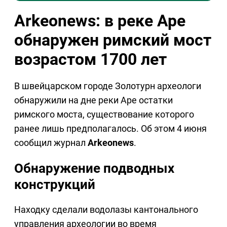
Arkeonews: в реке Аре
обнаружен римский мост
возрастом 1700 лет
В швейцарском городе Золотурн археологи
обнаружили на дне реки Аре остатки
римского моста, существование которого
ранее лишь предполагалось. Об этом 4 июня
сообщил журнал
Arkeonews
.
Обнаружение подводных
конструкций
Находку сделали водолазы кантонального
управления археологии во время