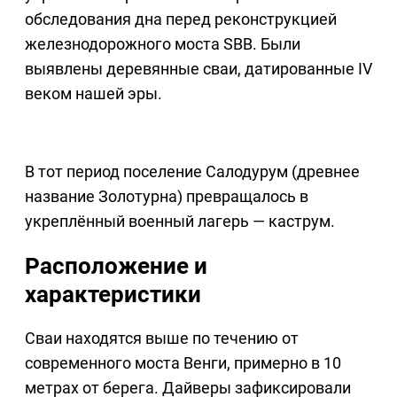
обследования дна перед реконструкцией
железнодорожного моста SBB. Были
выявлены деревянные сваи, датированные IV
веком нашей эры.
В тот период поселение Салодурум (древнее
название Золотурна) превращалось в
укреплённый военный лагерь — каструм.
Расположение и
характеристики
Сваи находятся выше по течению от
современного моста Венги, примерно в 10
метрах от берега. Дайверы зафиксировали