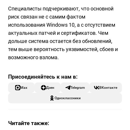
Специалисты подчеркивают, что основной
риск связан не с самим фактом
использования Windows 10, а с отсутствием
актуальных патчей и сертификатов. Чем
дольше система остается без обновлений,
тем выше вероятность уязвимостей, сбоев и
возможного взлома.
Max
Дзен
Telegram
ВКонтакте
Одноклассники
Читайте также: