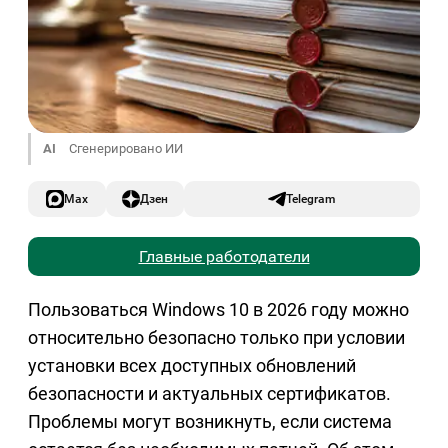
AI
Сгенерировано ИИ
Max
Дзен
Telegram
Главные работодатели
Пользоваться Windows 10 в 2026 году можно
относительно безопасно только при условии
установки всех доступных обновлений
безопасности и актуальных сертификатов.
Проблемы могут возникнуть, если система