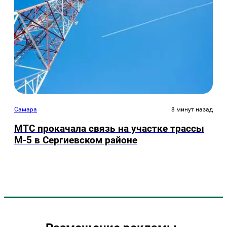
Самара
8 минут назад
МТС прокачала связь на участке трассы
М-5 в Сергиевском районе