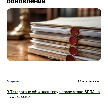
обновлений
Общество
22 минуты назад
В Татарстане объявлен траур после атаки БПЛА на
Нижнекамск