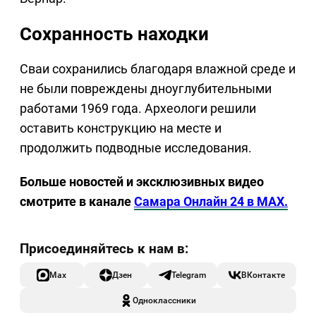
Сохранность находки
Сваи сохранились благодаря влажной среде и
не были повреждены дноуглубительными
работами 1969 года. Археологи решили
оставить конструкцию на месте и
продолжить подводные исследования.
Больше новостей и эксклюзивных видео
смотрите в канале
Самара Онлайн 24 в MAX.
Max
Дзен
Telegram
ВКонтакте
Одноклассники