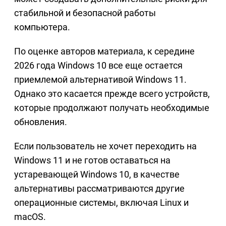
стабильной и безопасной работы
компьютера.
По оценке авторов материала, к середине
2026 года Windows 10 все еще остается
приемлемой альтернативой Windows 11.
Однако это касается прежде всего устройств,
которые продолжают получать необходимые
обновления.
Если пользователь не хочет переходить на
Windows 11 и не готов оставаться на
устаревающей Windows 10, в качестве
альтернативы рассматриваются другие
операционные системы, включая Linux и
macOS.