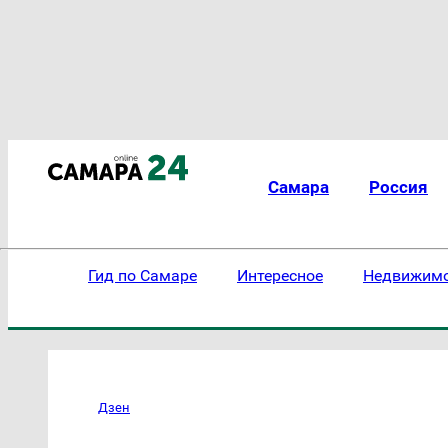
Самара
Россия
Гид по Самаре
Интересное
Недвижим
Дзен