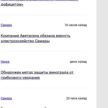
дефицитом»
Самара
16 часов назад
Компания Аветисяна обязана вернуть
электрохозяйство Самары
Наука
день назад
Обнаружен метод защиты винограда от
грибкового увядания
Самара
22 часа назад