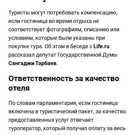
Туристы могут потребовать компенсацию,
если гостиница во время отдыха не
соответствует фотографиям, описанию или
условиям, которые были указаны при
покупке тура. Об этом в беседе с
Life.ru
рассказал депутат Государственной Думы
Сангаджи Тарбаев
.
Ответственность за качество
отеля
По словам парламентария, если гостиница
включена в туристический пакет, за качество
предоставленных услуг отвечает
туроператор, который получил оплату за весь