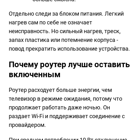
Отдельно следи за блоком питания. Легкий
нагрев сам по себе не означает
неисправность. Но сильный нагрев, треск,
запах пластика или потемнение корпуса -
повод прекратить использование устройства.
Почему роутер лучше оставить
включенным
Роутер расходует больше энергии, чем
телевизор в режиме ожидания, потому что
продолжает работать даже ночью. Он
раздает Wi-Fi и поддерживает соединение с
провайдером.
При среднем потреблении 10 Вт отключение