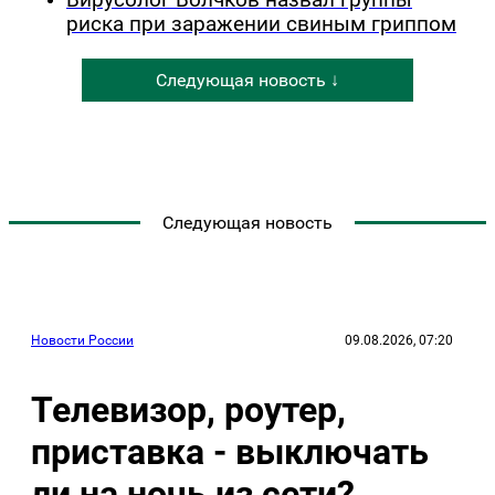
риска при заражении свиным гриппом
Следующая новость ↓
Следующая новость
Новости России
09.08.2026, 07:20
Телевизор, роутер,
приставка - выключать
ли на ночь из сети?