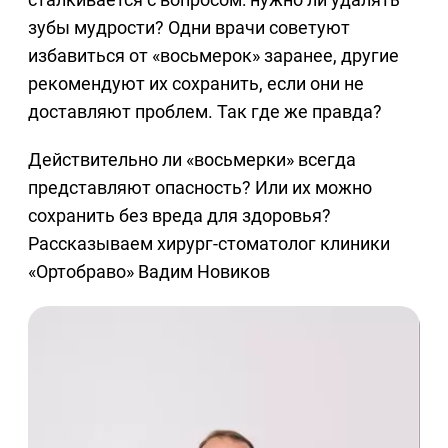
зубы мудрости? Одни врачи советуют
избавиться от «восьмерок» заранее, другие
рекомендуют их сохранить, если они не
доставляют проблем. Так где же правда?
Действительно ли «восьмерки» всегда
представляют опасность? Или их можно
сохранить без вреда для здоровья?
Рассказываем хирург-стоматолог клиники
«Ортобраво» Вадим Новиков