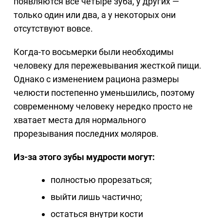
появляются все четыре зуба, у других —
только один или два, а у некоторых они
отсутствуют вовсе.
Когда-то восьмерки были необходимы
человеку для пережевывания жесткой пищи.
Однако с изменением рациона размеры
челюсти постепенно уменьшились, поэтому
современному человеку нередко просто не
хватает места для нормального
прорезывания последних моляров.
Из-за этого зубы мудрости могут:
полностью прорезаться;
выйти лишь частично;
остаться внутри кости