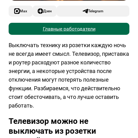
Max
Дзен
Telegram
Главные работодатели
Выключать технику из розетки каждую ночь
не всегда имеет смысл. Телевизор, приставка
и роутер расходуют разное количество
энергии, а некоторые устройства после
отключения могут потерять полезные
функции. Разбираемся, что действительно
стоит обесточивать, а что лучше оставить
работать.
Телевизор можно не
выключать из розетки