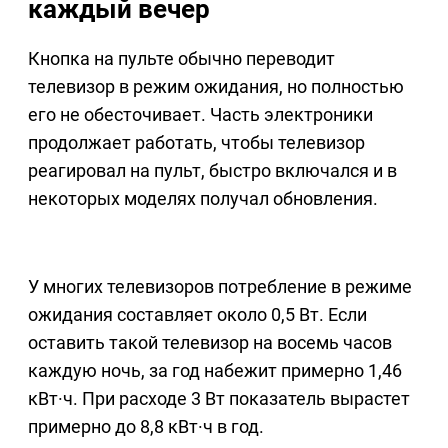
каждый вечер
Кнопка на пульте обычно переводит
телевизор в режим ожидания, но полностью
его не обесточивает. Часть электроники
продолжает работать, чтобы телевизор
реагировал на пульт, быстро включался и в
некоторых моделях получал обновления.
У многих телевизоров потребление в режиме
ожидания составляет около 0,5 Вт. Если
оставить такой телевизор на восемь часов
каждую ночь, за год набежит примерно 1,46
кВт·ч. При расходе 3 Вт показатель вырастет
примерно до 8,8 кВт·ч в год.