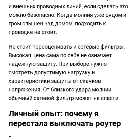
и внешних проводных линий, если сделать это
можно безопасно. Когда молния уже рядом и
гром слышен над домом, подходить к
проводке не стоит.
Не стоит переоценивать и сетевые фильтры.
Высокая цена сама по себе не означает
надежную защиту. При выборе нужно
смотреть допустимую нагрузку и
характеристики защиты от скачков
напряжения. От близкого удара молнии
обычный сетевой фильтр может не спасти.
Личный опыт: почему я
перестала выключать роутер