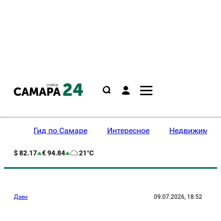
Гид по Самаре
Интересное
Недвижимост
$ 82.17
€ 94.84
21°C
Дзен
09.07.2026, 18:52