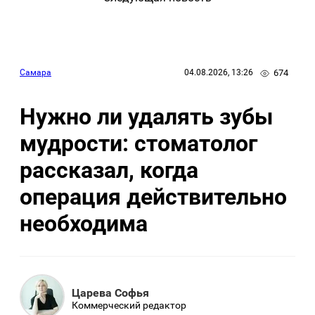
674
Самара
04.08.2026, 13:26
Нужно ли удалять зубы
мудрости: стоматолог
рассказал, когда
операция действительно
необходима
Царева Софья
Коммерческий редактор