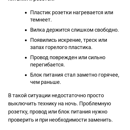
Пластик розетки нагревается или
темнеет.
Вилка держится слишком свободно.
Появились искрение, треск или
запах горелого пластика.
Провод поврежден или сильно
перегибается.
Блок питания стал заметно горячее,
чем раньше.
В такой ситуации недостаточно просто
выключить технику на ночь. Проблемную
розетку, провод или блок питания нужно
проверить и при необходимости заменить.