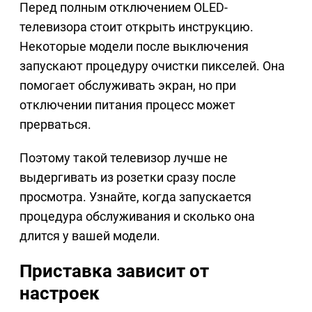
Перед полным отключением OLED-
телевизора стоит открыть инструкцию.
Некоторые модели после выключения
запускают процедуру очистки пикселей. Она
помогает обслуживать экран, но при
отключении питания процесс может
прерваться.
Поэтому такой телевизор лучше не
выдергивать из розетки сразу после
просмотра. Узнайте, когда запускается
процедура обслуживания и сколько она
длится у вашей модели.
Приставка зависит от
настроек