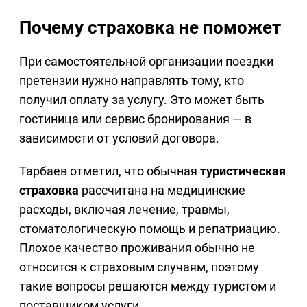
Почему страховка не поможет
При самостоятельной организации поездки
претензии нужно направлять тому, кто
получил оплату за услугу. Это может быть
гостиница или сервис бронирования — в
зависимости от условий договора.
Тарбаев отметил, что обычная
туристическая
страховка
рассчитана на медицинские
расходы, включая лечение, травмы,
стоматологическую помощь и репатриацию.
Плохое качество проживания обычно не
относится к страховым случаям, поэтому
такие вопросы решаются между туристом и
поставщиком услуги.