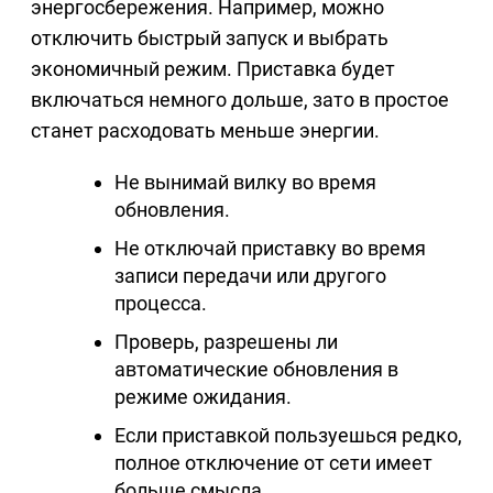
энергосбережения. Например, можно
отключить быстрый запуск и выбрать
экономичный режим. Приставка будет
включаться немного дольше, зато в простое
станет расходовать меньше энергии.
Не вынимай вилку во время
обновления.
Не отключай приставку во время
записи передачи или другого
процесса.
Проверь, разрешены ли
автоматические обновления в
режиме ожидания.
Если приставкой пользуешься редко,
полное отключение от сети имеет
больше смысла.