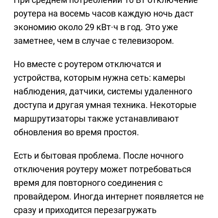
роутера на восемь часов каждую ночь даст
экономию около 29 кВт·ч в год. Это уже
заметнее, чем в случае с телевизором.
Но вместе с роутером отключатся и
устройства, которым нужна сеть: камеры
наблюдения, датчики, системы удаленного
доступа и другая умная техника. Некоторые
маршрутизаторы также устанавливают
обновления во время простоя.
Есть и бытовая проблема. После ночного
отключения роутеру может потребоваться
время для повторного соединения с
провайдером. Иногда интернет появляется не
сразу и приходится перезагружать