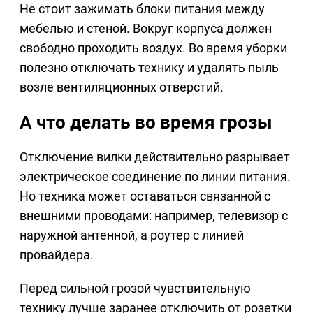
Не стоит зажимать блоки питания между
мебелью и стеной. Вокруг корпуса должен
свободно проходить воздух. Во время уборки
полезно отключать технику и удалять пыль
возле вентиляционных отверстий.
А что делать во время грозы
Отключение вилки действительно разрывает
электрическое соединение по линии питания.
Но техника может оставаться связанной с
внешними проводами: например, телевизор с
наружной антенной, а роутер с линией
провайдера.
Перед сильной грозой чувствительную
технику лучше заранее отключить от розетки