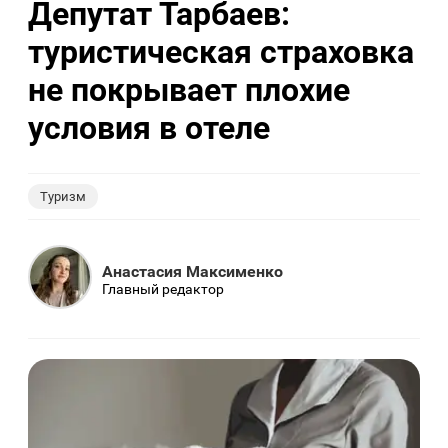
Депутат Тарбаев:
туристическая страховка
не покрывает плохие
условия в отеле
Туризм
Анастасия Максименко
Главный редактор