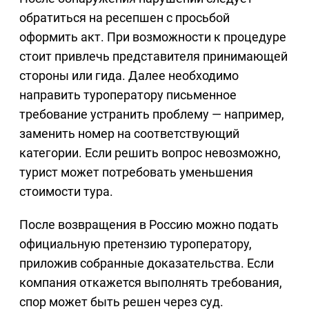
обратиться на ресепшен с просьбой
оформить акт. При возможности к процедуре
стоит привлечь представителя принимающей
стороны или гида. Далее необходимо
направить туроператору письменное
требование устранить проблему — например,
заменить номер на соответствующий
категории. Если решить вопрос невозможно,
турист может потребовать уменьшения
стоимости тура.
После возвращения в Россию можно подать
официальную претензию туроператору,
приложив собранные доказательства. Если
компания откажется выполнять требования,
спор может быть решен через суд.