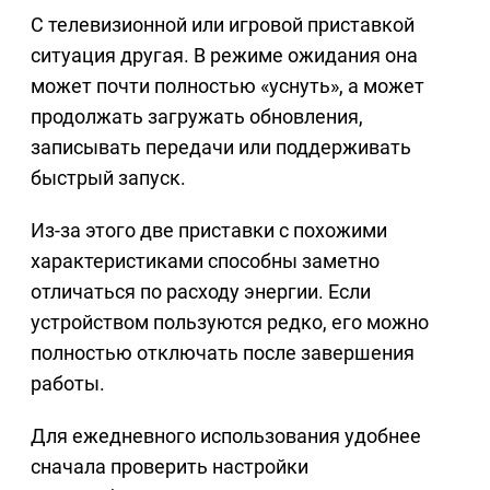
С телевизионной или игровой приставкой
ситуация другая. В режиме ожидания она
может почти полностью «уснуть», а может
продолжать загружать обновления,
записывать передачи или поддерживать
быстрый запуск.
Из-за этого две приставки с похожими
характеристиками способны заметно
отличаться по расходу энергии. Если
устройством пользуются редко, его можно
полностью отключать после завершения
работы.
Для ежедневного использования удобнее
сначала проверить настройки