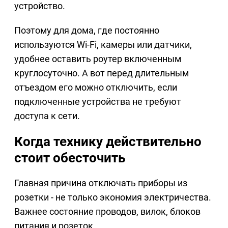
устройство.
Поэтому для дома, где постоянно
используются Wi-Fi, камеры или датчики,
удобнее оставить роутер включенным
круглосуточно. А вот перед длительным
отъездом его можно отключить, если
подключенные устройства не требуют
доступа к сети.
Когда технику действительно
стоит обесточить
Главная причина отключать приборы из
розетки - не только экономия электричества.
Важнее состояние проводов, вилок, блоков
питания и розеток.