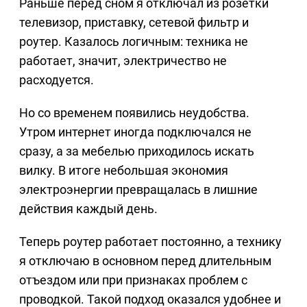
Раньше перед сном я отключал из розетки
телевизор, приставку, сетевой фильтр и
роутер. Казалось логичным: техника не
работает, значит, электричество не
расходуется.
Но со временем появились неудобства.
Утром интернет иногда подключался не
сразу, а за мебелью приходилось искать
вилку. В итоге небольшая экономия
электроэнергии превращалась в лишние
действия каждый день.
Теперь роутер работает постоянно, а технику
я отключаю в основном перед длительным
отъездом или при признаках проблем с
проводкой. Такой подход оказался удобнее и