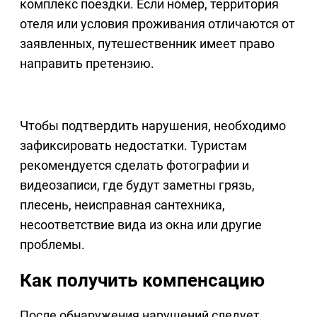
комплекс поездки. Если номер, территория
отеля или условия проживания отличаются от
заявленных, путешественник имеет право
направить претензию.
Чтобы подтвердить нарушения, необходимо
зафиксировать недостатки. Туристам
рекомендуется сделать фотографии и
видеозаписи, где будут заметны грязь,
плесень, неисправная сантехника,
несоответствие вида из окна или другие
проблемы.
Как получить компенсацию
После обнаружения нарушений следует