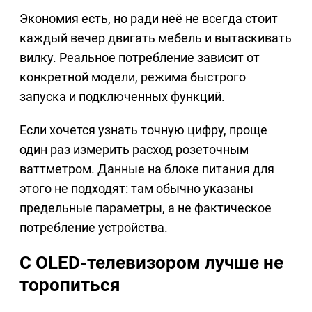
Экономия есть, но ради неё не всегда стоит
каждый вечер двигать мебель и вытаскивать
вилку. Реальное потребление зависит от
конкретной модели, режима быстрого
запуска и подключенных функций.
Если хочется узнать точную цифру, проще
один раз измерить расход розеточным
ваттметром. Данные на блоке питания для
этого не подходят: там обычно указаны
предельные параметры, а не фактическое
потребление устройства.
С OLED-телевизором лучше не
торопиться