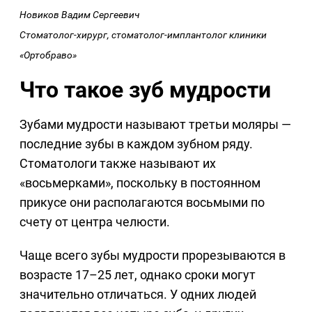
Новиков Вадим Сергеевич
Стоматолог-хирург, стоматолог-имплантолог клиники
«Ортобраво»
Что такое зуб мудрости
Зубами мудрости называют третьи моляры —
последние зубы в каждом зубном ряду.
Стоматологи также называют их
«восьмерками», поскольку в постоянном
прикусе они располагаются восьмыми по
счету от центра челюсти.
Чаще всего зубы мудрости прорезываются в
возрасте 17–25 лет, однако сроки могут
значительно отличаться. У одних людей