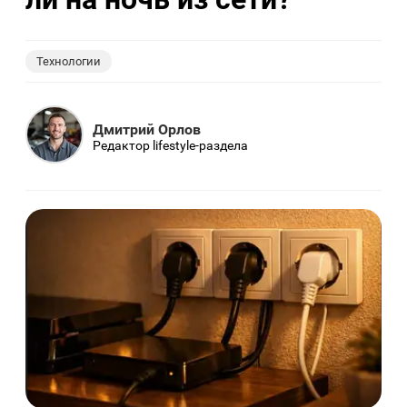
Технологии
Дмитрий Орлов
Редактор lifestyle-раздела