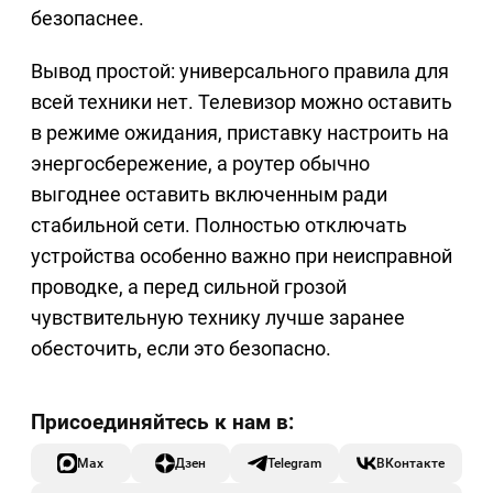
безопаснее.
Вывод простой: универсального правила для
всей техники нет. Телевизор можно оставить
в режиме ожидания, приставку настроить на
энергосбережение, а роутер обычно
выгоднее оставить включенным ради
стабильной сети. Полностью отключать
устройства особенно важно при неисправной
проводке, а перед сильной грозой
чувствительную технику лучше заранее
обесточить, если это безопасно.
Max
Дзен
Telegram
ВКонтакте