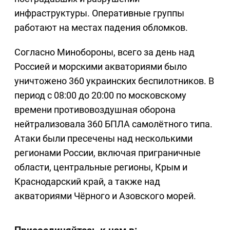
инфраструктуры. Оперативные группы
работают на местах падения обломков.
Согласно Минобороны, всего за день над
Россией и морскими акваториями было
уничтожено 360 украинских беспилотников. В
период с 08:00 до 20:00 по московскому
времени противовоздушная оборона
нейтрализовала 360 БПЛА самолётного типа.
Атаки были пресечены над несколькими
регионами России, включая приграничные
области, центральные регионы, Крым и
Краснодарский край, а также над
акваториями Чёрного и Азовского морей.