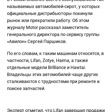
называемых автомобилей-сирот, у которых
официальные дистрибьюторы покинули
рынок или прекратили работу. Об этом
журналу Motor рассказал заместитель
генерального директора по сервису группы
«Авилон» Сергей Паршиков.
По его словам, к таким машинам относятся, в
частности, Lifan, Zotye, Haima, а также
отдельные модели Brilliance и Hawtai.
Владельцы этих автомобилей чаще других
сталкиваются с трудностями при ремонте и
поиске запчастей.
Эксперт отметил, что Lifan завершил продажи