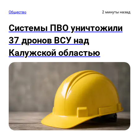
Общество
2 минуты назад
Системы ПВО уничтожили
37 дронов ВСУ над
Калужской областью