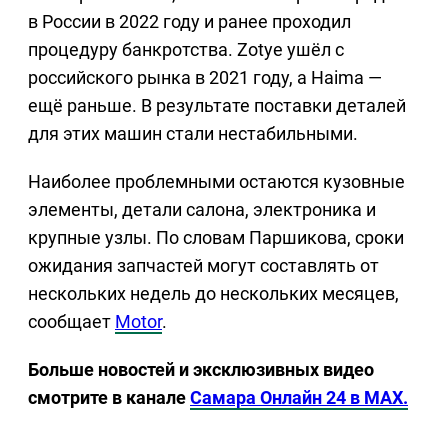
в России в 2022 году и ранее проходил
процедуру банкротства. Zotye ушёл с
российского рынка в 2021 году, а Haima —
ещё раньше. В результате поставки деталей
для этих машин стали нестабильными.
Наиболее проблемными остаются кузовные
элементы, детали салона, электроника и
крупные узлы. По словам Паршикова, сроки
ожидания запчастей могут составлять от
нескольких недель до нескольких месяцев,
сообщает
Motor
.
Больше новостей и эксклюзивных видео
смотрите в канале
Самара Онлайн 24 в MAX.