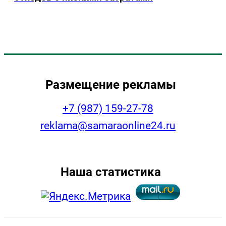
Размещение рекламы
+7 (987) 159-27-78
reklama@samaraonline24.ru
Наша статистика