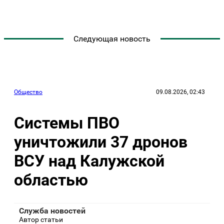
Следующая новость
Общество
09.08.2026, 02:43
Системы ПВО
уничтожили 37 дронов
ВСУ над Калужской
областью
Служба новостей
Автор статьи