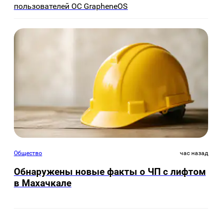
пользователей ОС GrapheneOS
Общество
час назад
Обнаружены новые факты о ЧП с лифтом
в Махачкале