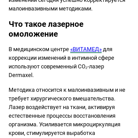
малоинвазивными методиками.
Что такое лазерное
омоложение
В медицинском центре
«ВИТАМЕД»
для
коррекции изменений в интимной сфере
используют современный CO₂-лазер
Dermaxel.
Методика относится к малоинвазивным и не
требует хирургического вмешательства.
Лазер воздействует на ткани, активируя
естественные процессы восстановления
организма. Усиливается микроциркуляция
крови, стимулируется выработка