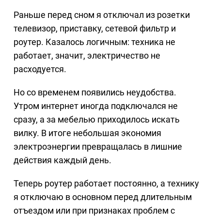
Раньше перед сном я отключал из розетки
телевизор, приставку, сетевой фильтр и
роутер. Казалось логичным: техника не
работает, значит, электричество не
расходуется.
Но со временем появились неудобства.
Утром интернет иногда подключался не
сразу, а за мебелью приходилось искать
вилку. В итоге небольшая экономия
электроэнергии превращалась в лишние
действия каждый день.
Теперь роутер работает постоянно, а технику
я отключаю в основном перед длительным
отъездом или при признаках проблем с