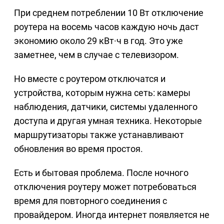
При среднем потреблении 10 Вт отключение
роутера на восемь часов каждую ночь даст
экономию около 29 кВт·ч в год. Это уже
заметнее, чем в случае с телевизором.
Но вместе с роутером отключатся и
устройства, которым нужна сеть: камеры
наблюдения, датчики, системы удаленного
доступа и другая умная техника. Некоторые
маршрутизаторы также устанавливают
обновления во время простоя.
Есть и бытовая проблема. После ночного
отключения роутеру может потребоваться
время для повторного соединения с
провайдером. Иногда интернет появляется не