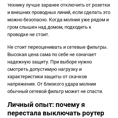
технику лучше заранее отключить от розетки
и внешних проводных линий, если сделать это
можно безопасно. Когда молния уже рядом и
гром слышен над домом, подходить к
проводке не стоит.
Не стоит переоценивать и сетевые фильтры.
Высокая цена сама по себе не означает
надежную защиту. При выборе нужно
смотреть допустимую нагрузку и
характеристики защиты от скачков
напряжения. От близкого удара молнии
обычный сетевой фильтр может не спасти.
Личный опыт: почему я
перестала выключать роутер