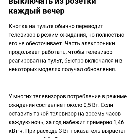
выключать из розетки
каждый вечер
Кнопка на пульте обычно переводит
телевизор в режим ожидания, но полностью
его не обесточивает. Часть электроники
продолжает работать, чтобы телевизор
реагировал на пульт, быстро включался и в
некоторых моделях получал обновления.
У многих телевизоров потребление в режиме
ожидания составляет около 0,5 Вт. Если
оставить такой телевизор на восемь часов
каждую ночь, за год набежит примерно 1,46
кВт·ч. При расходе 3 Вт показатель вырастет