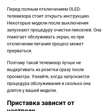
Перед полным отключением OLED-
телевизора стоит открыть инструкцию.
Некоторые модели после выключения
запускают процедуру очистки пикселей. Она
помогает обслуживать экран, но при
отключении питания процесс может
прерваться.
Поэтому такой телевизор лучше не
выдергивать из розетки сразу после
просмотра. Узнайте, когда запускается
процедура обслуживания и сколько она
длится у вашей модели.
Приставка зависит от
настроек