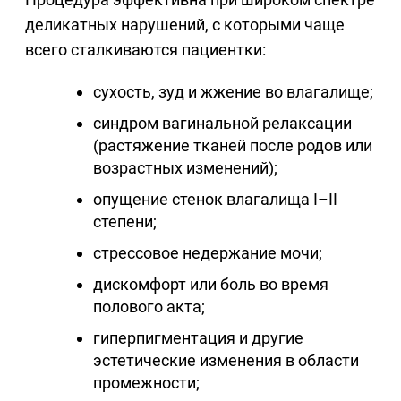
деликатных нарушений, с которыми чаще
всего сталкиваются пациентки:
сухость, зуд и жжение во влагалище;
синдром вагинальной релаксации
(растяжение тканей после родов или
возрастных изменений);
опущение стенок влагалища I–II
степени;
стрессовое недержание мочи;
дискомфорт или боль во время
полового акта;
гиперпигментация и другие
эстетические изменения в области
промежности;