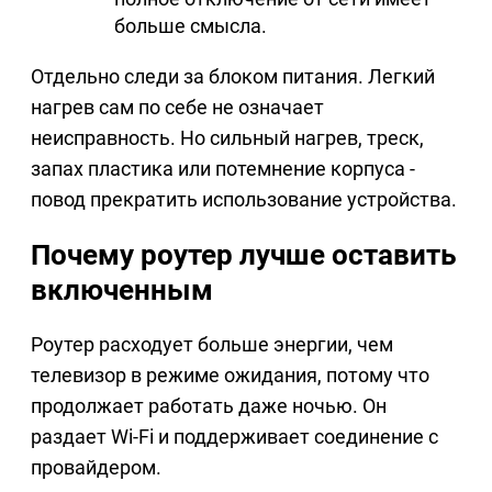
больше смысла.
Отдельно следи за блоком питания. Легкий
нагрев сам по себе не означает
неисправность. Но сильный нагрев, треск,
запах пластика или потемнение корпуса -
повод прекратить использование устройства.
Почему роутер лучше оставить
включенным
Роутер расходует больше энергии, чем
телевизор в режиме ожидания, потому что
продолжает работать даже ночью. Он
раздает Wi-Fi и поддерживает соединение с
провайдером.