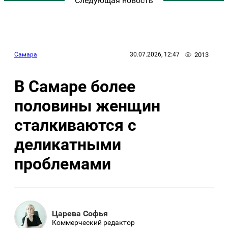
Следующая новость
2013
Самара
30.07.2026, 12:47
В Самаре более
половины женщин
сталкиваются с
деликатными
проблемами
Царева Софья
Коммерческий редактор