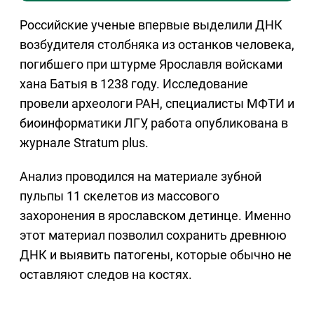
Российские ученые впервые выделили ДНК
возбудителя столбняка из останков человека,
погибшего при штурме Ярославля войсками
хана Батыя в 1238 году. Исследование
провели археологи РАН, специалисты МФТИ и
биоинформатики ЛГУ, работа опубликована в
журнале Stratum plus.
Анализ проводился на материале зубной
пульпы 11 скелетов из массового
захоронения в ярославском детинце. Именно
этот материал позволил сохранить древнюю
ДНК и выявить патогены, которые обычно не
оставляют следов на костях.