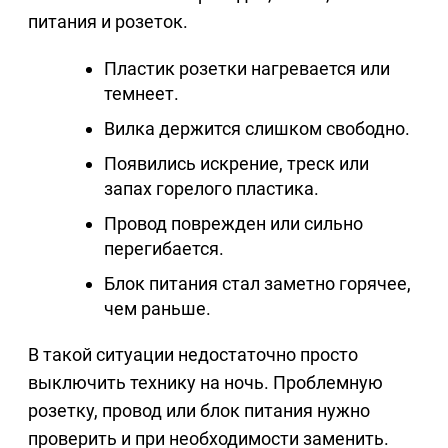
питания и розеток.
Пластик розетки нагревается или
темнеет.
Вилка держится слишком свободно.
Появились искрение, треск или
запах горелого пластика.
Провод поврежден или сильно
перегибается.
Блок питания стал заметно горячее,
чем раньше.
В такой ситуации недостаточно просто
выключить технику на ночь. Проблемную
розетку, провод или блок питания нужно
проверить и при необходимости заменить.