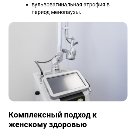
вульвовагинальная атрофия в
период менопаузы.
Комплексный подход к
женскому здоровью