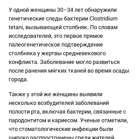
У одной женщины 30–34 лет обнаружили
генетические следы бактерии Clostridium
tetani, вызывающей столбняк. По словам
исследователей, это первое прямое
палеогенетическое подтверждение
столбняка у жертвы средневекового
конфликта. Заболевание могло развиться
после ранения мягких тканей во время осады
города.
Также у этой же женщины выявили
несколько возбудителей заболеваний
полости рта, включая бактерии, связанные с
пародонтитом и кариесом. Ученые отметили,
что стоматологические инфекции были
широко распространены среди жителей