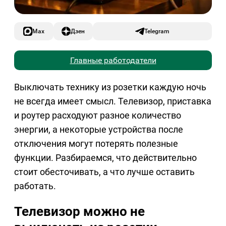
Max
Дзен
Telegram
Главные работодатели
Выключать технику из розетки каждую ночь
не всегда имеет смысл. Телевизор, приставка
и роутер расходуют разное количество
энергии, а некоторые устройства после
отключения могут потерять полезные
функции. Разбираемся, что действительно
стоит обесточивать, а что лучше оставить
работать.
Телевизор можно не