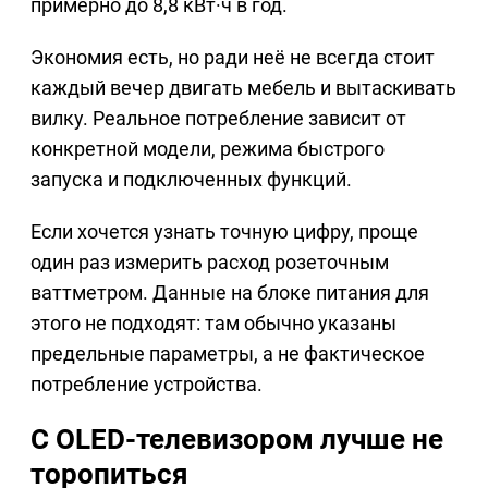
примерно до 8,8 кВт·ч в год.
Экономия есть, но ради неё не всегда стоит
каждый вечер двигать мебель и вытаскивать
вилку. Реальное потребление зависит от
конкретной модели, режима быстрого
запуска и подключенных функций.
Если хочется узнать точную цифру, проще
один раз измерить расход розеточным
ваттметром. Данные на блоке питания для
этого не подходят: там обычно указаны
предельные параметры, а не фактическое
потребление устройства.
С OLED-телевизором лучше не
торопиться