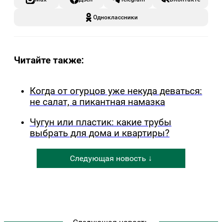
Одноклассники
Читайте также:
Когда от огурцов уже некуда деваться:
не салат, а пикантная намазка
Чугун или пластик: какие трубы
выбрать для дома и квартиры?
Следующая новость ↓