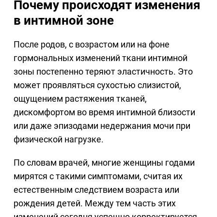
Почему происходят изменения
в интимной зоне
После родов, с возрастом или на фоне
гормональных изменений ткани интимной
зоны постепенно теряют эластичность. Это
может проявляться сухостью слизистой,
ощущением растяжения тканей,
дискомфортом во время интимной близости
или даже эпизодами недержания мочи при
физической нагрузке.
По словам врачей, многие женщины годами
мирятся с такими симптомами, считая их
естественным следствием возраста или
рождения детей. Между тем часть этих
изменений сегодня успешно корректируется