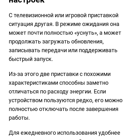
С телевизионной или игровой приставкой
ситуация другая. В режиме ожидания она
может почти полностью «уснуть», а может
продолжать загружать обновления,
записывать передачи или поддерживать
быстрый запуск.
Из-за этого две приставки с похожими
характеристиками способны заметно
отличаться по расходу энергии. Если
устройством пользуются редко, его можно
полностью отключать после завершения
работы.
Для ежедневного использования удобнее