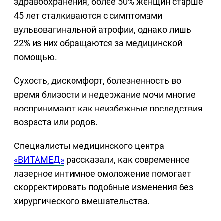
здравоохранения, более 50% женщин старше
45 лет сталкиваются с симптомами
вульвовагинальной атрофии, однако лишь
22% из них обращаются за медицинской
помощью.
Сухость, дискомфорт, болезненность во
время близости и недержание мочи многие
воспринимают как неизбежные последствия
возраста или родов.
Специалисты медицинского центра
«ВИТАМЕД»
рассказали, как современное
лазерное интимное омоложение помогает
скорректировать подобные изменения без
хирургического вмешательства.