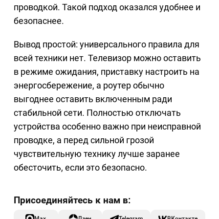
проводкой. Такой подход оказался удобнее и
безопаснее.
Вывод простой: универсального правила для
всей техники нет. Телевизор можно оставить
в режиме ожидания, приставку настроить на
энергосбережение, а роутер обычно
выгоднее оставить включенным ради
стабильной сети. Полностью отключать
устройства особенно важно при неисправной
проводке, а перед сильной грозой
чувствительную технику лучше заранее
обесточить, если это безопасно.
Max
Дзен
Telegram
ВКонтакте