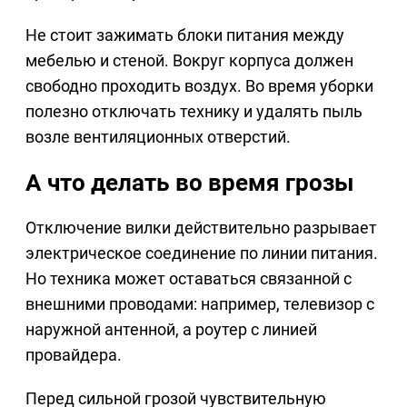
Не стоит зажимать блоки питания между
мебелью и стеной. Вокруг корпуса должен
свободно проходить воздух. Во время уборки
полезно отключать технику и удалять пыль
возле вентиляционных отверстий.
А что делать во время грозы
Отключение вилки действительно разрывает
электрическое соединение по линии питания.
Но техника может оставаться связанной с
внешними проводами: например, телевизор с
наружной антенной, а роутер с линией
провайдера.
Перед сильной грозой чувствительную