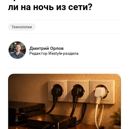
ли на ночь из сети?
Технологии
Дмитрий Орлов
Редактор lifestyle-раздела