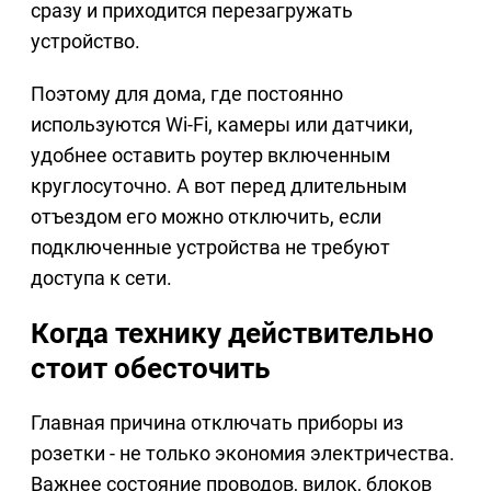
сразу и приходится перезагружать
устройство.
Поэтому для дома, где постоянно
используются Wi-Fi, камеры или датчики,
удобнее оставить роутер включенным
круглосуточно. А вот перед длительным
отъездом его можно отключить, если
подключенные устройства не требуют
доступа к сети.
Когда технику действительно
стоит обесточить
Главная причина отключать приборы из
розетки - не только экономия электричества.
Важнее состояние проводов, вилок, блоков