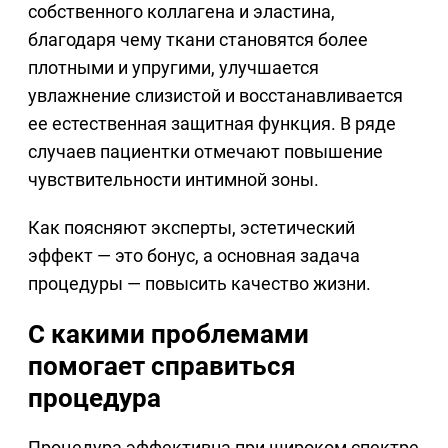
собственного коллагена и эластина,
благодаря чему ткани становятся более
плотными и упругими, улучшается
увлажнение слизистой и восстанавливается
ее естественная защитная функция. В ряде
случаев пациентки отмечают повышение
чувствительности интимной зоны.
Как поясняют эксперты, эстетический
эффект — это бонус, а основная задача
процедуры — повысить качество жизни.
С какими проблемами
помогает справиться
процедура
Процедура эффективна при широком спектре