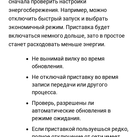
сначала проверить настройки
энергосбережения. Например, можно
отключить быстрый запуск и выбрать
экономичный режим. Приставка будет
включаться немного дольше, зато в простое
станет расходовать меньше энергии.
Не вынимай вилку во время
обновления.
Не отключай приставку во время
записи передачи или другого
процесса.
Проверь, разрешены ли
автоматические обновления в
режиме ожидания.
Если приставкой пользуешься редко,
полное отключение от сети имеет