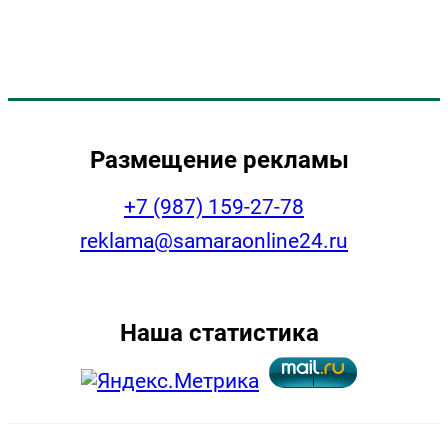
Размещение рекламы
+7 (987) 159-27-78
reklama@samaraonline24.ru
Наша статистика