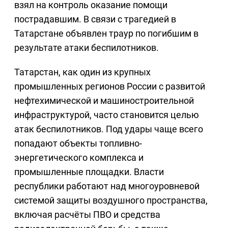
взял на контроль оказание помощи
пострадавшим. В связи с трагедией в
Татарстане объявлен траур по погибшим в
результате атаки беспилотников.
Татарстан, как один из крупных
промышленных регионов России с развитой
нефтехимической и машиностроительной
инфраструктурой, часто становится целью
атак беспилотников. Под удары чаще всего
попадают объекты топливно-
энергетического комплекса и
промышленные площадки. Власти
республики работают над многоуровневой
системой защиты воздушного пространства,
включая расчёты ПВО и средства