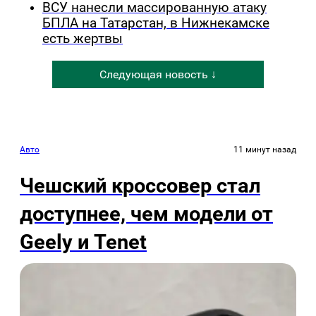
ВСУ нанесли массированную атаку
БПЛА на Татарстан, в Нижнекамске
есть жертвы
Следующая новость ↓
Авто
11 минут назад
Чешский кроссовер стал
доступнее, чем модели от
Geely и Tenet