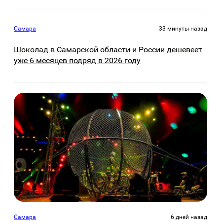
Самара
33 минуты назад
Шоколад в Самарской области и России дешевеет
уже 6 месяцев подряд в 2026 году
Самара
6 дней назад