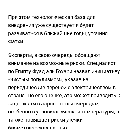
При этом технологическая база для
внедрения уже существует и будет
развиваться в ближайшие годы, уточнил
Фатхи.
Эксперты, в свою очередь, обращают
внимание на возможные риски. Специалист
по Египту Фуад эль Гохари назвал инициативу
«чистым популизмом», указав на
периодические перебои с электричеством в
стране. По его оценке, это может приводить к
задержкам в аэропортах и очередям,
особенно в условиях высокой температуры, а
также повышает риски утечки
биометрических данных.