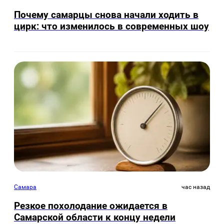
Почему самарцы снова начали ходить в
цирк: что изменилось в современных шоу
Самара
час назад
Резкое похолодание ожидается в
Самарской области к концу недели