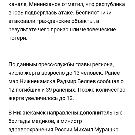
канале, Минниханов отметил, что республика
вновь подверглась атаке. Беспилотники
атаковали гражданские объекты, в
результате чего произошли человеческие
потери.
По данным пресс-службы главы региона,
число жертв возросло до 13 человек. Ранее
мэр Нижнекамска Радмир Беляев сообщал о
12 погибших и 39 раненых. Позже количество
жертв увеличилось до 13.
В Нижнекамск направлены дополнительные
бригады медиков, а министр
здравоохранения России Михаил Мурашко