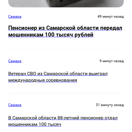
Самара
49 минут назад
Пенсионер из Самарской области передал
мошенникам 100 тысяч рублей
Самара
9 минут назад
Ветеран СВО из Самарской области выиграл
международные соревнования
Самара
31 минуту назад
В Самарской области 88-летний пенсионер отдал
мошенникам 100 тысяч