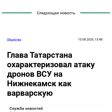
Следующая новость
Общество
10.08.2026, 13:48
Глава Татарстана
охарактеризовал атаку
дронов ВСУ на
Нижнекамск как
варварскую
Служба новостей