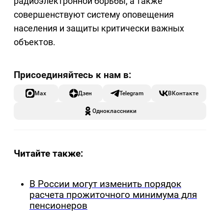
радиоэлектронной борьбы, а также
совершенствуют систему оповещения
населения и защиты критически важных
объектов.
Max
Дзен
Telegram
ВКонтакте
Одноклассники
Читайте также:
В России могут изменить порядок
расчета прожиточного минимума для
пенсионеров