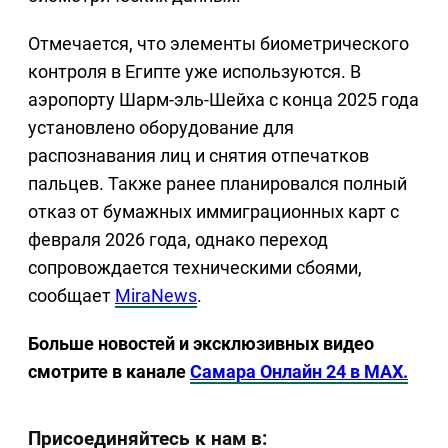
Отмечается, что элементы биометрического
контроля в Египте уже используются. В
аэропорту Шарм-эль-Шейха с конца 2025 года
установлено оборудование для
распознавания лиц и снятия отпечатков
пальцев. Также ранее планировался полный
отказ от бумажных иммиграционных карт с
февраля 2026 года, однако переход
сопровождается техническими сбоями,
сообщает
MiraNews
.
Больше новостей и эксклюзивных видео
смотрите в канале
Самара Онлайн 24 в MAX.