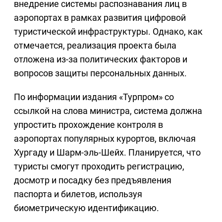
внедрение системы распознавания лиц в
аэропортах в рамках развития цифровой
туристической инфраструктуры. Однако, как
отмечается, реализация проекта была
отложена из-за политических факторов и
вопросов защиты персональных данных.
По информации издания «Турпром» со
ссылкой на слова министра, система должна
упростить прохождение контроля в
аэропортах популярных курортов, включая
Хургаду и Шарм-эль-Шейх. Планируется, что
туристы смогут проходить регистрацию,
досмотр и посадку без предъявления
паспорта и билетов, используя
биометрическую идентификацию.