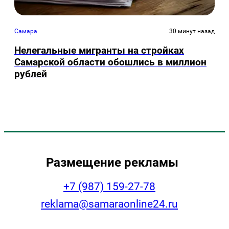
Самара
30 минут назад
Нелегальные мигранты на стройках
Самарской области обошлись в миллион
рублей
Размещение рекламы
+7 (987) 159-27-78
reklama@samaraonline24.ru