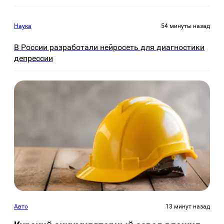
Наука
54 минуты назад
В России разработали нейросеть для диагностики
депрессии
Авто
13 минут назад