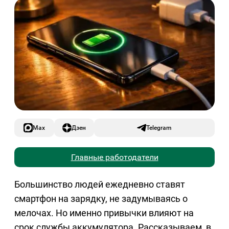
Max
Дзен
Telegram
Главные работодатели
Большинство людей ежедневно ставят
смартфон на зарядку, не задумываясь о
мелочах. Но именно привычки влияют на
срок службы аккумулятора. Рассказываем, в