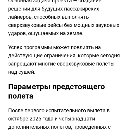
Основная задача проекта — создание
решений для будущих пассажирских
лайнеров, способных выполнять
сверхзвуковые рейсы без мощных звуковых
ударов, ощущаемых на земле.
Успех программы может повлиять на
действующие ограничения, которые сегодня
запрещают многие сверхзвуковые полеты
над сушей.
Параметры предстоящего
полета
После первого испытательного вылета в
октябре 2025 года и четырнадцати
дополнительных полетов, проведенных с