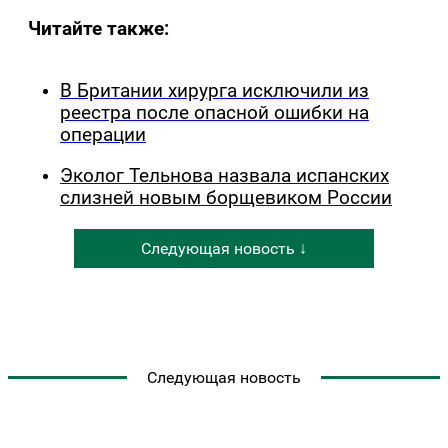
Читайте также:
В Британии хирурга исключили из
реестра после опасной ошибки на
операции
Эколог Тельнова назвала испанских
слизней новым борщевиком России
Следующая новость ↓
Следующая новость