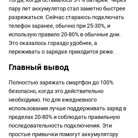
пару лет аккумулятор стал заметно быстрее
разряжаться. Сейчас стараюсь подключать
телефон заранее, обычно при 25-30%, и
использую правило 20-80% в обычные дни.
Это оказалось гораздо удобнее, а
переживать о зарядке приходится реже.
Главный вывод
Полностью заряжать смартфон до 100%
безопасно, когда это действительно
необходимо. Но для ежедневного
использования лучше поддерживать заряд в
пределах 20-80% и соблюдать правильную
последовательность подключения. Эти
простые привычки помогут аккумулятору