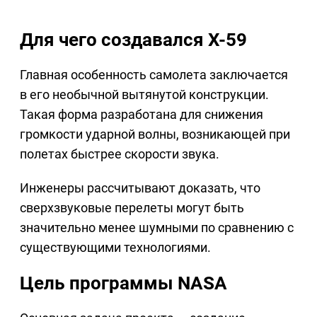
Для чего создавался X-59
Главная особенность самолета заключается
в его необычной вытянутой конструкции.
Такая форма разработана для снижения
громкости ударной волны, возникающей при
полетах быстрее скорости звука.
Инженеры рассчитывают доказать, что
сверхзвуковые перелеты могут быть
значительно менее шумными по сравнению с
существующими технологиями.
Цель программы NASA