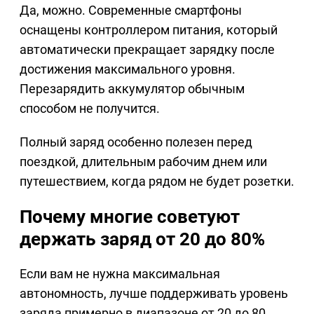
Да, можно. Современные смартфоны
оснащены контроллером питания, который
автоматически прекращает зарядку после
достижения максимального уровня.
Перезарядить аккумулятор обычным
способом не получится.
Полный заряд особенно полезен перед
поездкой, длительным рабочим днем или
путешествием, когда рядом не будет розетки.
Почему многие советуют
держать заряд от 20 до 80%
Если вам не нужна максимальная
автономность, лучше поддерживать уровень
заряда примерно в диапазоне от 20 до 80