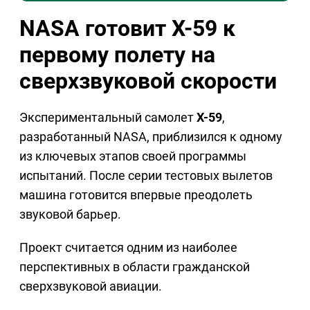
NASA готовит X-59 к
первому полету на
сверхзвуковой скорости
Экспериментальный самолет
X-59
,
разработанный NASA, приблизился к одному
из ключевых этапов своей программы
испытаний. После серии тестовых вылетов
машина готовится впервые преодолеть
звуковой барьер.
Проект считается одним из наиболее
перспективных в области гражданской
сверхзвуковой авиации.