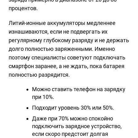
процентов.
Литий-ионные аккумуляторы медленнее
изнашиваются, если не подвергать их
регулярному глубокому разряду и не держать
долго полностью заряженными. Именно
поэтому специалисты советуют подключать
смартфон заранее, а не ждать, пока батарея
полностью разрядится.
Можно ставить телефон на зарядку
при 10%.
Подходит уровень 30% или 50%.
Даже при 70% можно спокойно
подключить зарядное устройство,
если скоро предстоит долгая