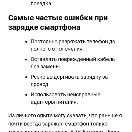
поездка.
Самые частые ошибки при
зарядке смартфона
Постоянно разряжать телефон до
полного отключения.
Оставлять поврежденный кабель
без замены.
Резко выдергивать зарядку за
провод.
Использовать неисправные
адаптеры питания.
Из личного опыта могу сказать, что раньше я
почти всегда заряжал смартфон только
тогда, когда оставалось 5-7% батареи. Через