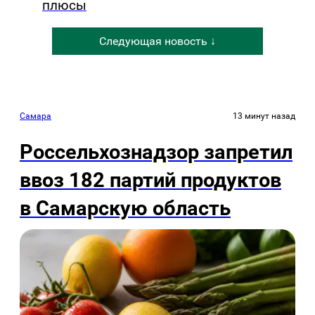
плюсы
Следующая новость ↓
Самара
13 минут назад
Россельхознадзор запретил
ввоз 182 партий продуктов
в Самарскую область