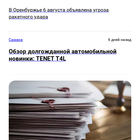
В Оренбуржье 6 августа объявлена угроза
ракетного удара
Самара
6 дней назад
Обзор долгожданной автомобильной
новинки: TENET Т4L