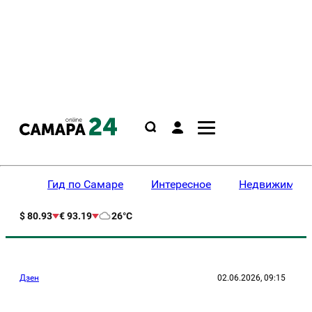
Гид по Самаре
Интересное
Недвижимост
$ 80.93
€ 93.19
26°C
Дзен
02.06.2026, 09:15