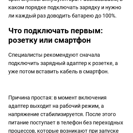
каком порядке подключать зарядку и нужно
ли каждый раз доводить батарею до 100%.
Что подключать первым:
розетку или смартфон
Специалисты рекомендуют сначала
подключить зарядный адаптер к розетке, а
уже потом вставить кабель в смартфон.
Причина простая: в момент включения
адаптер выходит на рабочий режим, а
напряжение стабилизируется. После этого
питание поступает в телефон без переходных
процессов, которые возникают при запуске