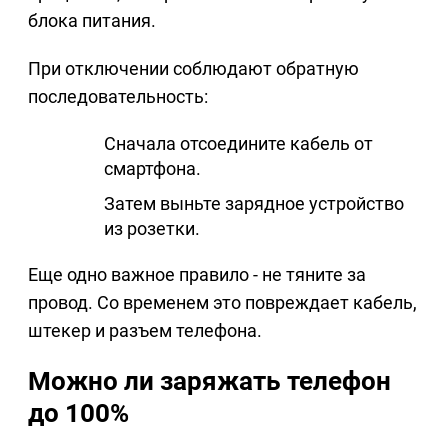
блока питания.
При отключении соблюдают обратную
последовательность:
Сначала отсоедините кабель от
смартфона.
Затем выньте зарядное устройство
из розетки.
Еще одно важное правило - не тяните за
провод. Со временем это повреждает кабель,
штекер и разъем телефона.
Можно ли заряжать телефон
до 100%