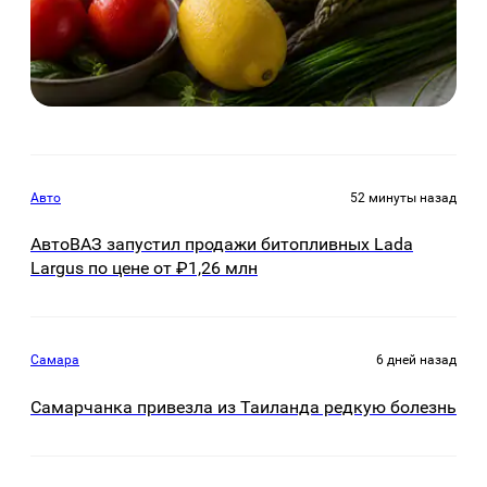
Авто
52 минуты назад
АвтоВАЗ запустил продажи битопливных Lada
Largus по цене от ₽1,26 млн
Самара
6 дней назад
Самарчанка привезла из Таиланда редкую болезнь