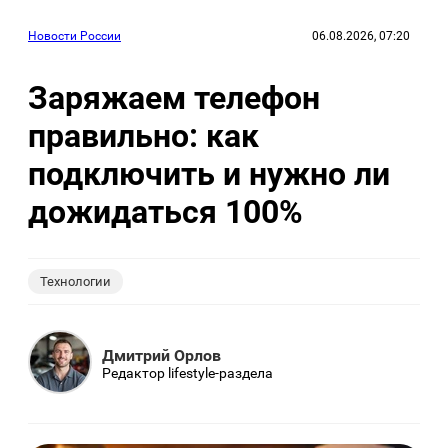
Новости России
06.08.2026, 07:20
Заряжаем телефон
правильно: как
подключить и нужно ли
дожидаться 100%
Технологии
Дмитрий Орлов
Редактор lifestyle-раздела