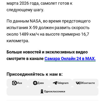
марта 2026 года, самолет готов к
следующему шагу.
По данным NASA, во время предстоящего
испытания X-59 должен развить скорость
около 1489 км/ч на высоте примерно 16,7
километра.
Больше новостей и эксклюзивных видео
смотрите в канале
Самара Онлайн 24 в MAX.
Max
Дзен
Telegram
ВКонтакте
Одноклассники