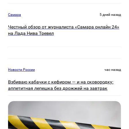
Самара
5 дней назад
Честный обзор от журналиста «Самара онлайн 24»
на Лада Нива Тревел
Новости России
час назад
Взбиваю кабачки с кефиром — и на сковородку:
аппетитная лепешка без дрожжей на завтрак