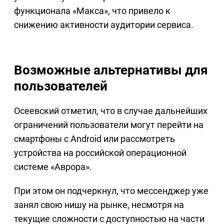
функционала «Макса», что привело к
снижению активности аудитории сервиса.
Возможные альтернативы для
пользователей
Осеевский отметил, что в случае дальнейших
ограничений пользователи могут перейти на
смартфоны с Android или рассмотреть
устройства на российской операционной
системе «Аврора».
При этом он подчеркнул, что мессенджер уже
занял свою нишу на рынке, несмотря на
текущие сложности с доступностью на части