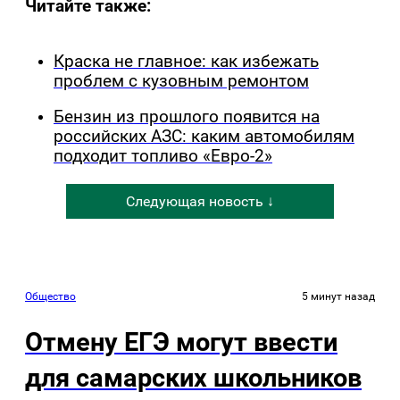
Читайте также:
Краска не главное: как избежать
проблем с кузовным ремонтом
Бензин из прошлого появится на
российских АЗС: каким автомобилям
подходит топливо «Евро-2»
Следующая новость ↓
Общество
5 минут назад
Отмену ЕГЭ могут ввести
для самарских школьников