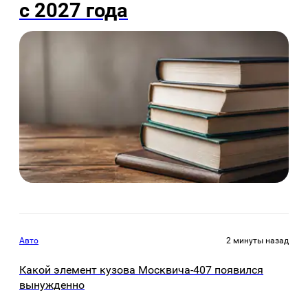
с 2027 года
Авто
2 минуты назад
Какой элемент кузова Москвича-407 появился
вынужденно