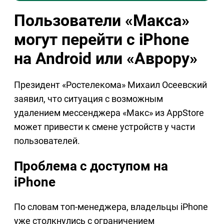
Пользователи «Макса»
могут перейти с iPhone
на Android или «Аврору»
Президент «Ростелекома» Михаил Осеевский
заявил, что ситуация с возможным
удалением мессенджера «Макс» из AppStore
может привести к смене устройств у части
пользователей.
Проблема с доступом на
iPhone
По словам топ-менеджера, владельцы iPhone
уже столкнулись с ограничением