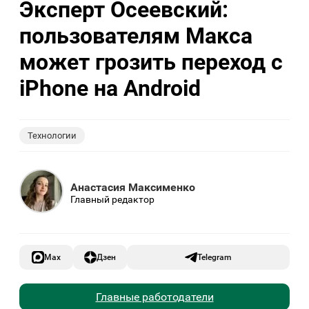
Эксперт Осеевский:
пользователям Макса
может грозить переход с
iPhone на Android
Технологии
Анастасия Максименко
Главный редактор
Max
Дзен
Telegram
Главные работодатели