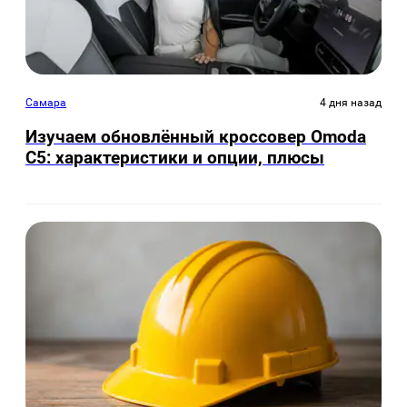
Самара
4 дня назад
Изучаем обновлённый кроссовер Omoda
C5: характеристики и опции, плюсы