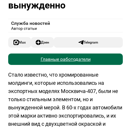
вынужденно
Служба новостей
Автор статьи
Max
Дзен
Telegram
Главные работодатели
Стало известно, что хромированные
молдинги, которые использовались на
экспортных моделях Москвича-407, были не
только стильным элементом, но и
вынужденной мерой. В 60-х годах автомобили
этой марки активно экспортировались, и их
внешний вид с двухцветной окраской и