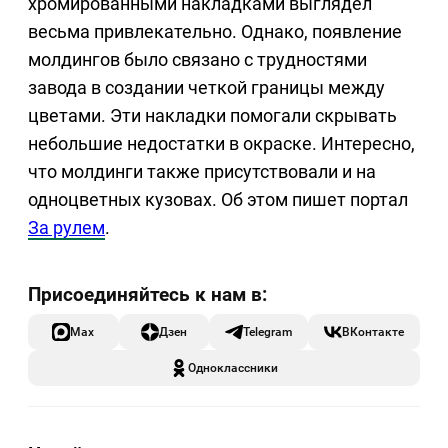
хромированными накладками выглядел
весьма привлекательно. Однако, появление
молдингов было связано с трудностями
завода в создании четкой границы между
цветами. Эти накладки помогали скрывать
небольшие недостатки в окраске. Интересно,
что молдинги также присутствовали и на
одноцветных кузовах. Об этом пишет портал
За рулем
.
Max
Дзен
Telegram
ВКонтакте
Одноклассники