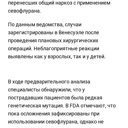
перенесших общий наркоз с применением
севофлурана.
По данным ведомства, случаи
зарегистрированы в Венесуэле после
проведения плановых хирургических
операций. Неблагоприятные реакции
выявлены как у взрослых, так и у детей.
В ходе предварительного анализа
специалисты обнаружили, что у
пострадавших пациентов была редкая
генетическая мутация. В FDA отмечают, что
пока осложнения зафиксированы при
использовании севофлурана, однако не