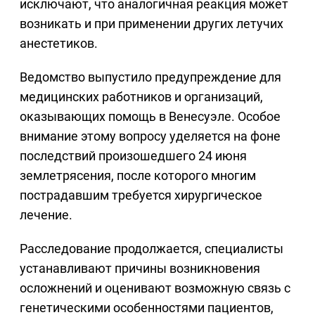
исключают, что аналогичная реакция может
возникать и при применении других летучих
анестетиков.
Ведомство выпустило предупреждение для
медицинских работников и организаций,
оказывающих помощь в Венесуэле. Особое
внимание этому вопросу уделяется на фоне
последствий произошедшего 24 июня
землетрясения, после которого многим
пострадавшим требуется хирургическое
лечение.
Расследование продолжается, специалисты
устанавливают причины возникновения
осложнений и оценивают возможную связь с
генетическими особенностями пациентов,