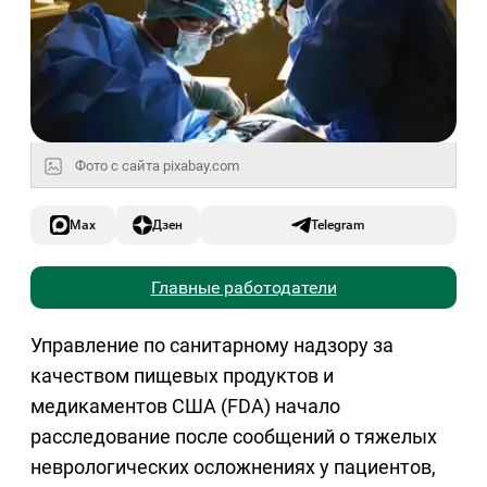
Фото с сайта pixabay.com
Max
Дзен
Telegram
Главные работодатели
Управление по санитарному надзору за
качеством пищевых продуктов и
медикаментов США (FDA) начало
расследование после сообщений о тяжелых
неврологических осложнениях у пациентов,