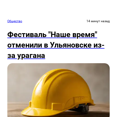
Общество
14 минут назад
Фестиваль "Наше время"
отменили в Ульяновске из-
за урагана