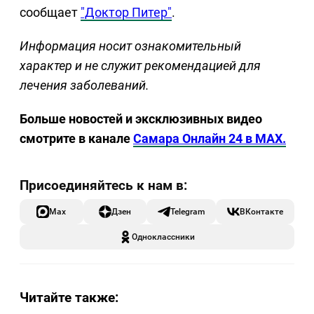
сообщает
"Доктор Питер"
.
Информация носит ознакомительный
характер и не служит рекомендацией для
лечения заболеваний.
Больше новостей и эксклюзивных видео
смотрите в канале
Самара Онлайн 24 в MAX.
Max
Дзен
Telegram
ВКонтакте
Одноклассники
Читайте также: