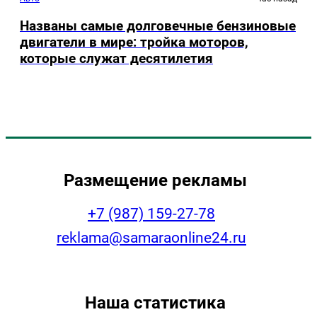
Названы самые долговечные бензиновые
двигатели в мире: тройка моторов,
которые служат десятилетия
Размещение рекламы
+7 (987) 159-27-78
reklama@samaraonline24.ru
Наша статистика