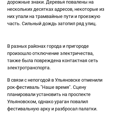
дорожные знаки. Деревья повалены на
нескольких десятках адресов, некоторые из
них упали на трамвайные пути и проезжую
часть. Сильный дождь затопил ряд улиц.
В разных районах города и пригороде
произошло отключение электричества,
также была повреждена контактная сеть
электротранспорта.
В связи с непогодой в Ульяновске отменили
рок-фестиваль "Наше время". Сцену
планировали установить на проспекте
Ульяновском, однако ураган повалил
фестивальную арку и разбросал палатки.