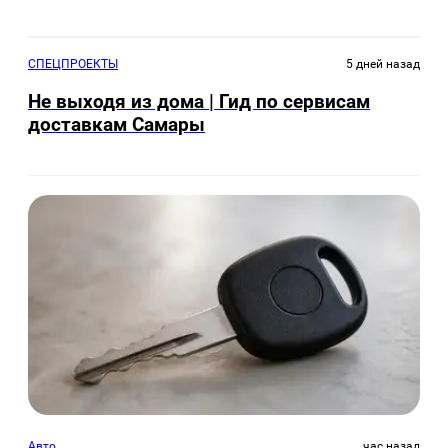
СПЕЦПРОЕКТЫ
5 дней назад
Не выходя из дома | Гид по сервисам
доставкам Самары
Авто
час назад