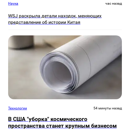
Наука
час назад
WSJ раскрыла детали находок, меняющих
представление об истории Китая
Технологии
54 минуты назад
В США "уборка" космического
пространства станет крупным бизнесом