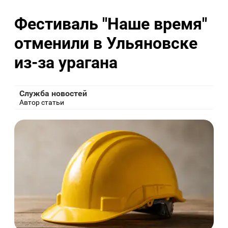
Фестиваль "Наше время"
отменили в Ульяновске
из-за урагана
Служба новостей
Автор статьи