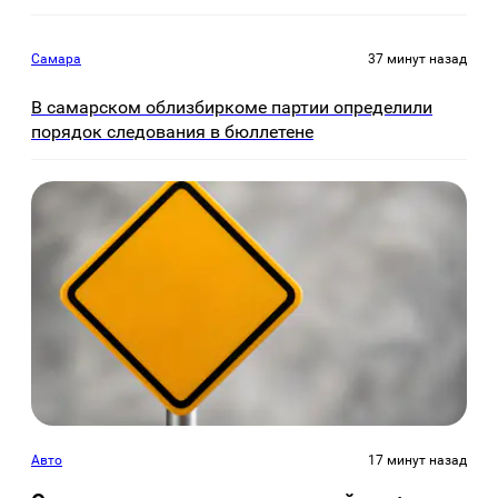
Самара
37 минут назад
В самарском облизбиркоме партии определили
порядок следования в бюллетене
Авто
17 минут назад