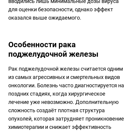
вводились лишь минимальные дозы вируса
для оценки безопасности, однако эффект
оказался выше ожидаемого.
Особенности рака
поджелудочной железы
Рак поджелудочной железы считается одним
из самых агрессивных и смертельных видов
онкологии. Болезнь часто диагностируется на
поздних стадиях, когда хирургическое
лечение уже невозможно. Дополнительную
сложность создаёт плотная структура
опухолей, которая затрудняет проникновение
химиотерапии и снижает эффективность