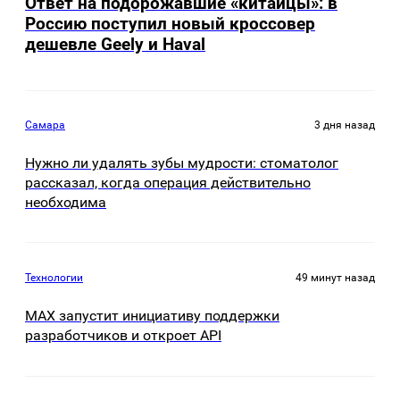
Ответ на подорожавшие «китайцы»: в
Россию поступил новый кроссовер
дешевле Geely и Haval
Самара
3 дня назад
Нужно ли удалять зубы мудрости: стоматолог
рассказал, когда операция действительно
необходима
Технологии
49 минут назад
MAX запустит инициативу поддержки
разработчиков и откроет API