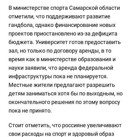
В министерстве спорта Самарской области
отметили, что поддерживают развитие
гандбола, однако финансирование новых
проектов приостановлено из-за дефицита
бюджета. Университет готов предоставить
зал, но только по договору аренды, в то
время как в министерстве образования и
науки заявили, что аренда федеральной
инфраструктуры пока не планируется.
Местные жители предлагают разрешить
детям заниматься хотя бы по выходным, но
окончательного решения по этому вопросу
пока не принято.
Стоит отметить, что россияне увеличивают
свои расходы на спорт и здоровый образ