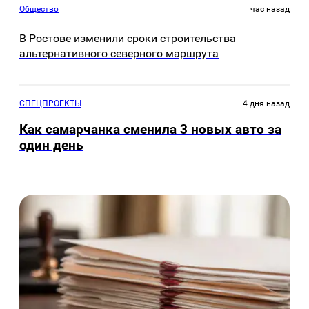
Общество
час назад
В Ростове изменили сроки строительства
альтернативного северного маршрута
СПЕЦПРОЕКТЫ
4 дня назад
Как самарчанка сменила 3 новых авто за
один день