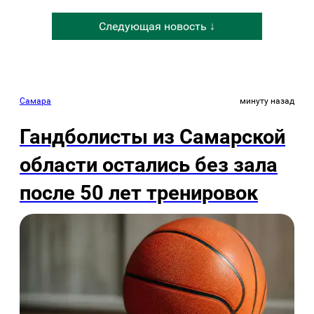
Следующая новость ↓
Самара
минуту назад
Гандболисты из Самарской
области остались без зала
после 50 лет тренировок