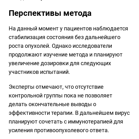
Перспективы метода
На данный момент у пациентов наблюдается
стабилизация состояния без дальнейшего
роста опухолей. Однако исследователи
продолжают изучение метода и планируют
увеличение дозировки для следующих
участников испытаний.
Эксперты отмечают, что отсутствие
контрольной группы пока не позволяет
делать окончательные выводы о
эффективности терапии. В дальнейшем вирус
планируют сочетать с иммунотерапией для
усиления противоопухолевого ответа.