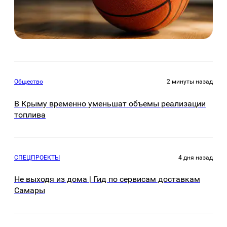
Общество
2 минуты назад
В Крыму временно уменьшат объемы реализации
топлива
СПЕЦПРОЕКТЫ
4 дня назад
Не выходя из дома | Гид по сервисам доставкам
Самары