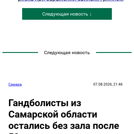
Следующая новость ↓
Следующая новость
Самара
07.08.2026, 21:46
Гандболисты из
Самарской области
остались без зала после