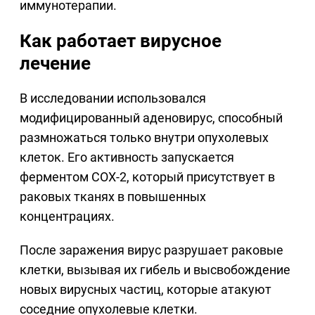
иммунотерапии.
Как работает вирусное
лечение
В исследовании использовался
модифицированный аденовирус, способный
размножаться только внутри опухолевых
клеток. Его активность запускается
ферментом COX-2, который присутствует в
раковых тканях в повышенных
концентрациях.
После заражения вирус разрушает раковые
клетки, вызывая их гибель и высвобождение
новых вирусных частиц, которые атакуют
соседние опухолевые клетки.