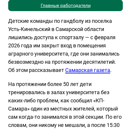
Главные работодатели
Детские команды по гандболу из поселка
Усть-Кинельский в Самарской области
лишились доступа к спортзалу — с февраля
2026 года им закрыт вход в помещения
аграрного университета, где они занимались
безвозмездно на протяжении десятилетий.
Об этом рассказывает
Самарская газета
.
На протяжении более 50 лет дети
тренировались в залах университета без
каких-либо проблем, как сообщил «КП-
Самара» один из местных жителей, который
сам когда-то занимался в этой секции. По его
словам, они никому не мешали, а после 15:30