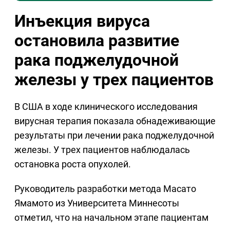
Инъекция вируса
остановила развитие
рака поджелудочной
железы у трех пациентов
В США в ходе клинического исследования
вирусная терапия показала обнадеживающие
результаты при лечении рака поджелудочной
железы. У трех пациентов наблюдалась
остановка роста опухолей.
Руководитель разработки метода Масато
Ямамото из Университета Миннесоты
отметил, что на начальном этапе пациентам