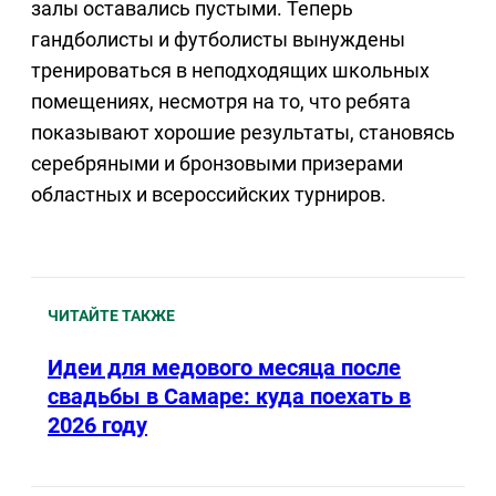
залы оставались пустыми. Теперь
гандболисты и футболисты вынуждены
тренироваться в неподходящих школьных
помещениях, несмотря на то, что ребята
показывают хорошие результаты, становясь
серебряными и бронзовыми призерами
областных и всероссийских турниров.
ЧИТАЙТЕ ТАКЖЕ
Идеи для медового месяца после
свадьбы в Самаре: куда поехать в
2026 году