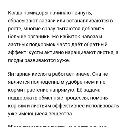
Когда помидоры начинают вянуть,
сбрасывают завязи или останавливаются в
росте, многие сразу пытаются добавить
больше органики. Но избыток навоза и
азотных подкормок часто даёт обратный
эффект: кусты активно наращивают листья, а
плоды развиваются хуже.
Янтарная кислота работает иначе. Она не
является полноценным удобрением и не
кормит растение напрямую. Её задача -
поддержать обменные процессы, помочь
корням и листьям эффективнее использовать
уже имеющиеся вещества.