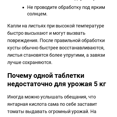
Не проводите обработку под ярким
солнцем.
Капли на листьях при высокой температуре
быстро высыхают и могут вызвать
повреждения. После правильной обработки
кусты обычно быстрее восстанавливаются,
листья становятся более упругими, а завязи
лучше сохраняются.
Почему одной таблетки
недостаточно для урожая 5 кг
Иногда можно услышать обещания, что
янтарная кислота сама по себе заставит
томаты выдавать огромный урожай. На