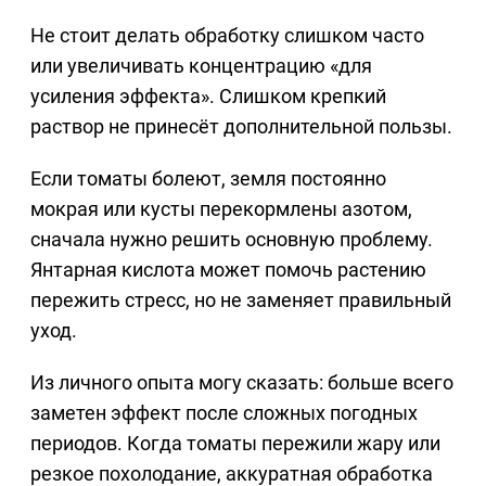
Не стоит делать обработку слишком часто
или увеличивать концентрацию «для
усиления эффекта». Слишком крепкий
раствор не принесёт дополнительной пользы.
Если томаты болеют, земля постоянно
мокрая или кусты перекормлены азотом,
сначала нужно решить основную проблему.
Янтарная кислота может помочь растению
пережить стресс, но не заменяет правильный
уход.
Из личного опыта могу сказать: больше всего
заметен эффект после сложных погодных
периодов. Когда томаты пережили жару или
резкое похолодание, аккуратная обработка