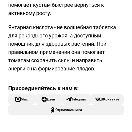
помогает кустам быстрее вернуться к
активному росту.
Янтарная кислота - не волшебная таблетка
для рекордного урожая, а доступный
помощник для здоровых растений. При
правильном применении она помогает
томатам сохранить силы и направить
энергию на формирование плодов.
Max
Дзен
Telegram
ВКонтакте
Одноклассники