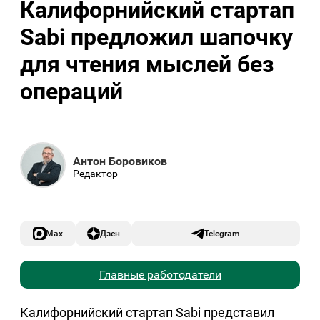
Калифорнийский стартап
Sabi предложил шапочку
для чтения мыслей без
операций
Антон Боровиков
Редактор
Max
Дзен
Telegram
Главные работодатели
Калифорнийский стартап Sabi представил