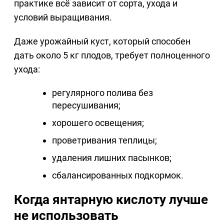
практике всё зависит от сорта, ухода и
условий выращивания.
Даже урожайный куст, который способен
дать около 5 кг плодов, требует полноценного
ухода:
регулярного полива без
пересушивания;
хорошего освещения;
проветривания теплицы;
удаления лишних пасынков;
сбалансированных подкормок.
Когда янтарную кислоту лучше
не использовать