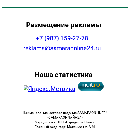
Размещение рекламы
+7 (987) 159-27-78
reklama@samaraonline24.ru
Наша статистика
Наименование: сетевое издание SAMARAONLINE24
(САМАРАОНЛАЙН24)
Учредитель: ООО «Городской Сайт».
Главный редактор: Максименко А.М.