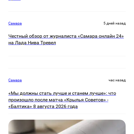
Самара
5 дней назад
Честный обзор от журналиста «Самара онлайн 24»
на Лада Нива Тревел
Самара
час назад
«Мы должны стать лучше и станем лучше»: что
произошло после матча «Крылья Советов» -
«Балтика» 8 августа 2026 года