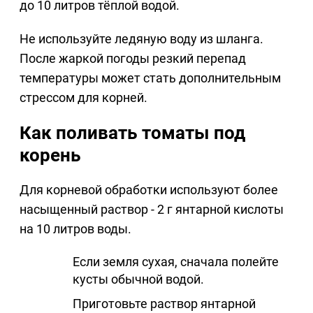
до 10 литров тёплой водой.
Не используйте ледяную воду из шланга.
После жаркой погоды резкий перепад
температуры может стать дополнительным
стрессом для корней.
Как поливать томаты под
корень
Для корневой обработки используют более
насыщенный раствор - 2 г янтарной кислоты
на 10 литров воды.
Если земля сухая, сначала полейте
кусты обычной водой.
Приготовьте раствор янтарной