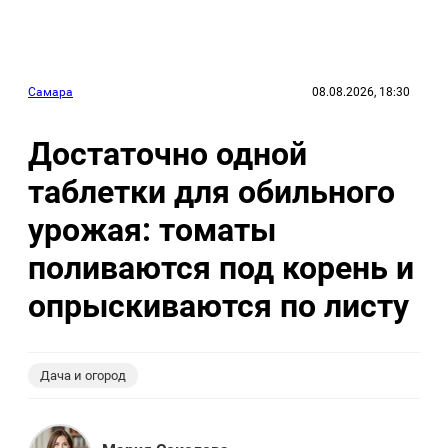
Самара
08.08.2026, 18:30
Достаточно одной
таблетки для обильного
урожая: томаты
поливаются под корень и
опрыскиваются по листу
Дача и огород