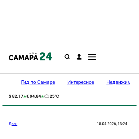
Гид по Самаре
Интересное
Недвижимост
$ 82.17
€ 94.84
25°C
Дзен
18.04.2026, 13:24