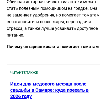
Обычная янтарная кислота из аптеки может
стать полезным помощником на грядке. Она
не заменяет удобрения, но помогает томатам
восстановиться после жары, пересадки и
стресса, а также лучше усваивать доступное
питание.
Почему янтарная кислота помогает томатам
ЧИТАЙТЕ ТАКЖЕ
Идеи для медового месяца после
свадьбы в Самаре: куда поехать в
2026 году