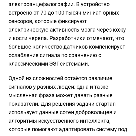
электроэнцефалографии. В устройство
встроено от 70 до 100 тысяч миниатюрных
сенсоров, которые фиксируют
электрическую активность мозга через кожу
и кости черепа. Разработчики отмечают, что
большое количество датчиков компенсирует
ослабление сигнала по сравнению с
классическими ЭЭГ-системами.
Одной из сложностей остаётся различие
сигналов у разных людей: одна и та же
мысленная фраза может давать разные
показатели. Для решения задачи стартап
использует данные сотен добровольцев и
алгоритмы искусственного интеллекта,
которые помогают адаптировать систему под