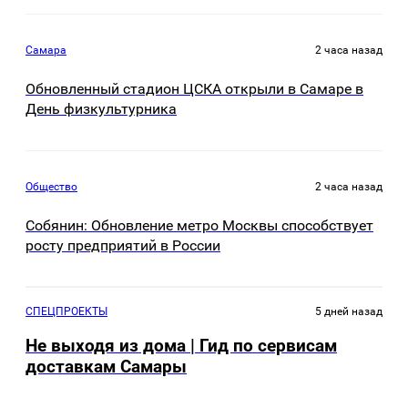
Самара
2 часа назад
Обновленный стадион ЦСКА открыли в Самаре в
День физкультурника
Общество
2 часа назад
Собянин: Обновление метро Москвы способствует
росту предприятий в России
СПЕЦПРОЕКТЫ
5 дней назад
Не выходя из дома | Гид по сервисам
доставкам Самары