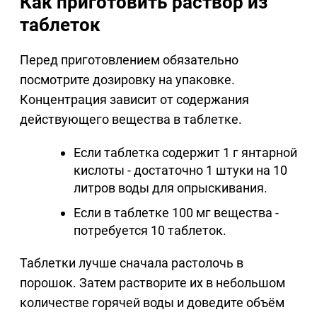
Как приготовить раствор из
таблеток
Перед приготовлением обязательно
посмотрите дозировку на упаковке.
Концентрация зависит от содержания
действующего вещества в таблетке.
Если таблетка содержит 1 г янтарной
кислоты - достаточно 1 штуки на 10
литров воды для опрыскивания.
Если в таблетке 100 мг вещества -
потребуется 10 таблеток.
Таблетки лучше сначала растолочь в
порошок. Затем растворите их в небольшом
количестве горячей воды и доведите объём