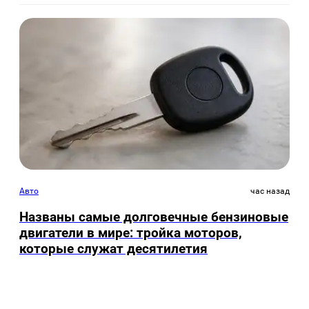
Авто
час назад
Названы самые долговечные бензиновые
двигатели в мире: тройка моторов,
которые служат десятилетия