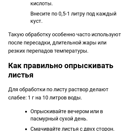
кислоты.
Внесите по 0,5-1 литру под каждый
куст.
Такую обработку особенно часто используют
после пересадки, длительной жары или
резких перепадов температуры.
Как правильно опрыскивать
листья
Для обработки по листу раствор делают
слабее: 1 г на 10 литров воды.
Опрыскивайте вечером или в
пасмурный сухой день.
Смачивайте листья с двух сторон.