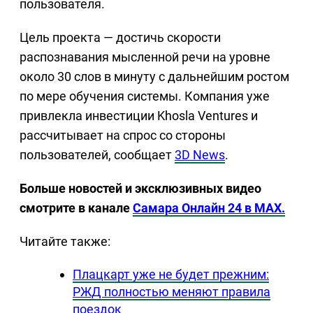
пользователя.
Цель проекта — достичь скорости
распознавания мысленной речи на уровне
около 30 слов в минуту с дальнейшим ростом
по мере обучения системы. Компания уже
привлекла инвестиции Khosla Ventures и
рассчитывает на спрос со стороны
пользователей, сообщает
3D News
.
Больше новостей и эксклюзивных видео
смотрите в канале
Самара Онлайн 24 в MAX.
Читайте также:
Плацкарт уже не будет прежним:
РЖД полностью меняют правила
поездок