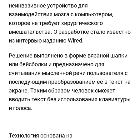
неинвазивное устройство для
взаимодействия мозга с компьютером,
которое не требует хирургического
вмешательства. О разработке стало известно
из интервью изданию Wired.
Решение выполнено в форме вязаной шапки
или бейсболки и предназначено для
считывания мысленной речи пользователя с
последующим преобразованием её в текст на
экране. Таким образом человек сможет
вводить текст без использования клавиатуры
и голоса.
Технология основана на