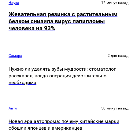
Наука
12 минут назад
Жевательная резинка с растительным
белком снизила вирус папилломы
человека на 93%
Самара
2 дня назад
Нужно ли удалять зубы мудрости: стоматолог
рассказал, когда операция действительно
необходима
Авто
50 минут назад
Новая эра автопрома: почему китайские марки
обошли японцев и американцев