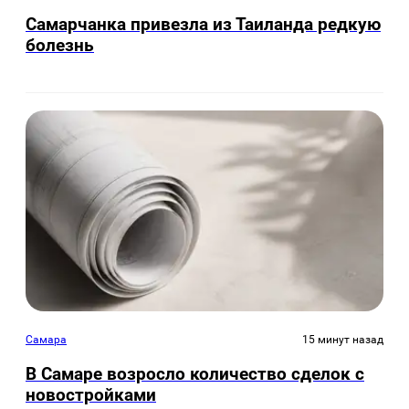
Самарчанка привезла из Таиланда редкую
болезнь
Самара
15 минут назад
В Самаре возросло количество сделок с
новостройками