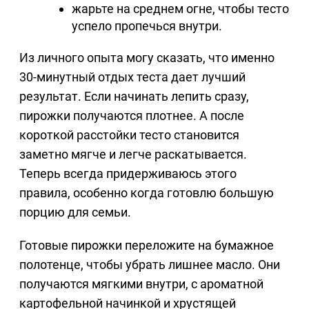
жарьте на среднем огне, чтобы тесто
успело пропечься внутри.
Из личного опыта могу сказать, что именно
30-минутный отдых теста дает лучший
результат. Если начинать лепить сразу,
пирожки получаются плотнее. А после
короткой расстойки тесто становится
заметно мягче и легче раскатывается.
Теперь всегда придерживаюсь этого
правила, особенно когда готовлю большую
порцию для семьи.
Готовые пирожки переложите на бумажное
полотенце, чтобы убрать лишнее масло. Они
получаются мягкими внутри, с ароматной
картофельной начинкой и хрустящей