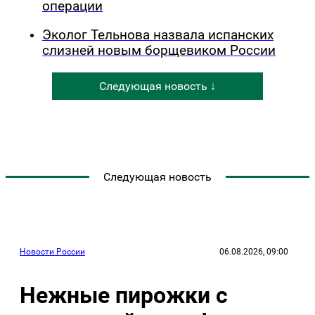
операции
Эколог Тельнова назвала испанских
слизней новым борщевиком России
Следующая новость ↓
Следующая новость
Новости России
06.08.2026, 09:00
Нежные пирожки с