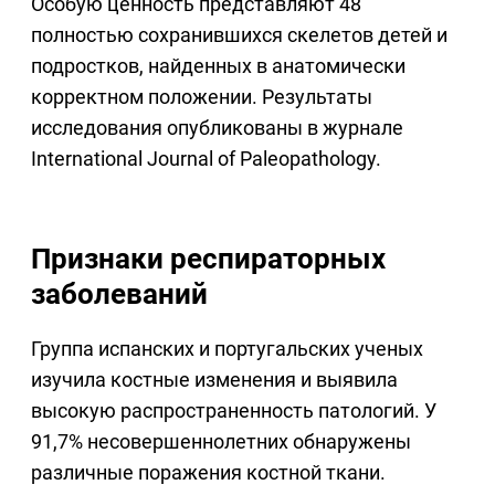
Особую ценность представляют 48
полностью сохранившихся скелетов детей и
подростков, найденных в анатомически
корректном положении. Результаты
исследования опубликованы в журнале
International Journal of Paleopathology
.
Признаки респираторных
заболеваний
Группа испанских и португальских ученых
изучила костные изменения и выявила
высокую распространенность патологий. У
91,7% несовершеннолетних обнаружены
различные поражения костной ткани.