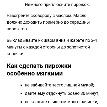
Немного приплюсните пирожок.
Разогрейте сковороду с маслом. Масло
должно доходить примерно до середины
пирожков.
Выкладывайте их швом вниз и жарьте по 3-4
минуты с каждой стороны до золотистой
корочки.
Как сделать пирожки
особенно мягкими
не забивайте тесто лишней мукой;
дайте ему отдохнуть ровно 30 минут;
не кладите слишком много начинки;