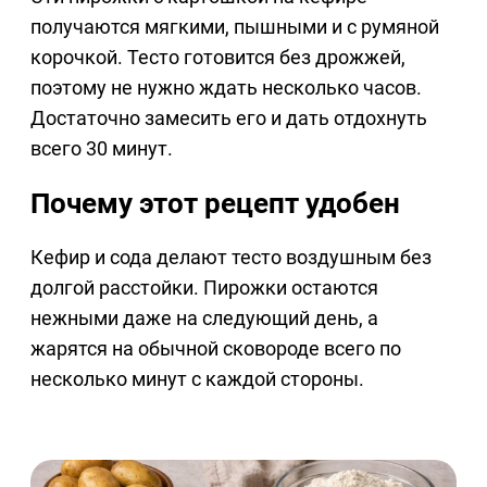
получаются мягкими, пышными и с румяной
корочкой. Тесто готовится без дрожжей,
поэтому не нужно ждать несколько часов.
Достаточно замесить его и дать отдохнуть
всего 30 минут.
Почему этот рецепт удобен
Кефир и сода делают тесто воздушным без
долгой расстойки. Пирожки остаются
нежными даже на следующий день, а
жарятся на обычной сковороде всего по
несколько минут с каждой стороны.