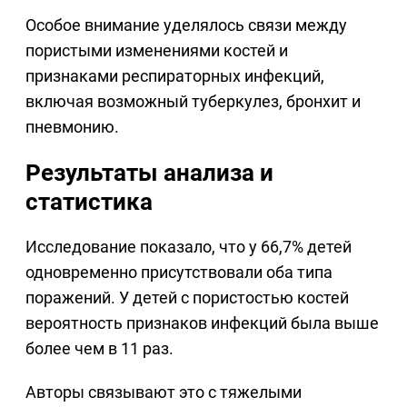
Особое внимание уделялось связи между
пористыми изменениями костей и
признаками респираторных инфекций,
включая возможный туберкулез, бронхит и
пневмонию.
Результаты анализа и
статистика
Исследование показало, что у 66,7% детей
одновременно присутствовали оба типа
поражений. У детей с пористостью костей
вероятность признаков инфекций была выше
более чем в 11 раз.
Авторы связывают это с тяжелыми