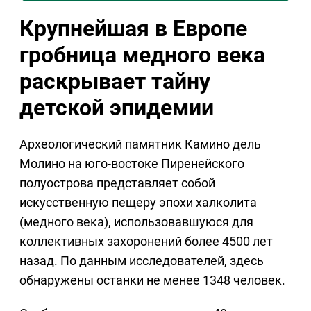
Крупнейшая в Европе
гробница медного века
раскрывает тайну
детской эпидемии
Археологический памятник Камино дель
Молино на юго-востоке Пиренейского
полуострова представляет собой
искусственную пещеру эпохи халколита
(медного века), использовавшуюся для
коллективных захоронений более 4500 лет
назад. По данным исследователей, здесь
обнаружены останки не менее 1348 человек.