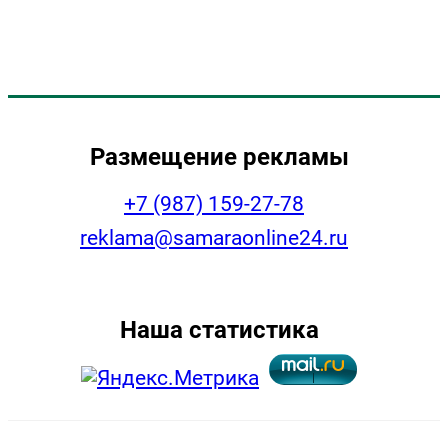
Размещение рекламы
+7 (987) 159-27-78
reklama@samaraonline24.ru
Наша статистика