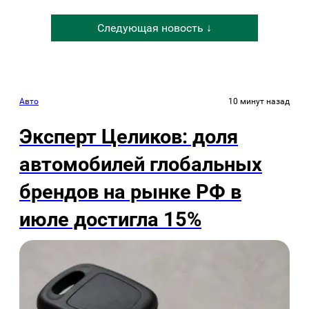
Следующая новость ↓
Авто
10 минут назад
Эксперт Целиков: доля
автомобилей глобальных
брендов на рынке РФ в
июле достигла 15%