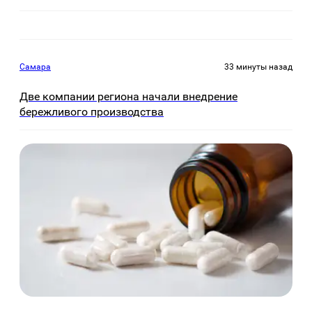
Самара
33 минуты назад
Две компании региона начали внедрение
бережливого производства