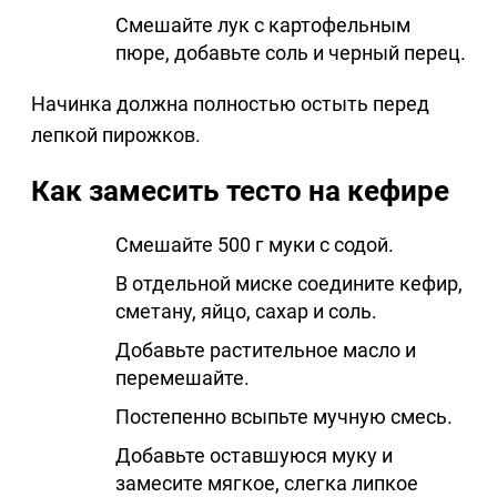
Смешайте лук с картофельным
пюре, добавьте соль и черный перец.
Начинка должна полностью остыть перед
лепкой пирожков.
Как замесить тесто на кефире
Смешайте 500 г муки с содой.
В отдельной миске соедините кефир,
сметану, яйцо, сахар и соль.
Добавьте растительное масло и
перемешайте.
Постепенно всыпьте мучную смесь.
Добавьте оставшуюся муку и
замесите мягкое, слегка липкое