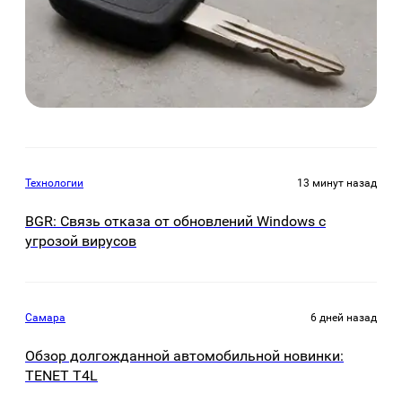
Технологии
13 минут назад
BGR: Связь отказа от обновлений Windows с
угрозой вирусов
Самара
6 дней назад
Обзор долгожданной автомобильной новинки:
TENET Т4L