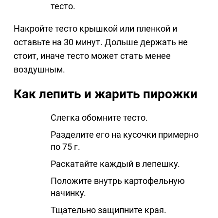
тесто.
Накройте тесто крышкой или пленкой и
оставьте на 30 минут. Дольше держать не
стоит, иначе тесто может стать менее
воздушным.
Как лепить и жарить пирожки
Слегка обомните тесто.
Разделите его на кусочки примерно
по 75 г.
Раскатайте каждый в лепешку.
Положите внутрь картофельную
начинку.
Тщательно защипните края.