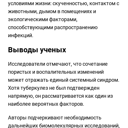
условиями жизни: скученностью, контактом с
животными, дымом в помещениях и
экологическими факторами,
способствующими распространению
инфекций.
Выводы ученых
Исследователи отмечают, что сочетание
пористых и воспалительных изменений
может отражать единый системный синдром.
Хотя туберкулез не был подтвержден
напрямую, он рассматривается как один из
наиболее вероятных факторов.
Авторы подчеркивают необходимость
дальнейших биомолекулярных исследований,