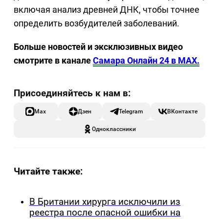
включая анализ древней ДНК, чтобы точнее
определить возбудителей заболеваний.
Больше новостей и эксклюзивных видео
смотрите в канале
Самара Онлайн 24 в MAX.
Max
Дзен
Telegram
ВКонтакте
Одноклассники
Читайте также:
В Британии хирурга исключили из
реестра после опасной ошибки на