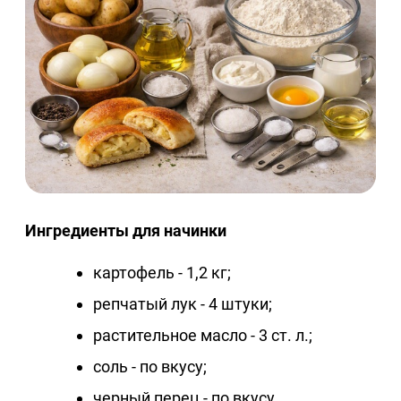
Ингредиенты для начинки
картофель - 1,2 кг;
репчатый лук - 4 штуки;
растительное масло - 3 ст. л.;
соль - по вкусу;
черный перец - по вкусу.