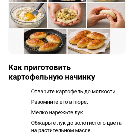
Как приготовить
картофельную начинку
Отварите картофель до мягкости.
Разомните его в пюре.
Мелко нарежьте лук.
Обжарьте лук до золотистого цвета
на растительном масле.