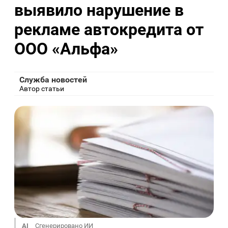
выявило нарушение в
рекламе автокредита от
ООО «Альфа»
Служба новостей
Автор статьи
AI
Сгенерировано ИИ