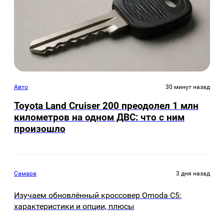
Авто
30 минут назад
Toyota Land Cruiser 200 преодолел 1 млн
километров на одном ДВС: что с ним
произошло
Самара
3 дня назад
Изучаем обновлённый кроссовер Omoda C5:
характеристики и опции, плюсы