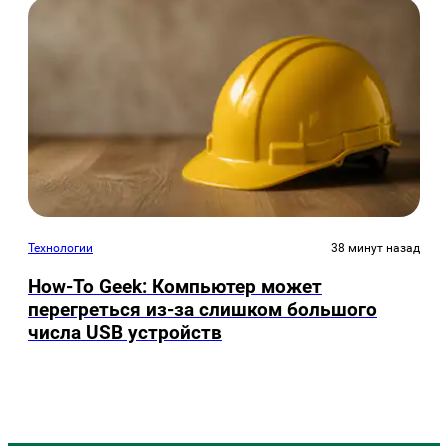
Технологии
38 минут назад
How-To Geek: Компьютер может
перегреться из-за слишком большого
числа USB устройств