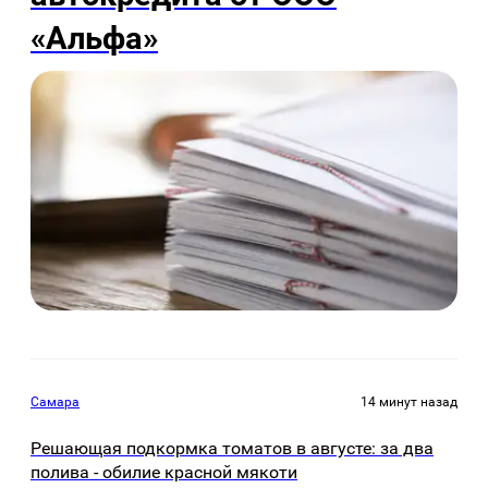
«Альфа»
Самара
14 минут назад
Решающая подкормка томатов в августе: за два
полива - обилие красной мякоти