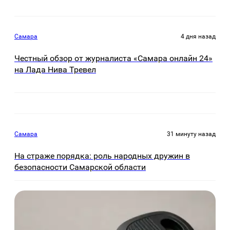
Самара
4 дня назад
Честный обзор от журналиста «Самара онлайн 24»
на Лада Нива Тревел
Самара
31 минуту назад
На страже порядка: роль народных дружин в
безопасности Самарской области