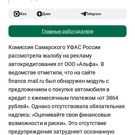
Max
Дзен
Telegram
Главные работодатели
Комиссия Самарского УФАС России
рассмотрела жалобу на рекламу
автокредитования от ООО «Альфа». В
ведомстве отметили, что на сайте
finance.mail.ru был обнаружен модуль с
предложением о покупке автомобиля в
кредит с ежемесячным платежом «от 3864
рублей». Однако отсутствовала обязательная
надпись: «Оценивайте свои финансовые
возможности и риски». Это отсутствие
предупреждения затрудняет осознанную