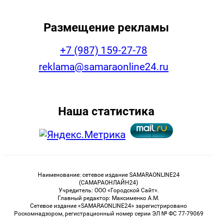
Размещение рекламы
+7 (987) 159-27-78
reklama@samaraonline24.ru
Наша статистика
Наименование: сетевое издание SAMARAONLINE24
(САМАРАОНЛАЙН24)
Учредитель: ООО «Городской Сайт».
Главный редактор: Максименко А.М.
Сетевое издание «SAMARAONLINE24» зарегистрировано
Роскомнадзором, регистрационный номер серии ЭЛ № ФС 77-79069