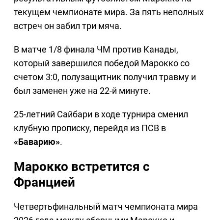
текущем чемпионате мира. За пять неполных
встреч он забил три мяча.
В матче 1/8 финала ЧМ против Канады,
который завершился победой Марокко со
счетом 3:0, полузащитник получил травму и
был заменен уже на 22-й минуте.
25-летний Сайбари в ходе турнира сменил
клубную прописку, перейдя из ПСВ в
«Баварию»
.
Марокко встретится с
Францией
Четвертьфинальный матч чемпионата мира