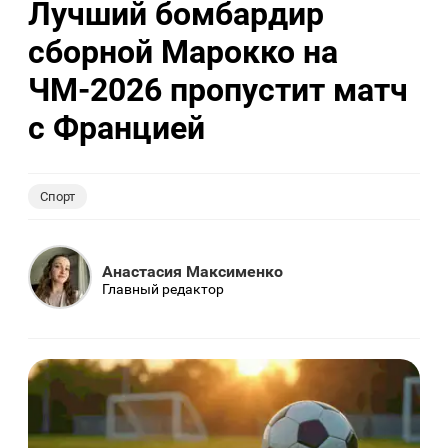
Лучший бомбардир
сборной Марокко на
ЧМ-2026 пропустит матч
с Францией
Спорт
Анастасия Максименко
Главный редактор