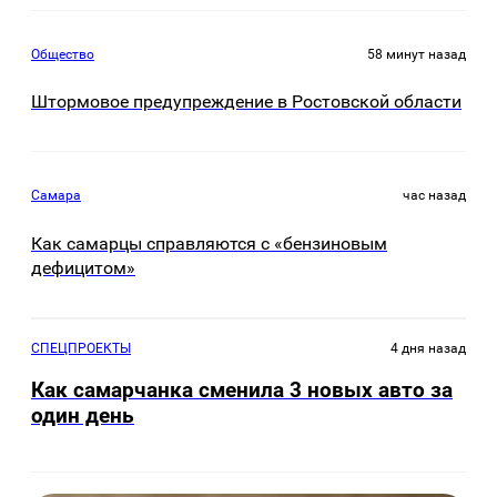
Общество
58 минут назад
Штормовое предупреждение в Ростовской области
Самара
час назад
Как самарцы справляются с «бензиновым
дефицитом»
СПЕЦПРОЕКТЫ
4 дня назад
Как самарчанка сменила 3 новых авто за
один день