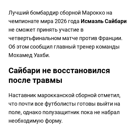
Лучший бомбардир сборной Марокко на
чемпионате мира 2026 года
Исмаэль Сайбари
не сможет принять участие в
четвертьфинальном матче против Франции.
Об этом сообщил главный тренер команды
Мохамед Уахби.
Сайбари не восстановился
после травмы
Наставник марокканской сборной отметил,
что почти все футболисты готовы выйти на
поле, однако полузащитник пока не набрал
необходимую форму.