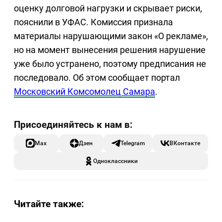
оценку долговой нагрузки и скрывает риски,
пояснили в УФАС. Комиссия признала
материалы нарушающими закон «О рекламе»,
но на момент вынесения решения нарушение
уже было устранено, поэтому предписания не
последовало. Об этом сообщает портал
Московский Комсомолец Самара
.
Max
Дзен
Telegram
ВКонтакте
Одноклассники
Читайте также: