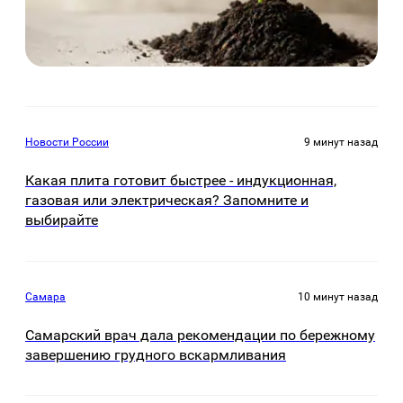
Новости России
9 минут назад
Какая плита готовит быстрее - индукционная,
газовая или электрическая? Запомните и
выбирайте
Самара
10 минут назад
Самарский врач дала рекомендации по бережному
завершению грудного вскармливания