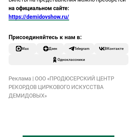
на официальном сайте:
https://demidovshow.ru/
Max
Дзен
Telegram
ВКонтакте
Одноклассники
Реклама | ООО «ПРОДЮСЕРСКИЙ ЦЕНТР
РЕКОРДОВ ЦИРКОВОГО ИСКУССТВА
ДЕМИДОВЫХ»