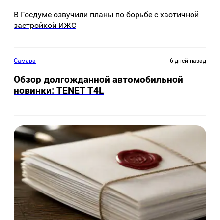
В Госдуме озвучили планы по борьбе с хаотичной
застройкой ИЖС
Самара
6 дней назад
Обзор долгожданной автомобильной
новинки: TENET Т4L