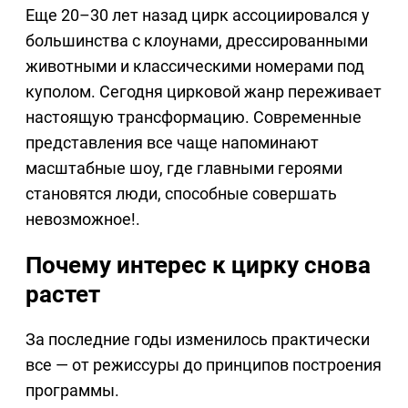
Еще 20–30 лет назад цирк ассоциировался у
большинства с клоунами, дрессированными
животными и классическими номерами под
куполом. Сегодня цирковой жанр переживает
настоящую трансформацию. Современные
представления все чаще напоминают
масштабные шоу, где главными героями
становятся люди, способные совершать
невозможное!.
Почему интерес к цирку снова
растет
За последние годы изменилось практически
все — от режиссуры до принципов построения
программы.