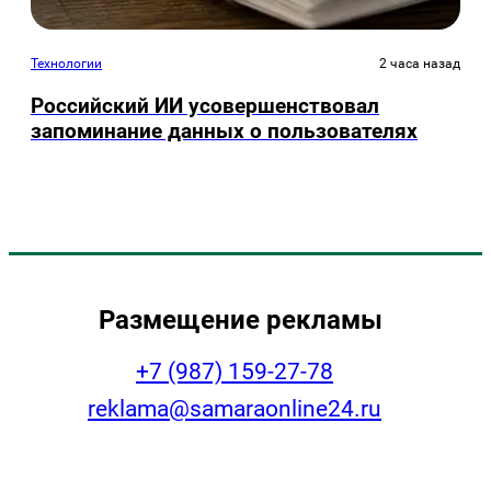
Технологии
2 часа назад
Российский ИИ усовершенствовал
запоминание данных о пользователях
Размещение рекламы
+7 (987) 159-27-78
reklama@samaraonline24.ru