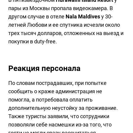
пары из Москвы пропала видеокамера. В
другом случае в отеле
Nala Maldives
у 30-
летней Любови и ее спутника исчезли около
трех тысяч долларов, отложенных на выезд и
покупки в duty-free.
Реакция персонала
По словам пострадавших, при попытке
сообщить о краже администрация не
помогла, а потребовала оплатить
дополнительную неустойку за проживание.
Также туристы заявили, что сотрудники
позволяли себе насмешки из-за того, что
гости не могли сразу рассчитаться