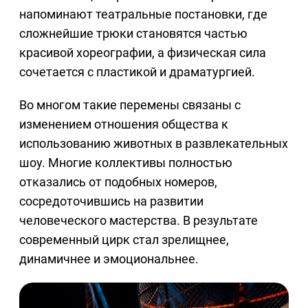
напоминают театральные постановки, где
сложнейшие трюки становятся частью
красивой хореографии, а физическая сила
сочетается с пластикой и драматургией.
Во многом такие перемены связаны с
изменением отношения общества к
использованию животных в развлекательных
шоу. Многие коллективы полностью
отказались от подобных номеров,
сосредоточившись на развитии
человеческого мастерства. В результате
современный цирк стал зрелищнее,
динамичнее и эмоциональнее.