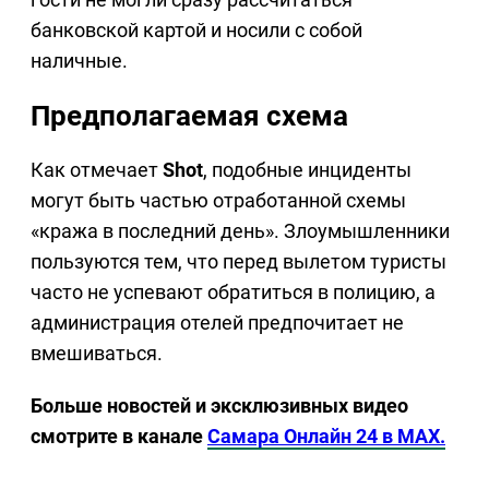
банковской картой и носили с собой
наличные.
Предполагаемая схема
Как отмечает
Shot
, подобные инциденты
могут быть частью отработанной схемы
«кража в последний день». Злоумышленники
пользуются тем, что перед вылетом туристы
часто не успевают обратиться в полицию, а
администрация отелей предпочитает не
вмешиваться.
Больше новостей и эксклюзивных видео
смотрите в канале
Самара Онлайн 24 в MAX.