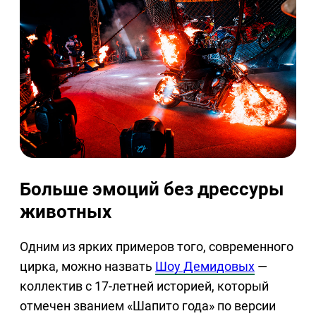
Больше эмоций без дрессуры
животных
Одним из ярких примеров того, современного
цирка, можно назвать
Шоу Демидовых
—
коллектив с 17-летней историей, который
отмечен званием «Шапито года» по версии