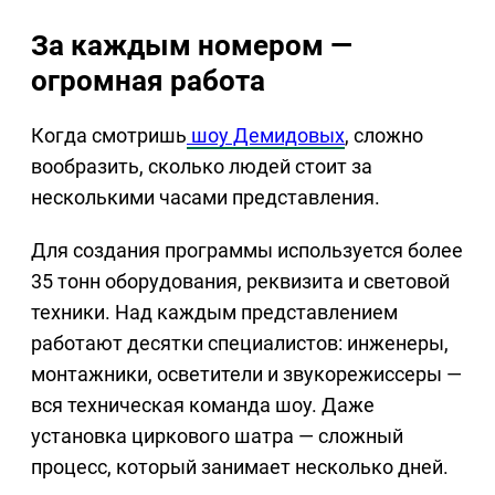
За каждым номером —
огромная работа
Когда смотришь
шоу Демидовых
, сложно
вообразить, сколько людей стоит за
несколькими часами представления.
Для создания программы используется более
35 тонн оборудования, реквизита и световой
техники. Над каждым представлением
работают десятки специалистов: инженеры,
монтажники, осветители и звукорежиссеры —
вся техническая команда шоу. Даже
установка циркового шатра — сложный
процесс, который занимает несколько дней.