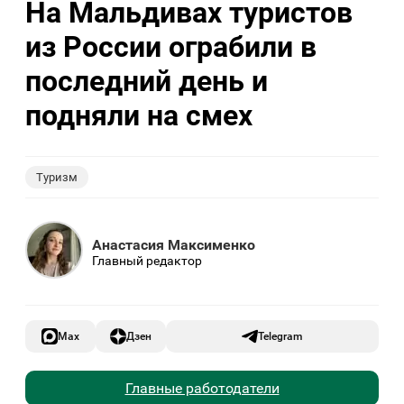
На Мальдивах туристов
из России ограбили в
последний день и
подняли на смех
Туризм
Анастасия Максименко
Главный редактор
Max
Дзен
Telegram
Главные работодатели