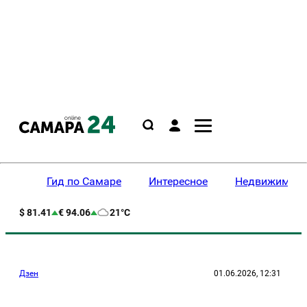
Гид по Самаре
Интересное
Недвижимост
$ 81.41
€ 94.06
21°C
Дзен
01.06.2026, 12:31