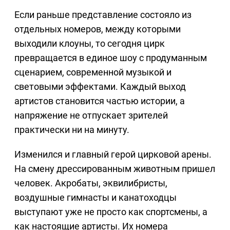
Если раньше представление состояло из
отдельных номеров, между которыми
выходили клоуны, то сегодня цирк
превращается в единое шоу с продуманным
сценарием, современной музыкой и
световыми эффектами. Каждый выход
артистов становится частью истории, а
напряжение не отпускает зрителей
практически ни на минуту.
Изменился и главный герой цирковой арены.
На смену дрессированным животным пришел
человек. Акробаты, эквилибристы,
воздушные гимнасты и канатоходцы
выступают уже не просто как спортсмены, а
как настоящие артисты. Их номера