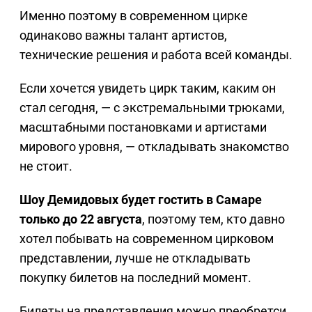
Именно поэтому в современном цирке
одинаково важны талант артистов,
технические решения и работа всей команды.
Если хочется увидеть цирк таким, каким он
стал сегодня, — с экстремальными трюками,
масштабными постановками и артистами
мирового уровня, — откладывать знакомство
не стоит.
Шоу Демидовых будет гостить в Самаре
только до 22 августа
, поэтому тем, кто давно
хотел побывать на современном цирковом
представлении, лучше не откладывать
покупку билетов на последний момент.
Билеты на представления можно преобретси