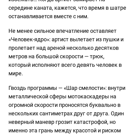
середине каната, кажется, что время в шатре
останавливается вместе с ним.
Не менее сильное впечатление оставляет
«Человек-ядро»: артист вылетает из пушки и
пролетает над ареной несколько десятков
метров на большой скорости — трюк,
который исполняют всего девять человек в
мире.
Гвоздь программы — «Шар смелости»: внутри
металлической сферы мотокаскадеры на
огромной скорости проносятся буквально в
нескольких сантиметрах друг от друга. Один
неверный маневр грозит катастрофой, но
именно эта грань между красотой и риском