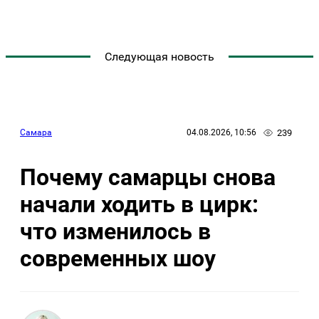
Следующая новость
239
Самара
04.08.2026, 10:56
Почему самарцы снова
начали ходить в цирк:
что изменилось в
современных шоу