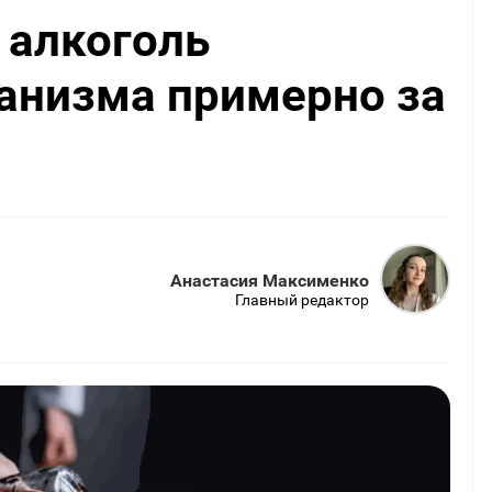
 алкоголь
ганизма примерно за
Анастасия Максименко
Главный редактор