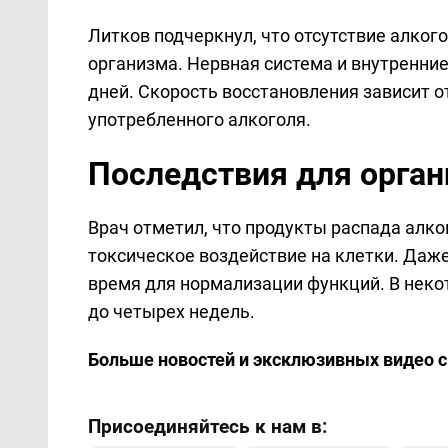
Литков подчеркнул, что отсутствие алког
организма. Нервная система и внутренние
дней. Скорость восстановления зависит от
употребленного алкоголя.
Последствия для орга
Врач отметил, что продукты распада алк
токсическое воздействие на клетки. Даже
время для нормализации функций. В неко
до четырех недель.
Больше новостей и эксклюзивных видео 