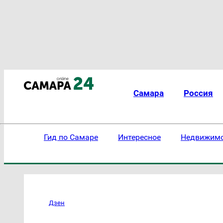
Самара
Россия
Гид по Самаре
Интересное
Недвижим
Дзен