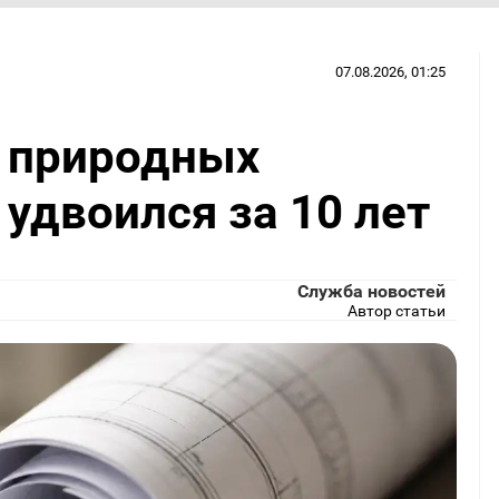
07.08.2026, 01:25
ь природных
удвоился за 10 лет
Служба новостей
Автор статьи