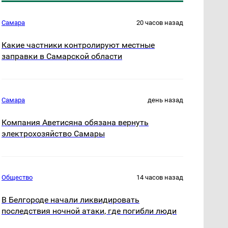
Самара
20 часов назад
Какие частники контролируют местные
заправки в Самарской области
Самара
день назад
Компания Аветисяна обязана вернуть
электрохозяйство Самары
Общество
14 часов назад
В Белгороде начали ликвидировать
последствия ночной атаки, где погибли люди