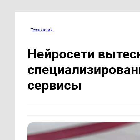
Технологии
Нейросети вытес
специализирован
сервисы