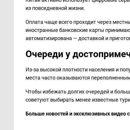
из повседневной жизни.
Оплата чаще всего проходит через местн
иностранные банковские карты принимают
автоматизирована — доставкой и пригото
Очереди у достоприме
Из-за высокой плотности населения и по
места часто оказываются переполненным
Чтобы избежать долгих очередей и боль
советуют выбирать менее известные тур
Больше новостей и эксклюзивных видео 