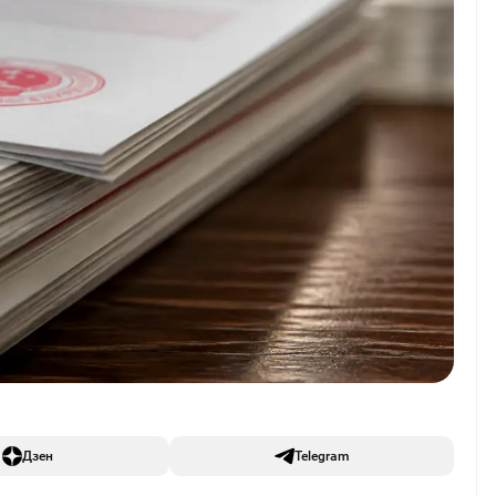
Дзен
Telegram