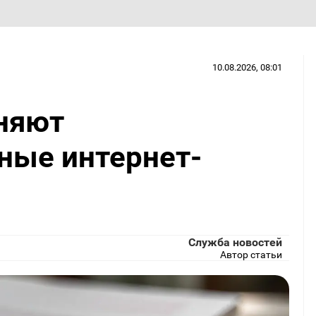
10.08.2026, 08:01
няют
ные интернет-
Служба новостей
Автор статьи