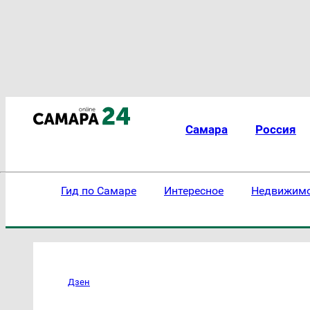
Самара
Россия
Гид по Самаре
Интересное
Недвижим
Дзен