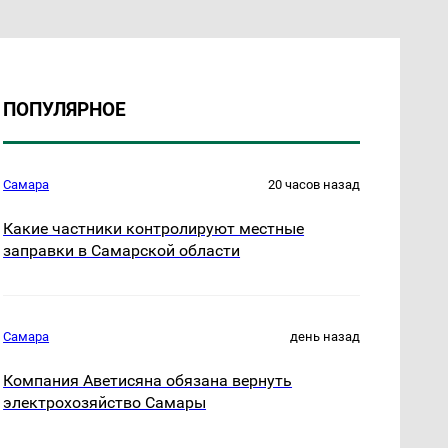
ПОПУЛЯРНОЕ
Самара
20 часов назад
Какие частники контролируют местные
заправки в Самарской области
Самара
день назад
Компания Аветисяна обязана вернуть
электрохозяйство Самары