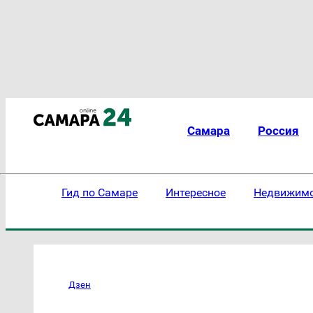
Самара
Россия
Гид по Самаре
Интересное
Недвижим
Дзен