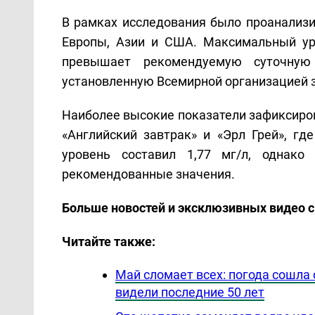
В рамках исследования было проанализи
Европы, Азии и США. Максимальный уро
превышает рекомендуемую суточную
установленную Всемирной организацией з
Наиболее высокие показатели зафиксиро
«Английский завтрак» и «Эрл Грей», гд
уровень составил 1,77 мг/л, однак
рекомендованные значения.
Больше новостей и эксклюзивных видео 
Читайте также:
Май сломает всех: погода сошла 
видели последние 50 лет