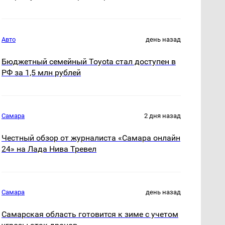
Авто
день назад
Бюджетный семейный Toyota стал доступен в
РФ за 1,5 млн рублей
Самара
2 дня назад
Честный обзор от журналиста «Самара онлайн
24» на Лада Нива Тревел
Самара
день назад
Самарская область готовится к зиме с учетом