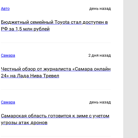
Авто
день назад
Бюджетный семейный Toyota стал доступен в
РФ за 1,5 млн рублей
Самара
2 дня назад
Честный обзор от журналиста «Самара онлайн
24» на Лада Нива Тревел
Самара
день назад
Самарская область готовится к зиме с учетом
угрозы атак дронов