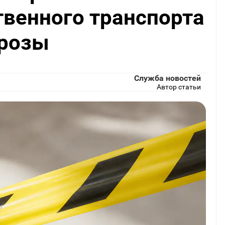
венного транспорта
грозы
Служба новостей
Автор статьи