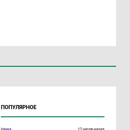
ПОПУЛЯРНОЕ
Наука
17 часов назад