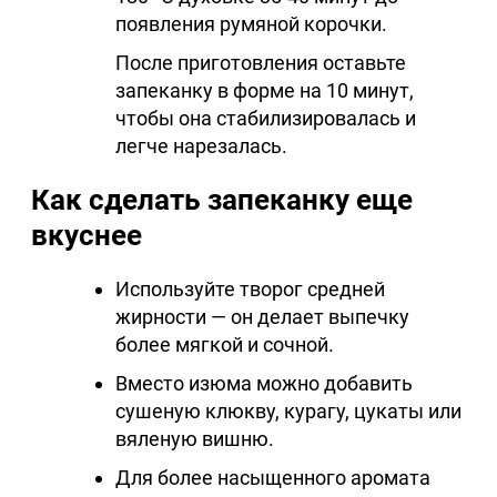
появления румяной корочки.
После приготовления оставьте
запеканку в форме на 10 минут,
чтобы она стабилизировалась и
легче нарезалась.
Как сделать запеканку еще
вкуснее
Используйте творог средней
жирности — он делает выпечку
более мягкой и сочной.
Вместо изюма можно добавить
сушеную клюкву, курагу, цукаты или
вяленую вишню.
Для более насыщенного аромата