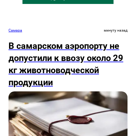
Самара
минуту назад
В самарском аэропорту не
допустили к ввозу около 29
кг животноводческой
продукции