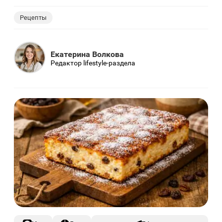
Рецепты
Екатерина Волкова
Редактор lifestyle-раздела