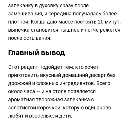
запеканку в духовку сразу после
замешивания, и середина получалась более
плотной. Когда даю массе постоять 20 минут,
выпечка становится пышнее и легче режется
после остывания.
Главный вывод
Этот рецепт подойдет тем, кто хочет
приготовить вкусный домашний десерт без
дрожжей и сложных ингредиентов. Всего
около часа — и на столе появляется
ароматная творожная запеканка с
золотистой корочкой, которую одинаково
любят и взрослые, и дети.