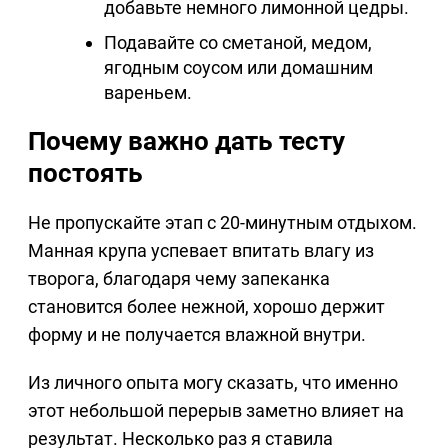
добавьте немного лимонной цедры.
Подавайте со сметаной, медом,
ягодным соусом или домашним
вареньем.
Почему важно дать тесту
постоять
Не пропускайте этап с 20-минутным отдыхом.
Манная крупа успевает впитать влагу из
творога, благодаря чему запеканка
становится более нежной, хорошо держит
форму и не получается влажной внутри.
Из личного опыта могу сказать, что именно
этот небольшой перерыв заметно влияет на
результат. Несколько раз я ставила