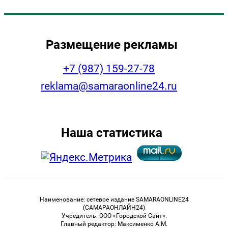
Размещение рекламы
+7 (987) 159-27-78
reklama@samaraonline24.ru
Наша статистика
Наименование: сетевое издание SAMARAONLINE24
(САМАРАОНЛАЙН24)
Учредитель: ООО «Городской Сайт».
Главный редактор: Максименко А.М.