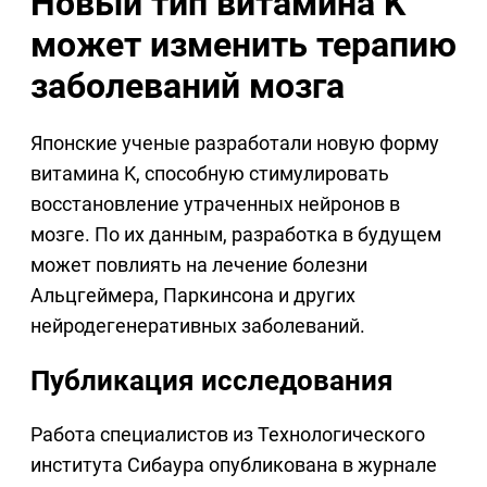
Новый тип витамина K
может изменить терапию
заболеваний мозга
Японские ученые разработали новую форму
витамина K, способную стимулировать
восстановление утраченных нейронов в
мозге. По их данным, разработка в будущем
может повлиять на лечение болезни
Альцгеймера, Паркинсона и других
нейродегенеративных заболеваний.
Публикация исследования
Работа специалистов из Технологического
института Сибаура опубликована в журнале