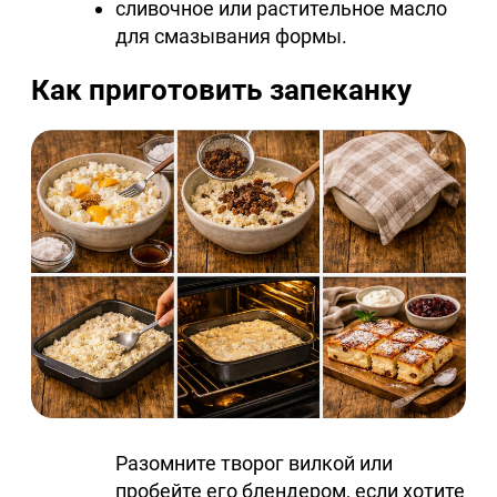
сливочное или растительное масло
для смазывания формы.
Как приготовить запеканку
Разомните творог вилкой или
пробейте его блендером, если хотите