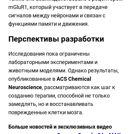
mGluR1, который участвует в передаче
сигналов между нейронами и связан с
функциями памяти и движения.
Перспективы разработки
Исследования пока ограничены
лабораторными экспериментами и
животными моделями. Однако результаты,
опубликованные в
ACS Chemical
Neuroscience
, рассматриваются как шаг к
созданию терапии, способной не только
замедлять, но и восстанавливать
поврежденные клетки мозга.
Больше новостей и эксклюзивных видео