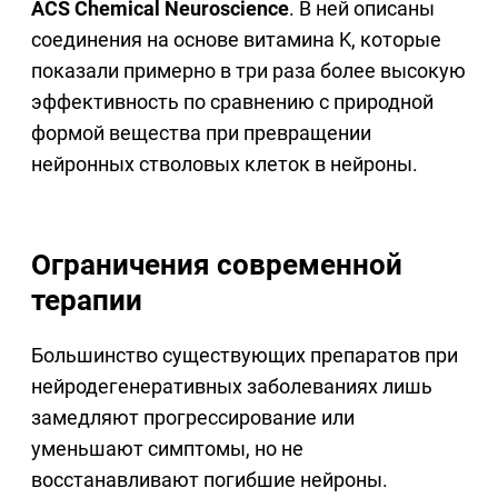
ACS Chemical Neuroscience
. В ней описаны
соединения на основе витамина K, которые
показали примерно в три раза более высокую
эффективность по сравнению с природной
формой вещества при превращении
нейронных стволовых клеток в нейроны.
Ограничения современной
терапии
Большинство существующих препаратов при
нейродегенеративных заболеваниях лишь
замедляют прогрессирование или
уменьшают симптомы, но не
восстанавливают погибшие нейроны.