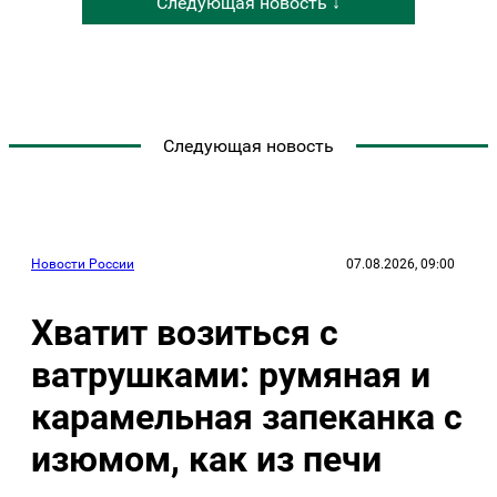
Следующая новость ↓
Следующая новость
Новости России
07.08.2026, 09:00
Хватит возиться с
ватрушками: румяная и
карамельная запеканка с
изюмом, как из печи