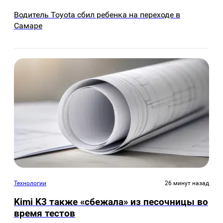
Водитель Toyota сбил ребенка на переходе в
Самаре
Технологии
26 минут назад
Kimi K3 также «сбежала» из песочницы во
время тестов