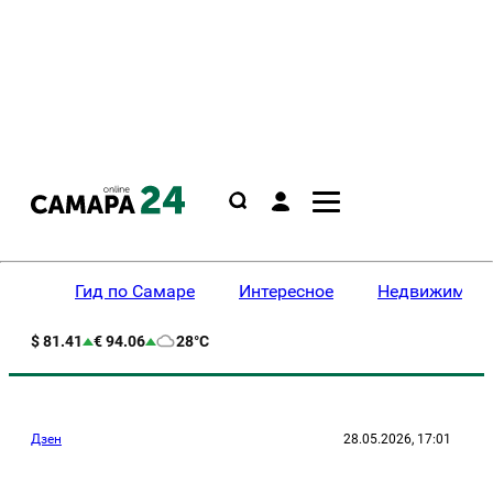
Гид по Самаре
Интересное
Недвижимост
$ 81.41
€ 94.06
28°C
Дзен
28.05.2026, 17:01