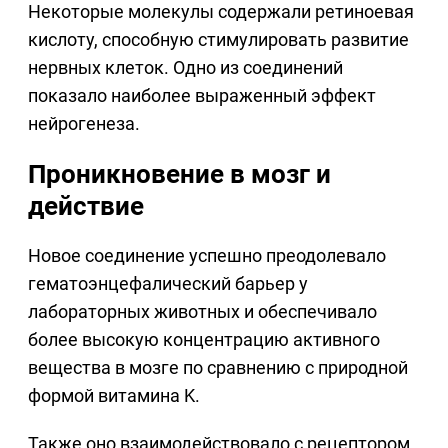
Некоторые молекулы содержали ретиноевая
кислоту, способную стимулировать развитие
нервных клеток. Одно из соединений
показало наиболее выраженный эффект
нейрогенеза.
Проникновение в мозг и
действие
Новое соединение успешно преодолевало
гематоэнцефалический барьер у
лабораторных животных и обеспечивало
более высокую концентрацию активного
вещества в мозге по сравнению с природной
формой витамина K.
Также оно взаимодействовало с рецептором