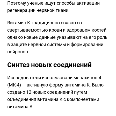
Поэтому ученые ищут способы активации
регенерации нервной ткани.
Витамин K традиционно связан со
свертываемостью крови и здоровьем костей,
однако новые данные указывают на его роль
в защите нервной системы и формировании
нейронов.
Синтез новых соединений
Исследователи использовали менахинон-4
(MK-4) — активную форму витамина K. Было
создано 12 новых соединений путем
объединения витамина K с компонентами
витамина A.