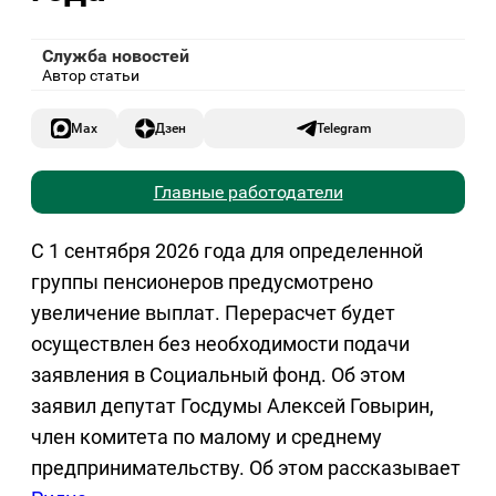
Служба новостей
Автор статьи
Max
Дзен
Telegram
Главные работодатели
С 1 сентября 2026 года для определенной
группы пенсионеров предусмотрено
увеличение выплат. Перерасчет будет
осуществлен без необходимости подачи
заявления в Социальный фонд. Об этом
заявил депутат Госдумы Алексей Говырин,
член комитета по малому и среднему
предпринимательству. Об этом рассказывает