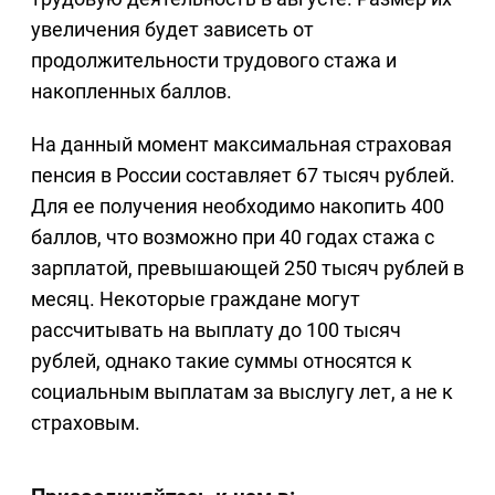
увеличения будет зависеть от
продолжительности трудового стажа и
накопленных баллов.
На данный момент максимальная страховая
пенсия в России составляет 67 тысяч рублей.
Для ее получения необходимо накопить 400
баллов, что возможно при 40 годах стажа с
зарплатой, превышающей 250 тысяч рублей в
месяц. Некоторые граждане могут
рассчитывать на выплату до 100 тысяч
рублей, однако такие суммы относятся к
социальным выплатам за выслугу лет, а не к
страховым.