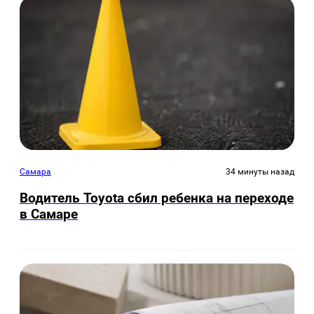
Самара
34 минуты назад
Водитель Toyota сбил ребенка на переходе
в Самаре