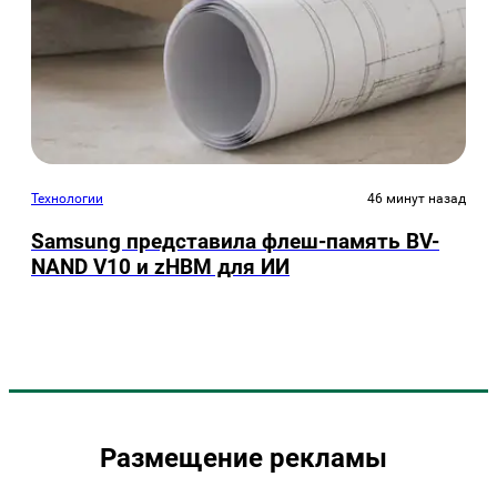
Технологии
46 минут назад
Samsung представила флеш-память BV-
NAND V10 и zHBM для ИИ
Размещение рекламы