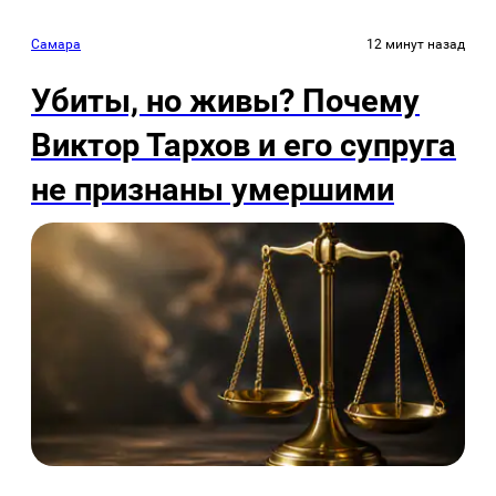
Самара
12 минут назад
Убиты, но живы? Почему
Виктор Тархов и его супруга
не признаны умершими