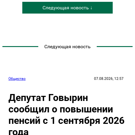
Следующая новость ↓
Следующая новость
Общество
07.08.2026, 12:57
Депутат Говырин
сообщил о повышении
пенсий с 1 сентября 2026
года