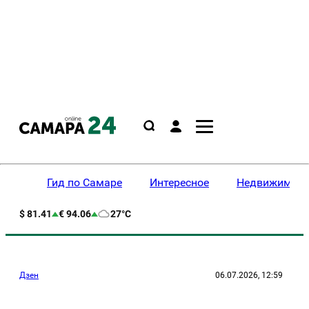
Гид по Самаре
Интересное
Недвижимост
$ 81.41
€ 94.06
27°C
Дзен
06.07.2026, 12:59