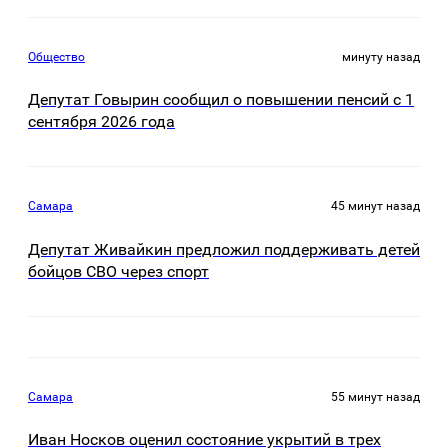
Общество
минуту назад
Депутат Говырин сообщил о повышении пенсий с 1
сентября 2026 года
Самара
45 минут назад
Депутат Живайкин предложил поддерживать детей
бойцов СВО через спорт
Самара
55 минут назад
Иван Носков оценил состояние укрытий в трех