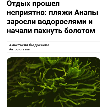
Отдых прошел
неприятно: пляжи Анапы
заросли водорослями и
начали пахнуть болотом
Анастасия Федосеева
Автор статьи