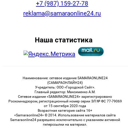
+7 (987) 159-27-78
reklama@samaraonline24.ru
Наша статистика
Наименование: сетевое издание SAMARAONLINE24
(САМАРАОНЛАЙН24)
Учредитель: ООО «Городской Сайт».
Главный редактор: Максименко А.М.
Сетевое издание «SAMARAONLINE24» зарегистрировано
Роскомнадзором, регистрационный номер серии ЭЛ № ФС 77-79069
от 15 сентября 2020 года
Возрастная категория сайта 16+
«Samaraonline24» © 2014. Использование материалов сайта
Samaraonline24 разрешено исключительно с указанием активной
гиперссылки на материал.