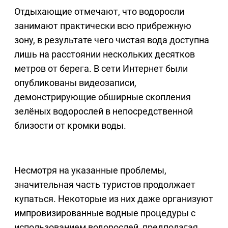
Отдыхающие отмечают, что водоросли
занимают практически всю прибрежную
зону, в результате чего чистая вода доступна
лишь на расстоянии нескольких десятков
метров от берега. В сети Интернет были
опубликованы видеозаписи,
демонстрирующие обширные скопления
зелёных водорослей в непосредственной
близости от кромки воды.
Несмотря на указанные проблемы,
значительная часть туристов продолжает
купаться. Некоторые из них даже организуют
импровизированные водные процедуры с
использованием водорослей, предполагая