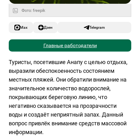
Фото: freepik
Max
Дзен
Telegram
Главные работодатели
Туристы, посетившие Анапу с целью отдыха,
выразили обеспокоенность состоянием
местных пляжей. Они обратили внимание на
значительное количество водорослей,
покрывающих береговую линию, что
негативно сказывается на прозрачности
воды и создаёт неприятный запах. Данный
вопрос привлёк внимание средств массовой
информации.