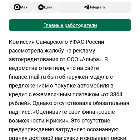
Max
Дзен
Telegram
Главные работодатели
Комиссия Самарского УФАС России
рассмотрела жалобу на рекламу
автокредитования от ООО «Альфа». В
ведомстве отметили, что на сайте
finance.mail.ru был обнаружен модуль с
предложением о покупке автомобиля в
кредит с ежемесячным платежом «от 3864
рублей». Однако отсутствовала обязательная
надпись: «Оценивайте свои финансовые
возможности и риски». Это отсутствие
предупреждения затрудняет осознанную
оценку долговой нагрузки и скрывает риски,