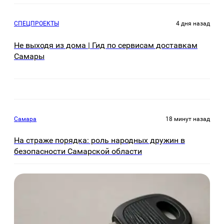
СПЕЦПРОЕКТЫ
4 дня назад
Не выходя из дома | Гид по сервисам доставкам
Самары
Самара
18 минут назад
На страже порядка: роль народных дружин в
безопасности Самарской области