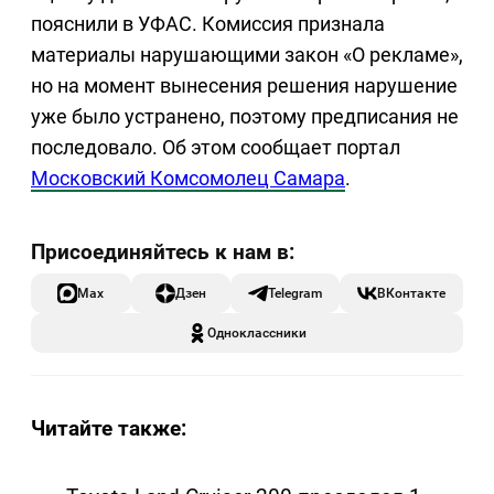
пояснили в УФАС. Комиссия признала
материалы нарушающими закон «О рекламе»,
но на момент вынесения решения нарушение
уже было устранено, поэтому предписания не
последовало. Об этом сообщает портал
Московский Комсомолец Самара
.
Max
Дзен
Telegram
ВКонтакте
Одноклассники
Читайте также: