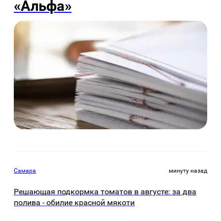
«Альфа»
Самара
минуту назад
Решающая подкормка томатов в августе: за два
полива - обилие красной мякоти