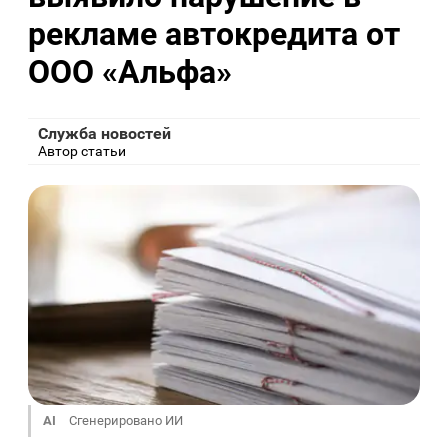
рекламе автокредита от
ООО «Альфа»
Служба новостей
Автор статьи
AI
Сгенерировано ИИ