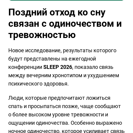
Поздний отход ко сну
связан с одиночеством и
тревожностью
Новое исследование, результаты которого
будут представлены на ежегодной
конференции
SLEEP 2026
, показало связь
между вечерним хронотипом и ухудшением
психического здоровья.
Люди, которые предпочитают ложиться
спать и просыпаться позже, чаще сообщают
о более высоком уровне тревожности и
ощущении одиночества. Особенно выражено
ночное одиночество, которое усиливает связь