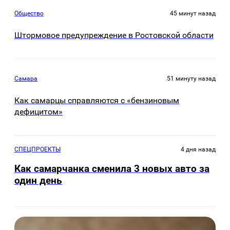
Общество
45 минут назад
Штормовое предупреждение в Ростовской области
Самара
51 минуту назад
Как самарцы справляются с «бензиновым
дефицитом»
СПЕЦПРОЕКТЫ
4 дня назад
Как самарчанка сменила 3 новых авто за
один день