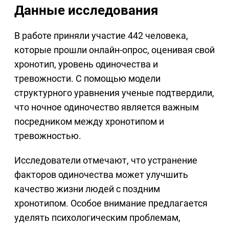
Данные исследования
В работе приняли участие 442 человека,
которые прошли онлайн-опрос, оценивая свой
хронотип, уровень одиночества и
тревожности. С помощью модели
структурного уравнения ученые подтвердили,
что ночное одиночество является важным
посредником между хронотипом и
тревожностью.
Исследователи отмечают, что устранение
факторов одиночества может улучшить
качество жизни людей с поздним
хронотипом. Особое внимание предлагается
уделять психологическим проблемам,