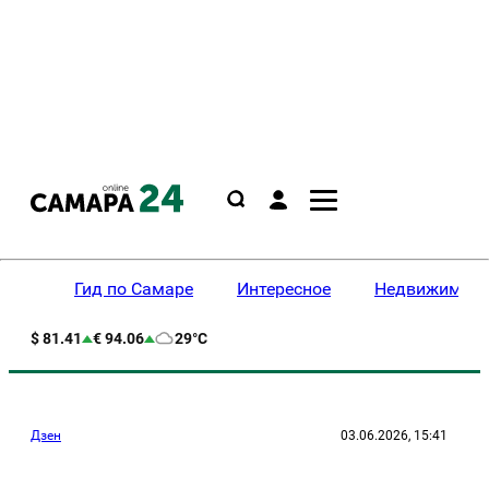
Гид по Самаре
Интересное
Недвижимост
$ 81.41
€ 94.06
29°C
Дзен
03.06.2026, 15:41