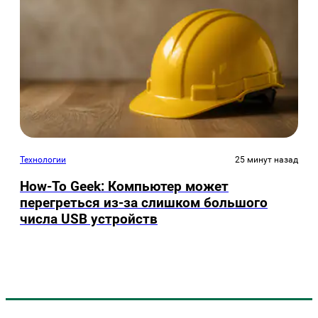
Технологии
25 минут назад
How-To Geek: Компьютер может
перегреться из-за слишком большого
числа USB устройств