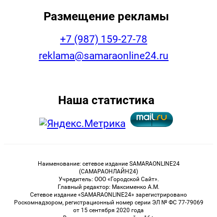
Размещение рекламы
+7 (987) 159-27-78
reklama@samaraonline24.ru
Наша статистика
Наименование: сетевое издание SAMARAONLINE24
(САМАРАОНЛАЙН24)
Учредитель: ООО «Городской Сайт».
Главный редактор: Максименко А.М.
Сетевое издание «SAMARAONLINE24» зарегистрировано
Роскомнадзором, регистрационный номер серии ЭЛ № ФС 77-79069
от 15 сентября 2020 года