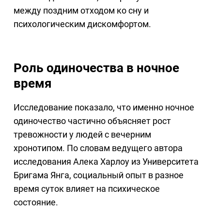
между поздним отходом ко сну и
психологическим дискомфортом.
Роль одиночества в ночное
время
Исследование показало, что именно ночное
одиночество частично объясняет рост
тревожности у людей с вечерним
хронотипом. По словам ведущего автора
исследования Алекa Харлоу из Университета
Бригама Янга, социальный опыт в разное
время суток влияет на психическое
состояние.