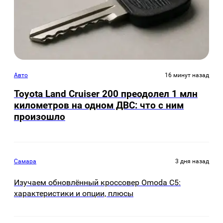
Авто
16 минут назад
Toyota Land Cruiser 200 преодолел 1 млн
километров на одном ДВС: что с ним
произошло
Самара
3 дня назад
Изучаем обновлённый кроссовер Omoda C5:
характеристики и опции, плюсы