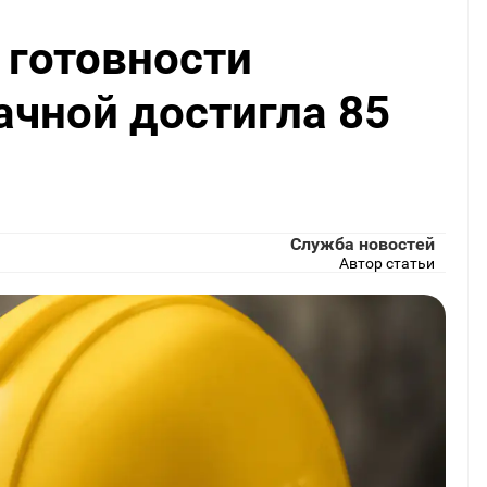
 готовности
чной достигла 85
Служба новостей
Автор статьи