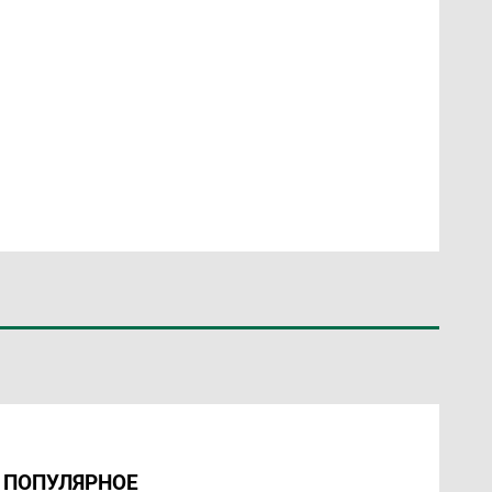
ПОПУЛЯРНОЕ