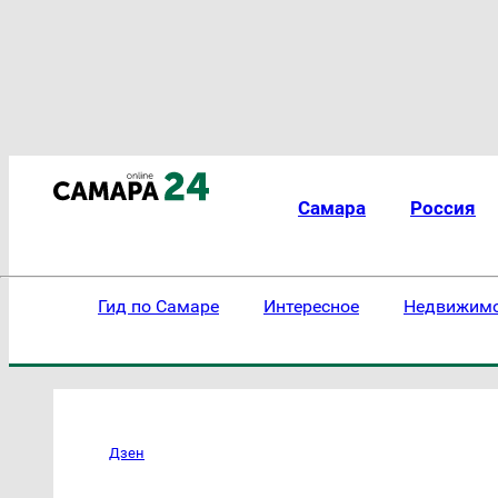
Самара
Россия
Гид по Самаре
Интересное
Недвижим
Дзен