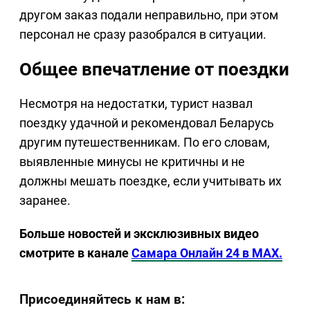
другом заказ подали неправильно, при этом
персонал не сразу разобрался в ситуации.
Общее впечатление от поездки
Несмотря на недостатки, турист назвал
поездку удачной и рекомендовал Беларусь
другим путешественникам. По его словам,
выявленные минусы не критичны и не
должны мешать поездке, если учитывать их
заранее.
Больше новостей и эксклюзивных видео
смотрите в канале
Самара Онлайн 24 в MAX.