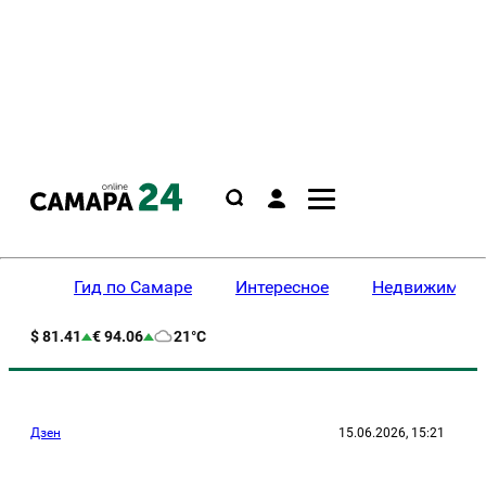
Гид по Самаре
Интересное
Недвижимост
$ 81.41
€ 94.06
21°C
Дзен
15.06.2026, 15:21