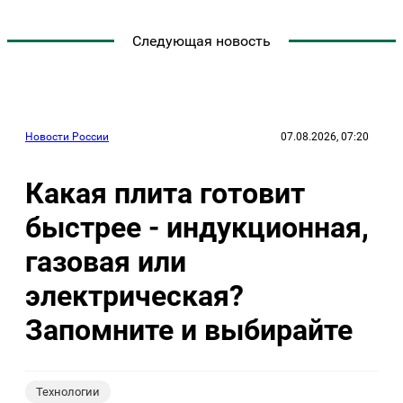
Следующая новость
Новости России
07.08.2026, 07:20
Какая плита готовит
быстрее - индукционная,
газовая или
электрическая?
Запомните и выбирайте
Технологии