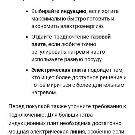
Выбирайте
индукцию
, если хотите
максимально быстро готовить и
экономить электроэнергию.
Отдайте предпочтение
газовой
плите
, если любите точно
регулировать нагрев и часто
используете разную посуду.
Электрическая плита
подойдет тем,
кто ищет более доступное решение и
готов мириться с более длительным
нагревом.
Перед покупкой также уточните требования к
подключению. Для большинства
индукционных плит необходима достаточно
мощная электрическая линия, особенно если