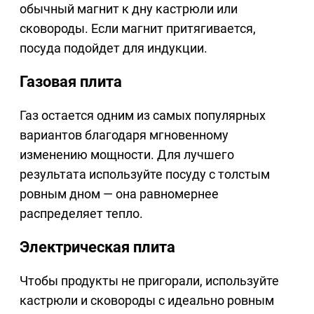
обычный магнит к дну кастрюли или
сковороды. Если магнит притягивается,
посуда подойдет для индукции.
Газовая плита
Газ остается одним из самых популярных
вариантов благодаря мгновенному
изменению мощности. Для лучшего
результата используйте посуду с толстым
ровным дном — она равномернее
распределяет тепло.
Электрическая плита
Чтобы продукты не пригорали, используйте
кастрюли и сковороды с идеально ровным