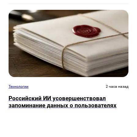
Технологии
2 часа назад
Российский ИИ усовершенствовал
запоминание данных о пользователях