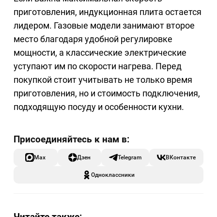
приготовления, индукционная плита остается
лидером. Газовые модели занимают второе
место благодаря удобной регулировке
мощности, а классические электрические
уступают им по скорости нагрева. Перед
покупкой стоит учитывать не только время
приготовления, но и стоимость подключения,
подходящую посуду и особенности кухни.
Max
Дзен
Telegram
ВКонтакте
Одноклассники
Читайте также: