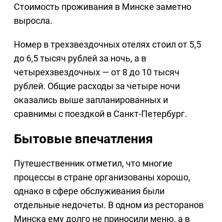
Стоимость проживания в Минске заметно
выросла.
Номер в трехзвездочных отелях стоил от 5,5
до 6,5 тысяч рублей за ночь, а в
четырехзвездочных — от 8 до 10 тысяч
рублей. Общие расходы за четыре ночи
оказались выше запланированных и
сравнимы с поездкой в Санкт-Петербург.
Бытовые впечатления
Путешественник отметил, что многие
процессы в стране организованы хорошо,
однако в сфере обслуживания были
отдельные недочеты. В одном из ресторанов
Минска ему долго не приносили меню, а в