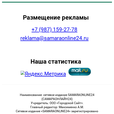
Размещение рекламы
+7 (987) 159-27-78
reklama@samaraonline24.ru
Наша статистика
Наименование: сетевое издание SAMARAONLINE24
(САМАРАОНЛАЙН24)
Учредитель: ООО «Городской Сайт».
Главный редактор: Максименко А.М.
Сетевое издание «SAMARAONLINE24» зарегистрировано