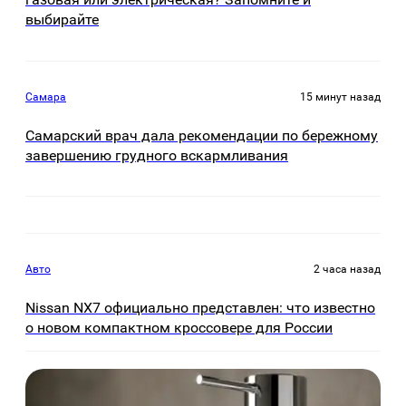
выбирайте
Самара
15 минут назад
Самарский врач дала рекомендации по бережному
завершению грудного вскармливания
Авто
2 часа назад
Nissan NX7 официально представлен: что известно
о новом компактном кроссовере для России