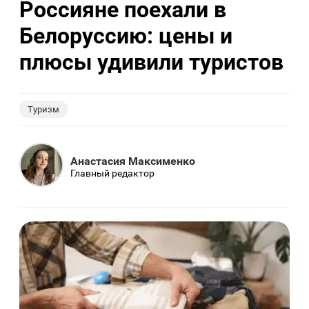
Россияне поехали в
Белоруссию: цены и
плюсы удивили туристов
Туризм
Анастасия Максименко
Главный редактор