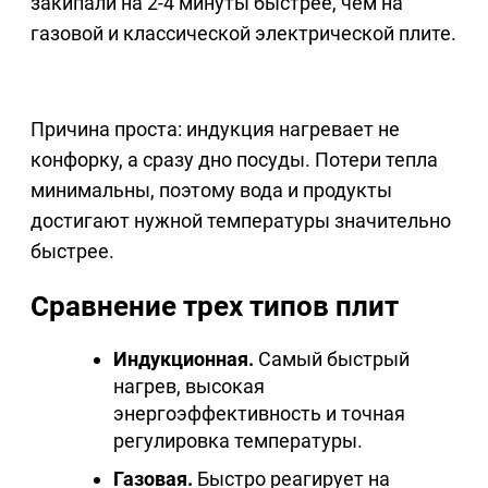
закипали на 2-4 минуты быстрее, чем на
газовой и классической электрической плите.
Причина проста: индукция нагревает не
конфорку, а сразу дно посуды. Потери тепла
минимальны, поэтому вода и продукты
достигают нужной температуры значительно
быстрее.
Сравнение трех типов плит
Индукционная.
Самый быстрый
нагрев, высокая
энергоэффективность и точная
регулировка температуры.
Газовая.
Быстро реагирует на