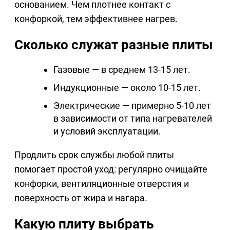
основанием. Чем плотнее контакт с
конфоркой, тем эффективнее нагрев.
Сколько служат разные плиты
Газовые — в среднем 13-15 лет.
Индукционные — около 10-15 лет.
Электрические — примерно 5-10 лет
в зависимости от типа нагревателей
и условий эксплуатации.
Продлить срок службы любой плиты
помогает простой уход: регулярно очищайте
конфорки, вентиляционные отверстия и
поверхность от жира и нагара.
Какую плиту выбрать