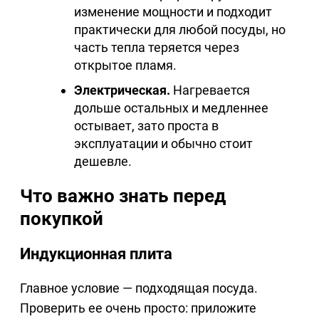
изменение мощности и подходит
практически для любой посуды, но
часть тепла теряется через
открытое пламя.
Электрическая.
Нагревается
дольше остальных и медленнее
остывает, зато проста в
эксплуатации и обычно стоит
дешевле.
Что важно знать перед
покупкой
Индукционная плита
Главное условие — подходящая посуда.
Проверить ее очень просто: приложите