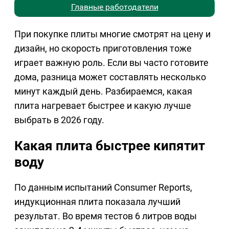
Главные работодатели
При покупке плиты многие смотрят на цену и
дизайн, но скорость приготовления тоже
играет важную роль. Если вы часто готовите
дома, разница может составлять несколько
минут каждый день. Разбираемся, какая
плита нагревает быстрее и какую лучше
выбрать в 2026 году.
Какая плита быстрее кипятит
воду
По данным испытаний Consumer Reports,
индукционная плита показала лучший
результат. Во время тестов 6 литров воды