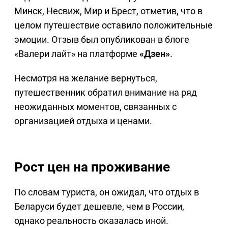
Минск, Несвиж, Мир и Брест, отметив, что в
целом путешествие оставило положительные
эмоции. Отзыв был опубликован в блоге
«Валери лайт» на платформе
«Дзен»
.
Несмотря на желание вернуться,
путешественник обратил внимание на ряд
неожиданных моментов, связанных с
организацией отдыха и ценами.
Рост цен на проживание
По словам туриста, он ожидал, что отдых в
Беларуси будет дешевле, чем в России,
однако реальность оказалась иной.