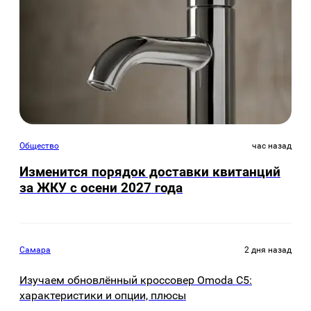
Общество
час назад
Изменится порядок доставки квитанций
за ЖКУ с осени 2027 года
Самара
2 дня назад
Изучаем обновлённый кроссовер Omoda C5:
характеристики и опции, плюсы