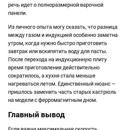
речь идет о полноразмерной варочной
панели.
Из личного опыта могу сказать, что разница
между газом и индукцией особенно заметна
утром, когда нужно быстро приготовить
завтрак или вскипятить воду для пасты.
После перехода на индукционную плиту
время приготовления действительно
сократилось, а кухня стала меньше
нагреваться летом. Единственный нюанс —
пришлось заменить часть старых кастрюль
на модели с ферромагнитным дном.
Главный вывод
Если важна максимальная скорость