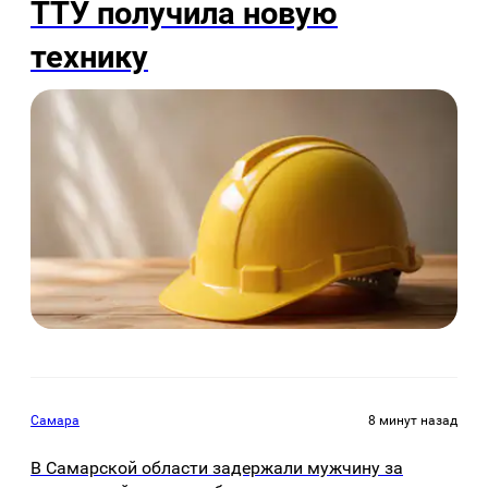
ТТУ получила новую
технику
Самара
8 минут назад
В Самарской области задержали мужчину за