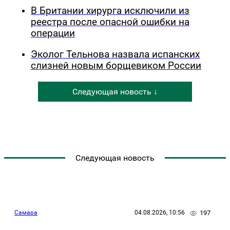
В Британии хирурга исключили из
реестра после опасной ошибки на
операции
Эколог Тельнова назвала испанских
слизней новым борщевиком России
Следующая новость ↓
Следующая новость
197
Самара
04.08.2026, 10:56