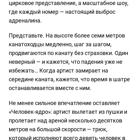
цирковое представление, а масштабное шоу,
где каждый номер — настоящий выброс
адреналина.
Представьте. На высоте более семи метров
канатоходцы медленно, шаг за шагом,
продвигаются по канату без страховки. Один
неверный — и кажется, что падения уже не
избежать… Когда артист замирает на
середине каната, кажется, что время в шатре
останавливается вместе с ним.
Не менее сильное впечатление оставляет
«Человек-ядро»: артист вылетает из пушки и
пролетает над ареной несколько десятков
метров на большой скорости — трюк,
который исполняют всего девять человек в