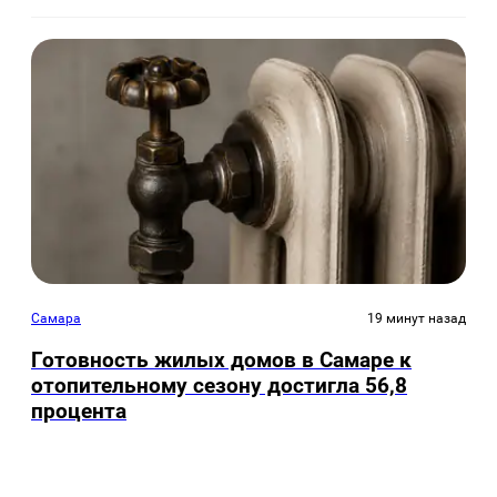
Самара
19 минут назад
Готовность жилых домов в Самаре к
отопительному сезону достигла 56,8
процента