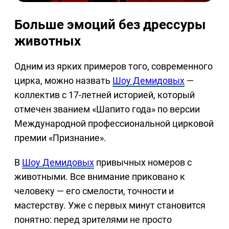
Больше эмоций без дрессуры
животных
Одним из ярких примеров того, современного
цирка, можно назвать
Шоу Демидовых
—
коллектив с 17-летней историей, который
отмечен званием «Шапито года» по версии
Международной профессиональной цирковой
премии «Признание».
В
Шоу Демидовых
привычных номеров с
животными. Все внимание приковано к
человеку — его смелости, точности и
мастерству. Уже с первых минут становится
понятно: перед зрителями не просто