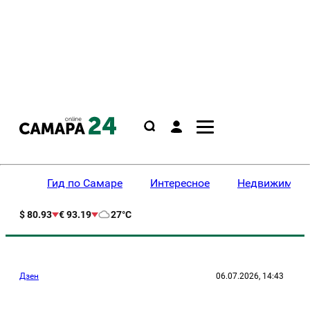
Гид по Самаре
Интересное
Недвижимост
$ 80.93
€ 93.19
27°C
Дзен
06.07.2026, 14:43