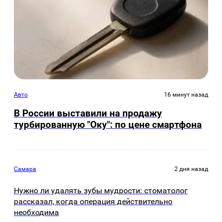
Авто
16 минут назад
В России выставили на продажу
турбированную "Оку": по цене смартфона
Самара
2 дня назад
Нужно ли удалять зубы мудрости: стоматолог
рассказал, когда операция действительно
необходима