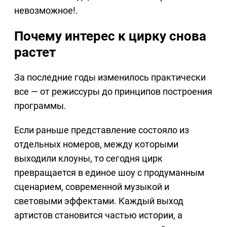
невозможное!.
Почему интерес к цирку снова
растет
За последние годы изменилось практически
все — от режиссуры до принципов построения
программы.
Если раньше представление состояло из
отдельных номеров, между которыми
выходили клоуны, то сегодня цирк
превращается в единое шоу с продуманным
сценарием, современной музыкой и
световыми эффектами. Каждый выход
артистов становится частью истории, а