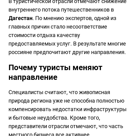
В туристической отрасли отмечают снижение
внутреннего потока путешественников в
Дагестан
. По мнению экспертов, одной из
главных причин стало несоответствие
стоимости отдыха качеству
предоставляемых услуг. В результате многие
россияне предпочитают другие направления.
Почему туристы меняют
направление
Специалисты считают, что живописная
природа региона уже не способна полностью
компенсировать недостатки инфраструктуры
и бытовые неудобства. Кроме того,
представители отрасли отмечают, что часть
местного бизнеса все активнее