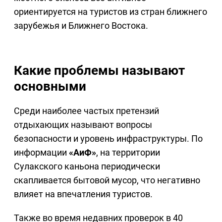
ориентируется на туристов из стран ближнего
зарубежья и Ближнего Востока.
Какие проблемы называют
основными
Среди наиболее частых претензий
отдыхающих называют вопросы
безопасности и уровень инфраструктуры. По
информации
«АиФ»
, на территории
Сулакского каньона периодически
скапливается бытовой мусор, что негативно
влияет на впечатления туристов.
Также во время недавних проверок в 40