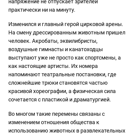
напряжение не отпускает зрителей
практически ни на минуту.
Изменился и главный герой цирковой арены.
На смену дрессированным животным пришел
человек. Акробаты, эквилибристы,
воздушные гимнасты и канатоходцы
выступают уже не просто как спортсмены, а
как настоящие артисты. Их номера
напоминают театральные постановки, где
сложнейшие трюки становятся частью
красивой хореографии, а физическая сила
сочетается с пластикой и драматургией.
Во многом такие перемены связаны с
изменением отношения общества к
использованию животных в развлекательных