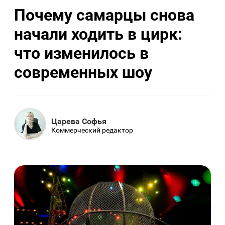
Почему самарцы снова
начали ходить в цирк:
что изменилось в
современных шоу
Царева Софья
Коммерческий редактор