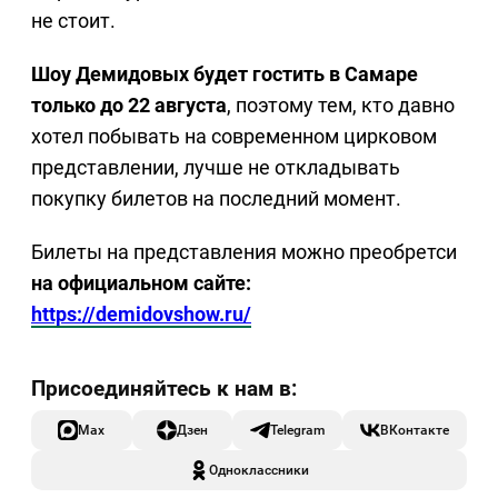
не стоит.
Шоу Демидовых будет гостить в Самаре
только до 22 августа
, поэтому тем, кто давно
хотел побывать на современном цирковом
представлении, лучше не откладывать
покупку билетов на последний момент.
Билеты на представления можно преобретси
на официальном сайте:
https://demidovshow.ru/
Max
Дзен
Telegram
ВКонтакте
Одноклассники