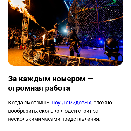
За каждым номером —
огромная работа
Когда смотришь
шоу Демидовых
, сложно
вообразить, сколько людей стоит за
несколькими часами представления.