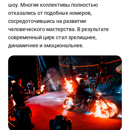
шоу. Многие коллективы полностью
отказались от подобных номеров,
сосредоточившись на развитии
человеческого мастерства. В результате
современный цирк стал зрелищнее,
динамичнее и эмоциональнее.