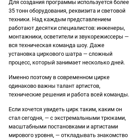
Для создания программы используется более
35 тонн оборудования, реквизита и световой
техники. Над каждым представлением
работают десятки специалистов: инженеры,
монтажники, осветители и звукорежиссеры —
вся техническая команда шоу. Даже
установка циркового шатра — сложный
процесс, который занимает несколько дней.
Именно поэтому в современном цирке
одинаково важны талант артистов,
технические решения и работа всей команды.
Если хочется увидеть цирк таким, каким он
стал сегодня, — с экстремальными трюками,
масштабными постановками и артистами
мирового уровня, — откладывать знакомство