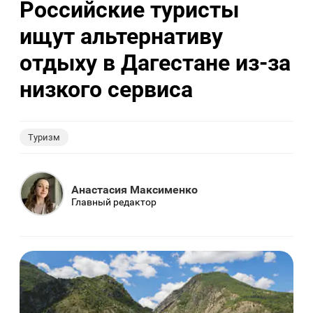
Российские туристы
ищут альтернативу
отдыху в Дагестане из-за
низкого сервиса
Туризм
Анастасия Максименко
Главный редактор