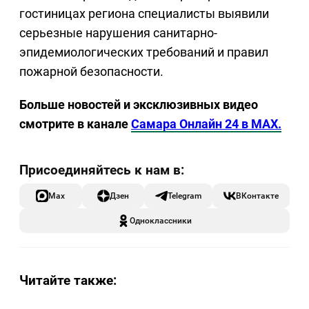
гостиницах региона специалисты выявили
серьезные нарушения санитарно-
эпидемиологических требований и правил
пожарной безопасности.
Больше новостей и эксклюзивных видео
смотрите в канале
Самара Онлайн 24 в MAX.
Max
Дзен
Telegram
ВКонтакте
Одноклассники
Читайте также: