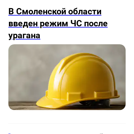
В Смоленской области
введен режим ЧС после
урагана