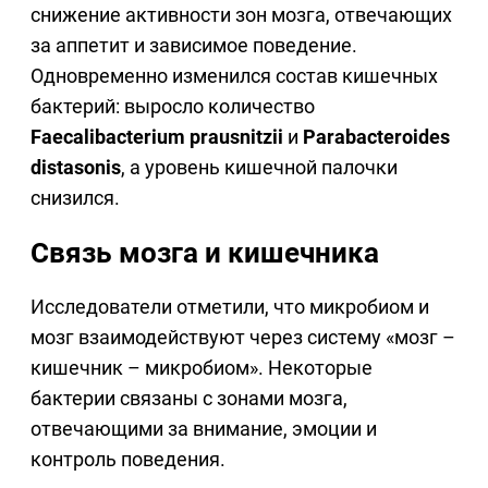
снижение активности зон мозга, отвечающих
за аппетит и зависимое поведение.
Одновременно изменился состав кишечных
бактерий: выросло количество
Faecalibacterium prausnitzii
и
Parabacteroides
distasonis
, а уровень кишечной палочки
снизился.
Связь мозга и кишечника
Исследователи отметили, что микробиом и
мозг взаимодействуют через систему «мозг –
кишечник – микробиом». Некоторые
бактерии связаны с зонами мозга,
отвечающими за внимание, эмоции и
контроль поведения.