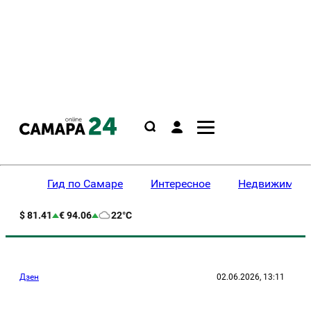
Гид по Самаре
Интересное
Недвижимост
$ 81.41
€ 94.06
22°C
Дзен
02.06.2026, 13:11