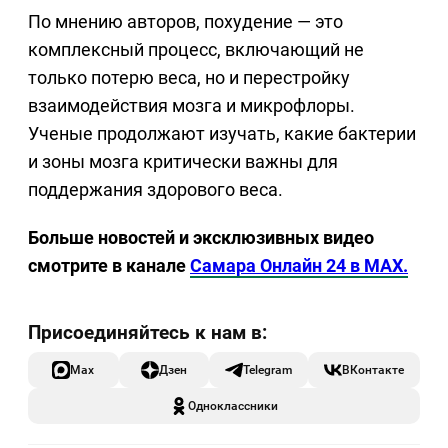
По мнению авторов, похудение — это
комплексный процесс, включающий не
только потерю веса, но и перестройку
взаимодействия мозга и микрофлоры.
Ученые продолжают изучать, какие бактерии
и зоны мозга критически важны для
поддержания здорового веса.
Больше новостей и эксклюзивных видео
смотрите в канале
Самара Онлайн 24 в MAX.
Max
Дзен
Telegram
ВКонтакте
Одноклассники