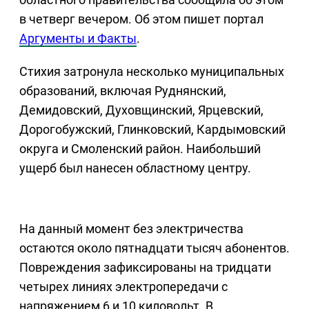
в четверг вечером. Об этом пишет портал
Аргументы и Факты
.
Стихия затронула несколько муниципальных
образований, включая Руднянский,
Демидовский, Духовщинский, Ярцевский,
Дорогобужский, Глинковский, Кардымовский
округа и Смоленский район. Наибольший
ущерб был нанесен областному центру.
На данный момент без электричества
остаются около пятнадцати тысяч абонентов.
Повреждения зафиксированы на тридцати
четырех линиях электропередачи с
напряжением 6 и 10 киловольт. В