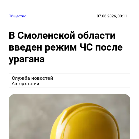
Общество
07.08.2026, 00:11
В Смоленской области
введен режим ЧС после
урагана
Служба новостей
Автор статьи