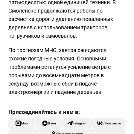
пятьюдесятью одной единицей техники. В
Смоленске продолжаются работы по
расчистке дорог и удалению поваленных
деревьев с использованием тракторов,
погрузчиков и самосвалов.
По прогнозам МЧС, завтра ожидаются
схожие погодные условия. Основными
проблемами останутся усиление ветра с
порывами до восемнадцати метров в
секунду, возможные сбои в подаче
электроэнергии и падение деревьев.
Max
Дзен
Telegram
ВКонтакте
Одноклассники