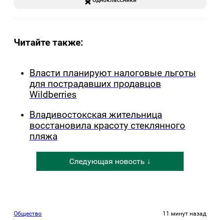
Читайте также:
Власти планируют налоговые льготы
для пострадавших продавцов
Wildberries
Владивостокская жительница
восстановила красоту стеклянного
пляжа
Следующая новость ↓
Общество
11 минут назад