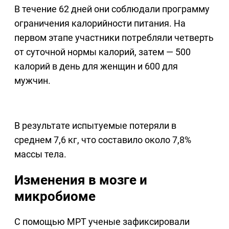
В течение 62 дней они соблюдали программу
ограничения калорийности питания. На
первом этапе участники потребляли четверть
от суточной нормы калорий, затем — 500
калорий в день для женщин и 600 для
мужчин.
В результате испытуемые потеряли в
среднем 7,6 кг, что составило около 7,8%
массы тела.
Изменения в мозге и
микробиоме
С помощью МРТ ученые зафиксировали