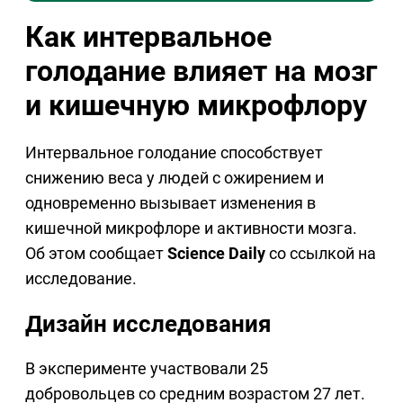
Как интервальное
голодание влияет на мозг
и кишечную микрофлору
Интервальное голодание способствует
снижению веса у людей с ожирением и
одновременно вызывает изменения в
кишечной микрофлоре и активности мозга.
Об этом сообщает
Science Daily
со ссылкой на
исследование.
Дизайн исследования
В эксперименте участвовали 25
добровольцев со средним возрастом 27 лет.