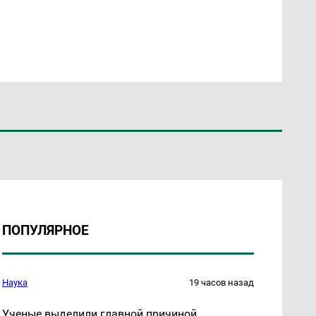
ПОПУЛЯРНОЕ
Наука
19 часов назад
Ученые выделили главной причиной