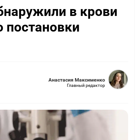
бнаружили в крови
о постановки
Анастасия Максименко
Главный редактор