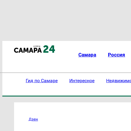
Самара
Россия
Гид по Самаре
Интересное
Недвижим
Дзен