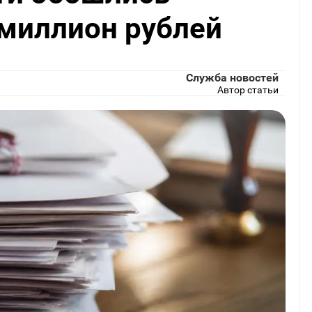
 миллион рублей
Служба новостей
Автор статьи