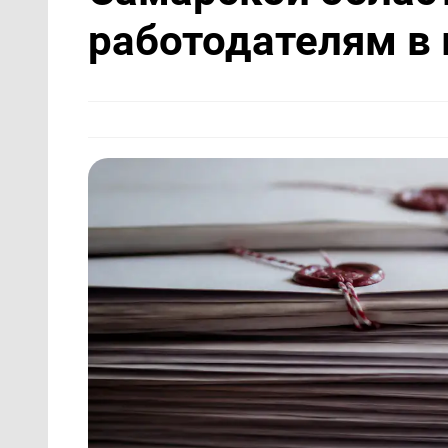
работодателям в