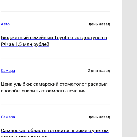
Авто
день назад
Бюджетный семейный Toyota стал доступен в
РФ за 1,5 млн рублей
Самара
2 дня назад
Цена улыбки: самарский стоматолог раскрыл
способы снизить стоимость лечения
Самара
день назад
Самарская область готовится к зиме с учетом