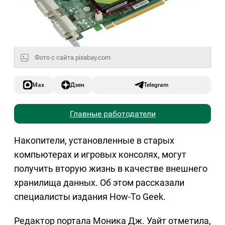
Фото с сайта pixabay.com
Max
Дзен
Telegram
Главные работодатели
Накопители, установленные в старых
компьютерах и игровых консолях, могут
получить вторую жизнь в качестве внешнего
хранилища данных. Об этом рассказали
специалисты издания How-To Geek.
Редактор портала Моника Дж. Уайт отметила,