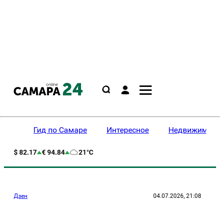
Гид по Самаре
Интересное
Недвижимост
$ 82.17
€ 94.84
21°C
Дзен
04.07.2026, 21:08