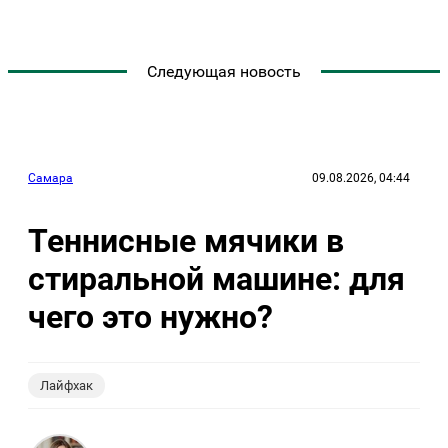
Следующая новость
Самара
09.08.2026, 04:44
Теннисные мячики в
стиральной машине: для
чего это нужно?
Лайфхак