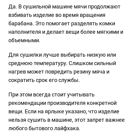
Да. В сушильной машине мячи продолжают
взбивать изделие во время вращения
барабана. Это помогает разделять комки
наполнителя и делает вещи более мягкими и
объемными.
Для сушилки лучше выбирать низкую или
среднюю температуру. Слишком сильный
нагрев может повредить резину мяча и
сократить срок его службы.
При этом всегда стоит учитывать
рекомендации производителя конкретной
вещи. Если на ярлыке указано, что изделие
нельзя сушить в машине, этот запрет важнее
любого бытового лайфхака.