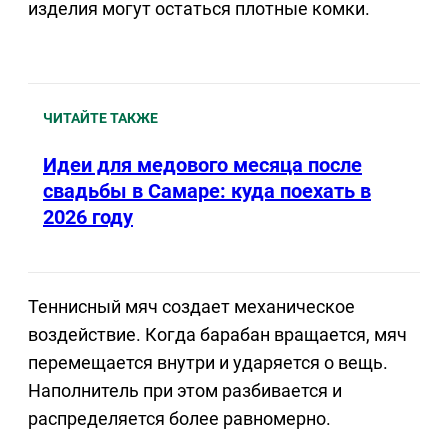
изделия могут остаться плотные комки.
ЧИТАЙТЕ ТАКЖЕ
Идеи для медового месяца после
свадьбы в Самаре: куда поехать в
2026 году
Теннисный мяч создает механическое
воздействие. Когда барабан вращается, мяч
перемещается внутри и ударяется о вещь.
Наполнитель при этом разбивается и
распределяется более равномерно.