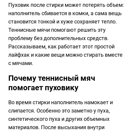
Пуховик после стирки может потерять объем:
наполнитель сбивается в комки, а сама вещь
становится тонкой и хуже сохраняет тепло.
Теннисные мячи помогают решить эту
проблему без дополнительных средств.
Рассказываем, как работает этот простой
лайфхак и какие вещи можно стирать вместе
с мячами.
Почему теннисный мяч
помогает пуховику
Во время стирки наполнитель намокает и
слипается. Особенно это заметно у пуха,
синтетического пуха и других объемных
материалов. После высыхания внутри