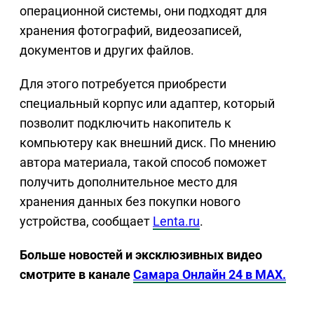
операционной системы, они подходят для
хранения фотографий, видеозаписей,
документов и других файлов.
Для этого потребуется приобрести
специальный корпус или адаптер, который
позволит подключить накопитель к
компьютеру как внешний диск. По мнению
автора материала, такой способ поможет
получить дополнительное место для
хранения данных без покупки нового
устройства, сообщает
Lenta.ru
.
Больше новостей и эксклюзивных видео
смотрите в канале
Самара Онлайн 24 в MAX.