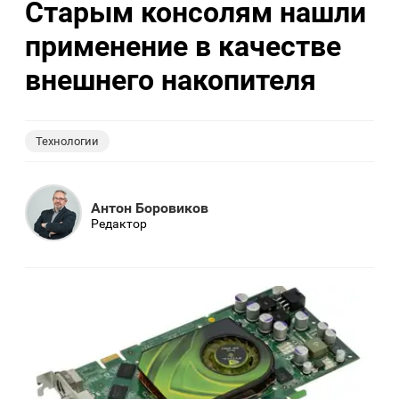
Старым консолям нашли
применение в качестве
внешнего накопителя
Технологии
Антон Боровиков
Редактор