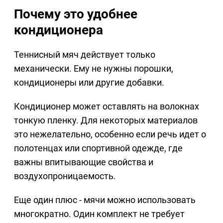
Почему это удобнее
кондиционера
Теннисный мяч действует только
механически. Ему не нужны порошки,
кондиционеры или другие добавки.
Кондиционер может оставлять на волокнах
тонкую пленку. Для некоторых материалов
это нежелательно, особенно если речь идет о
полотенцах или спортивной одежде, где
важны впитывающие свойства и
воздухопроницаемость.
Еще один плюс - мячи можно использовать
многократно. Один комплект не требует