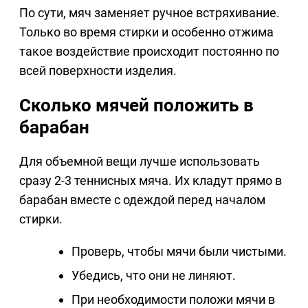
По сути, мяч заменяет ручное встряхивание.
Только во время стирки и особенно отжима
такое воздействие происходит постоянно по
всей поверхности изделия.
Сколько мячей положить в
барабан
Для объемной вещи лучше использовать
сразу 2-3 теннисных мяча. Их кладут прямо в
барабан вместе с одеждой перед началом
стирки.
Проверь, чтобы мячи были чистыми.
Убедись, что они не линяют.
При необходимости положи мячи в