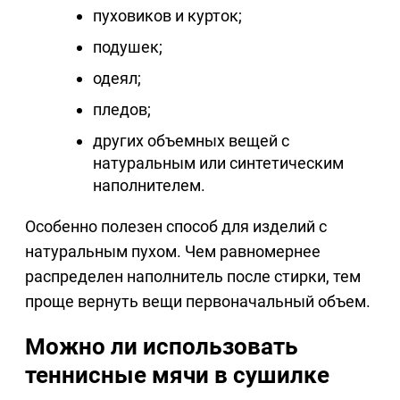
пуховиков и курток;
подушек;
одеял;
пледов;
других объемных вещей с
натуральным или синтетическим
наполнителем.
Особенно полезен способ для изделий с
натуральным пухом. Чем равномернее
распределен наполнитель после стирки, тем
проще вернуть вещи первоначальный объем.
Можно ли использовать
теннисные мячи в сушилке