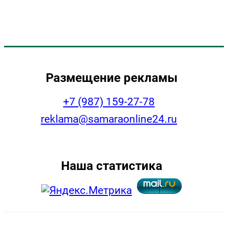
Размещение рекламы
+7 (987) 159-27-78
reklama@samaraonline24.ru
Наша статистика