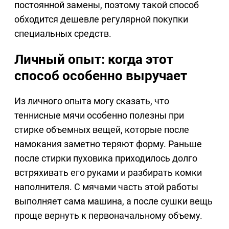
постоянной замены, поэтому такой способ
обходится дешевле регулярной покупки
специальных средств.
Личный опыт: когда этот
способ особенно выручает
Из личного опыта могу сказать, что
теннисные мячи особенно полезны при
стирке объемных вещей, которые после
намокания заметно теряют форму. Раньше
после стирки пуховика приходилось долго
встряхивать его руками и разбирать комки
наполнителя. С мячами часть этой работы
выполняет сама машина, а после сушки вещь
проще вернуть к первоначальному объему.