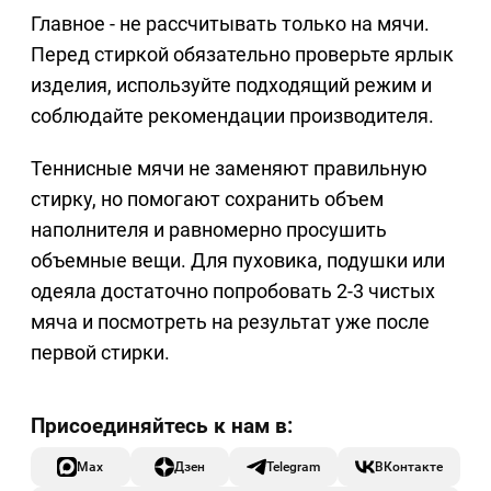
Главное - не рассчитывать только на мячи.
Перед стиркой обязательно проверьте ярлык
изделия, используйте подходящий режим и
соблюдайте рекомендации производителя.
Теннисные мячи не заменяют правильную
стирку, но помогают сохранить объем
наполнителя и равномерно просушить
объемные вещи. Для пуховика, подушки или
одеяла достаточно попробовать 2-3 чистых
мяча и посмотреть на результат уже после
первой стирки.
Max
Дзен
Telegram
ВКонтакте