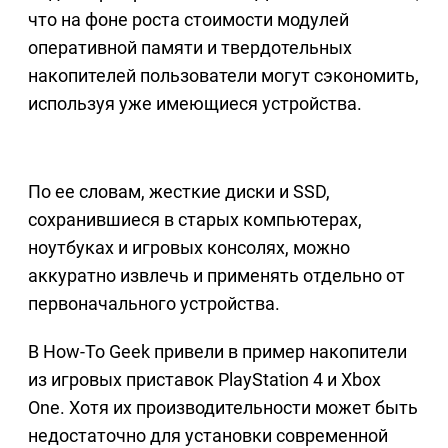
что на фоне роста стоимости модулей
оперативной памяти и твердотельных
накопителей пользователи могут сэкономить,
используя уже имеющиеся устройства.
По ее словам, жесткие диски и SSD,
сохранившиеся в старых компьютерах,
ноутбуках и игровых консолях, можно
аккуратно извлечь и применять отдельно от
первоначального устройства.
В How-To Geek привели в пример накопители
из игровых приставок PlayStation 4 и Xbox
One. Хотя их производительности может быть
недостаточно для установки современной