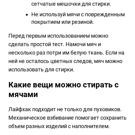
сетчатые мешочки для стирки.
Не используй мячи с поврежденным
покрытием или резиной.
Перед первым использованием можно
сделать простой тест. Намочи мяч и
несколько раз потри им белую ткань. Если на
ней не осталось цветных следов, мяч можно
использовать для стирки.
Какие вещи можно стирать с
мячами
Лайфхак подходит не только для пуховиков.
Механическое взбивание помогает сохранить
объем разных изделий с наполнителем.