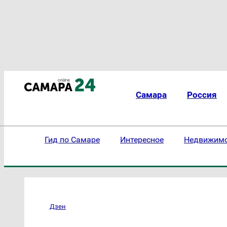
Самара
Россия
Гид по Самаре
Интересное
Недвижим
Дзен