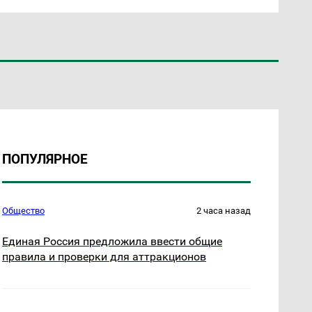
ПОПУЛЯРНОЕ
Общество
2 часа назад
Единая Россия предложила ввести общие
правила и проверки для аттракционов