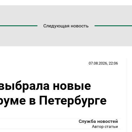
Следующая новость
07.08.2026, 22:06
 выбрала новые
руме в Петербурге
Служба новостей
Автор статьи