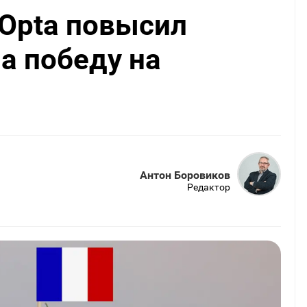
Opta повысил
а победу на
Антон Боровиков
Редактор