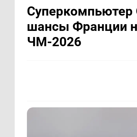
Суперкомпьютер 
шансы Франции н
ЧМ-2026