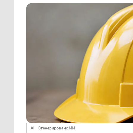
AI
Сгенерировано ИИ