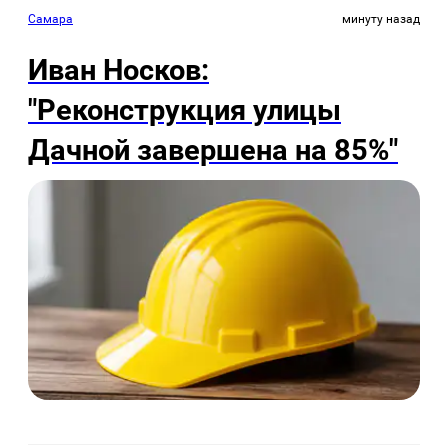
Самара
минуту назад
Иван Носков:
"Реконструкция улицы
Дачной завершена на 85%"