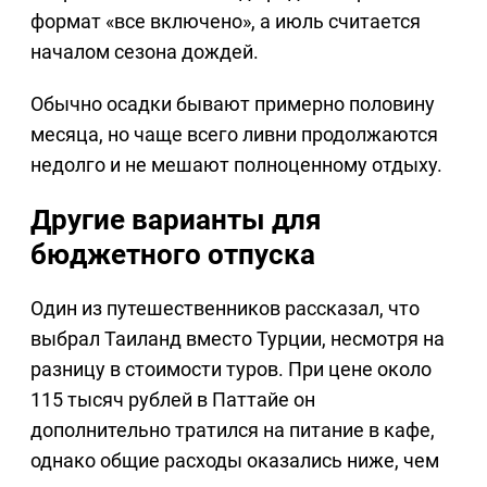
формат «все включено», а июль считается
началом сезона дождей.
Обычно осадки бывают примерно половину
месяца, но чаще всего ливни продолжаются
недолго и не мешают полноценному отдыху.
Другие варианты для
бюджетного отпуска
Один из путешественников рассказал, что
выбрал Таиланд вместо Турции, несмотря на
разницу в стоимости туров. При цене около
115 тысяч рублей в Паттайе он
дополнительно тратился на питание в кафе,
однако общие расходы оказались ниже, чем