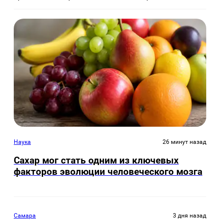
Наука
26 минут назад
Сахар мог стать одним из ключевых
факторов эволюции человеческого мозга
Самара
3 дня назад