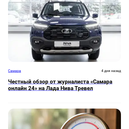
Самара
4 дня назад
Честный обзор от журналиста «Самара
онлайн 24» на Лада Нива Тревел