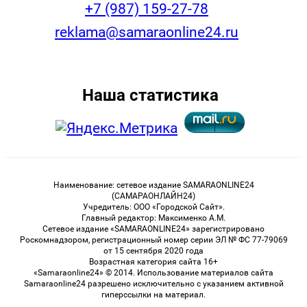
+7 (987) 159-27-78
reklama@samaraonline24.ru
Наша статистика
Наименование: сетевое издание SAMARAONLINE24
(САМАРАОНЛАЙН24)
Учредитель: ООО «Городской Сайт».
Главный редактор: Максименко А.М.
Сетевое издание «SAMARAONLINE24» зарегистрировано
Роскомнадзором, регистрационный номер серии ЭЛ № ФС 77-79069
от 15 сентября 2020 года
Возрастная категория сайта 16+
«Samaraonline24» © 2014. Использование материалов сайта
Samaraonline24 разрешено исключительно с указанием активной
гиперссылки на материал.