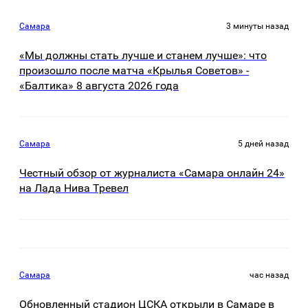
Самара
3 минуты назад
«Мы должны стать лучше и станем лучше»: что
произошло после матча «Крылья Советов» -
«Балтика» 8 августа 2026 года
Самара
5 дней назад
Честный обзор от журналиста «Самара онлайн 24»
на Лада Нива Тревел
Самара
час назад
Обновленный стадион ЦСКА открыли в Самаре в