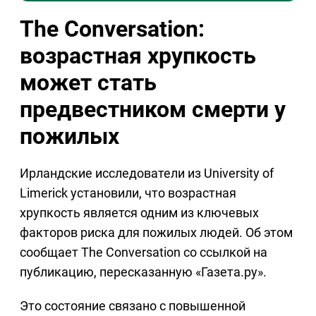
The Conversation:
возрастная хрупкость
может стать
предвестником смерти у
пожилых
Ирландские исследователи из
University of
Limerick
установили, что возрастная
хрупкость является одним из ключевых
факторов риска для пожилых людей. Об этом
сообщает
The Conversation
со ссылкой на
публикацию, пересказанную «Газета.ру».
Это состояние связано с повышенной