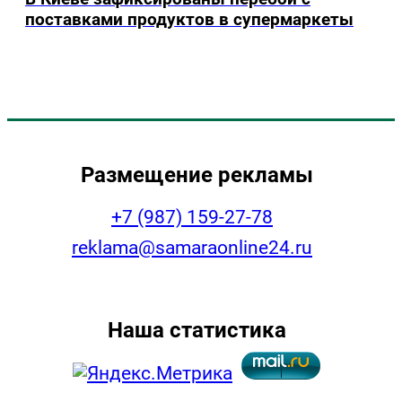
поставками продуктов в супермаркеты
Размещение рекламы
+7 (987) 159-27-78
reklama@samaraonline24.ru
Наша статистика