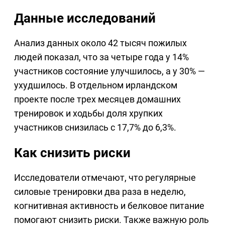
Данные исследований
Анализ данных около 42 тысяч пожилых
людей показал, что за четыре года у 14%
участников состояние улучшилось, а у 30% —
ухудшилось. В отдельном ирландском
проекте после трех месяцев домашних
тренировок и ходьбы доля хрупких
участников снизилась с 17,7% до 6,3%.
Как снизить риски
Исследователи отмечают, что регулярные
силовые тренировки два раза в неделю,
когнитивная активность и белковое питание
помогают снизить риски. Также важную роль