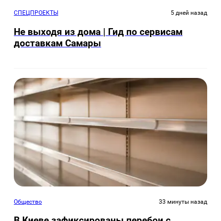
СПЕЦПРОЕКТЫ
5 дней назад
Не выходя из дома | Гид по сервисам
доставкам Самары
Общество
33 минуты назад
В Киеве зафиксированы перебои с