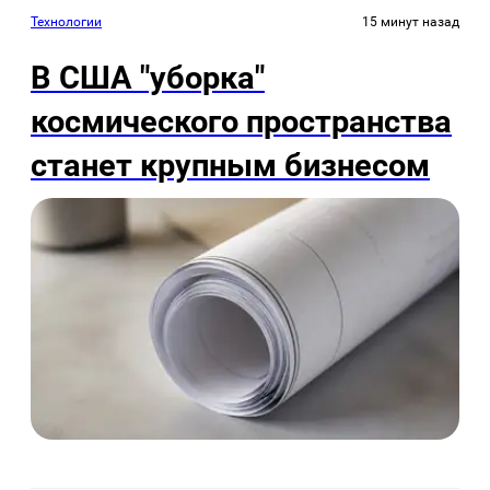
Технологии
15 минут назад
В США "уборка"
космического пространства
станет крупным бизнесом