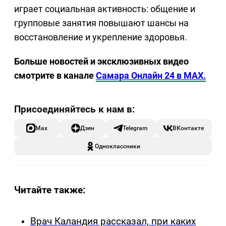
играет социальная активность: общение и
групповые занятия повышают шансы на
восстановление и укрепление здоровья.
Больше новостей и эксклюзивных видео
смотрите в канале
Самара Онлайн 24 в MAX.
Max
Дзен
Telegram
ВКонтакте
Одноклассники
Читайте также:
Врач Каландия рассказал, при каких