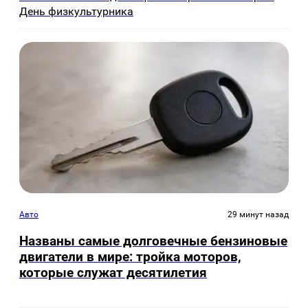
День физкультурника
Авто
29 минут назад
Названы самые долговечные бензиновые
двигатели в мире: тройка моторов,
которые служат десятилетия