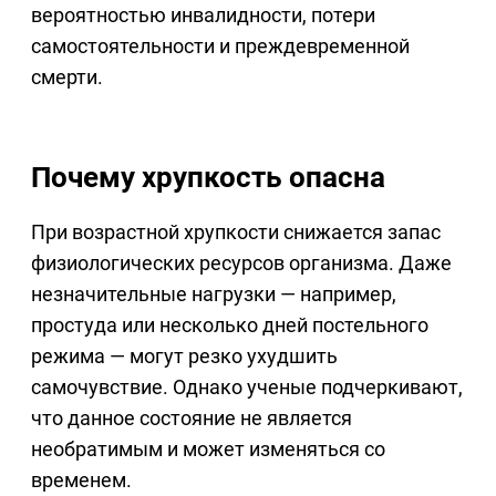
вероятностью инвалидности, потери
самостоятельности и преждевременной
смерти.
Почему хрупкость опасна
При возрастной хрупкости снижается запас
физиологических ресурсов организма. Даже
незначительные нагрузки — например,
простуда или несколько дней постельного
режима — могут резко ухудшить
самочувствие. Однако ученые подчеркивают,
что данное состояние не является
необратимым и может изменяться со
временем.