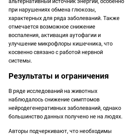
альтернативный источник энергии, особенно
при нарушениях обмена глюкозы,
характерных для ряда заболеваний. Также
отмечается возможное снижение
воспаления, активация аутофагии и
улучшение микрофлоры кишечника, что
косвенно связано с работой нервной
системы.
Результаты и ограничения
В ряде исследований на животных
наблюдалось снижение симптомов
нейродегенеративных заболеваний, однако
большинство данных получено не на людях.
Авторы подчеркивают, что необходимы