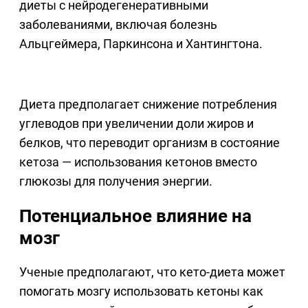
диеты с нейродегенеративными
заболеваниями, включая болезнь
Альцгеймера, Паркинсона и Хантингтона.
Диета предполагает снижение потребления
углеводов при увеличении доли жиров и
белков, что переводит организм в состояние
кетоза — использования кетонов вместо
глюкозы для получения энергии.
Потенциальное влияние на
мозг
Ученые предполагают, что кето-диета может
помогать мозгу использовать кетоны как