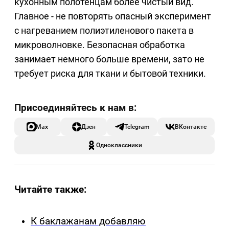
кухонным полотенцам более чистый вид.
Главное - не повторять опасный эксперимент
с нагреванием полиэтиленового пакета в
микроволновке. Безопасная обработка
занимает немного больше времени, зато не
требует риска для ткани и бытовой техники.
Max
Дзен
Telegram
ВКонтакте
Одноклассники
Читайте также:
К баклажанам добавляю