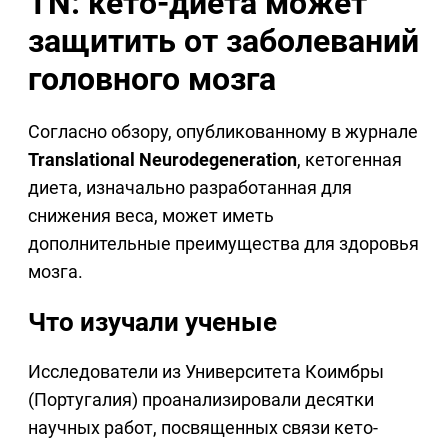
TN: кето-диета может
защитить от заболеваний
головного мозга
Согласно обзору, опубликованному в журнале
Translational Neurodegeneration
, кетогенная
диета, изначально разработанная для
снижения веса, может иметь
дополнительные преимущества для здоровья
мозга.
Что изучали ученые
Исследователи из Университета Коимбры
(Португалия) проанализировали десятки
научных работ, посвященных связи кето-