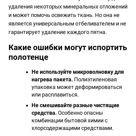
удаления некоторых минеральных отложений
и может помочь освежить ткань. Но она не
является универсальным отбеливателем и не
гарантирует удаление каждого пятна.
Какие ошибки могут испортить
полотенце
Не используйте микроволновку для
нагрева пакета.
Полиэтиленовая
упаковка может деформироваться
или расплавиться.
Не смешивайте разные чистящие
средства.
Особенно опасны
комбинации бытовой химии с
хлорсодержащими средствами.