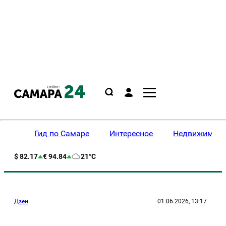
Гид по Самаре
Интересное
Недвижимост
$ 82.17
€ 94.84
21°C
Дзен
01.06.2026, 13:17