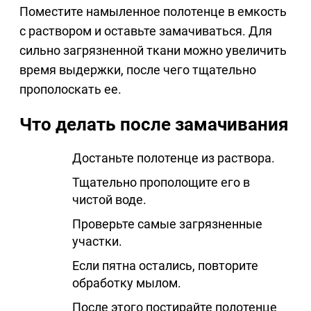
Поместите намыленное полотенце в емкость
с раствором и оставьте замачиваться. Для
сильно загрязненной ткани можно увеличить
время выдержки, после чего тщательно
прополоскать ее.
Что делать после замачивания
Достаньте полотенце из раствора.
Тщательно прополощите его в
чистой воде.
Проверьте самые загрязненные
участки.
Если пятна остались, повторите
обработку мылом.
После этого постирайте полотенце