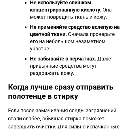
Не используйте слишком
концентрированную кислоту.
Она
может повредить ткань и кожу.
Не применяйте средство вслепую на
цветной ткани.
Сначала проверьте
его на небольшом незаметном
участке.
Не забывайте о перчатках.
Даже
привычные средства могут
раздражать кожу.
Когда лучше сразу отправить
полотенце в стирку
Если после замачивания следы загрязнений
стали слабее, обычная стирка поможет
завершить очистку. Для сильно испачканных