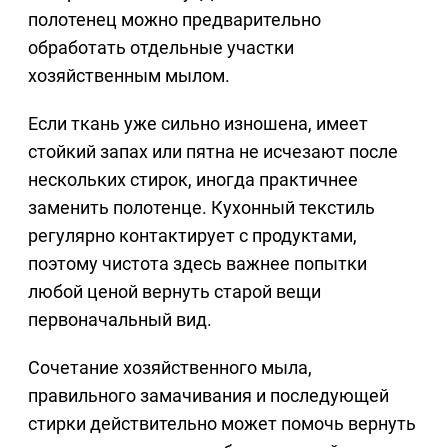
полотенец можно предварительно
обработать отдельные участки
хозяйственным мылом.
Если ткань уже сильно изношена, имеет
стойкий запах или пятна не исчезают после
нескольких стирок, иногда практичнее
заменить полотенце. Кухонный текстиль
регулярно контактирует с продуктами,
поэтому чистота здесь важнее попытки
любой ценой вернуть старой вещи
первоначальный вид.
Сочетание хозяйственного мыла,
правильного замачивания и последующей
стирки действительно может помочь вернуть