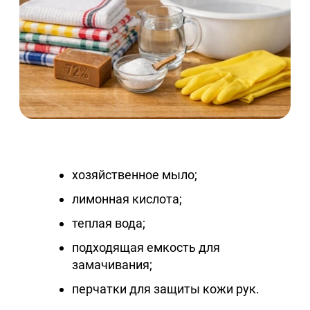
хозяйственное мыло;
лимонная кислота;
теплая вода;
подходящая емкость для
замачивания;
перчатки для защиты кожи рук.