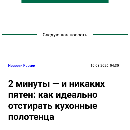
Следующая новость
Новости России
10.08.2026, 04:30
2 минуты — и никаких
пятен: как идеально
отстирать кухонные
полотенца