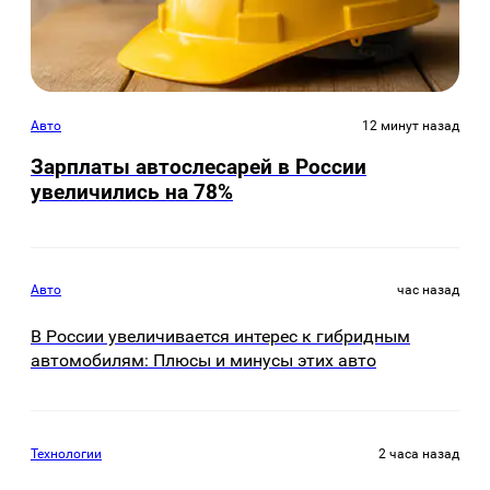
Авто
12 минут назад
Зарплаты автослесарей в России
увеличились на 78%
Авто
час назад
В России увеличивается интерес к гибридным
автомобилям: Плюсы и минусы этих авто
Технологии
2 часа назад