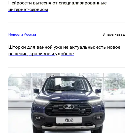
Нейросети вытесняют специализированные
интернет-сервисы
Новости России
3 часа назад
Шторки для ванной уже не актуальны: есть новое
решение, красивое и удобное