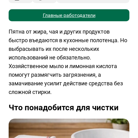
Главные работодатели
Пятна от жира, чая и других продуктов
быстро въедаются в кухонные полотенца. Но
выбрасывать их после нескольких
использований не обязательно.
Хозяйственное мыло и лимонная кислота
помогут размягчить загрязнения, а
замачивание усилит действие средства без
сложной стирки.
Что понадобится для чистки