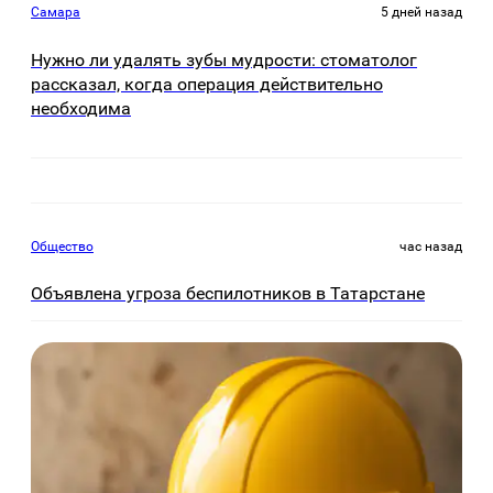
Самара
5 дней назад
Нужно ли удалять зубы мудрости: стоматолог
рассказал, когда операция действительно
необходима
Общество
час назад
Объявлена угроза беспилотников в Татарстане