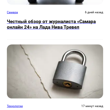
Самара
6 дней назад
Честный обзор от журналиста «Самара
онлайн 24» на Лада Нива Тревел
Технологии
17 минут назад