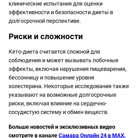
клинические испытания для оценки
эффективности и безопасности диеты в
долгосрочной перспективе.
Риски и сложности
Кето-диета считается сложной для
соблюдения и может вызывать побочные
эффекты, включая нарушения пищеварения,
бессонницу и повышение уровня
холестерина. Некоторые исследования также
указывают на возможные долгосрочные
риски, включая влияние на сердечно-
сосудистую систему и обмен веществ.
Больше новостей и эксклюзивных видео
смотрите в канале
Самара Онлайн 24 в MAX.