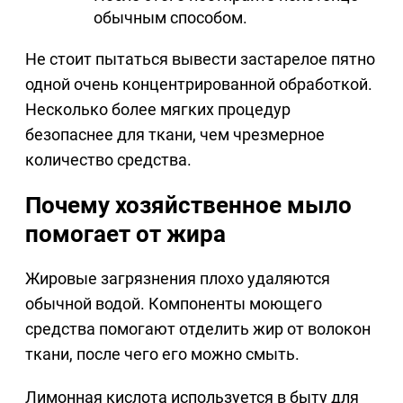
обычным способом.
Не стоит пытаться вывести застарелое пятно
одной очень концентрированной обработкой.
Несколько более мягких процедур
безопаснее для ткани, чем чрезмерное
количество средства.
Почему хозяйственное мыло
помогает от жира
Жировые загрязнения плохо удаляются
обычной водой. Компоненты моющего
средства помогают отделить жир от волокон
ткани, после чего его можно смыть.
Лимонная кислота используется в быту для