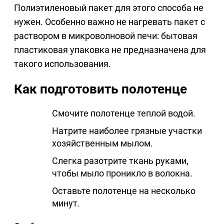
Полиэтиленовый пакет для этого способа не
нужен. Особенно важно не нагревать пакет с
раствором в микроволновой печи: бытовая
пластиковая упаковка не предназначена для
такого использования.
Как подготовить полотенце
Смочите полотенце теплой водой.
Натрите наиболее грязные участки
хозяйственным мылом.
Слегка разотрите ткань руками,
чтобы мыло проникло в волокна.
Оставьте полотенце на несколько
минут.