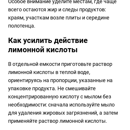
Особое внимание уделите местам, где чаще
всего остаются жир и следы продуктов:
краям, участкам возле плиты и середине
полотенца.
Как усилить действие
лимонной кислоты
В отдельной емкости приготовьте раствор
лимонной кислоты в теплой воде,
ориентируясь на пропорции, указанные на
упаковке продукта. Не смешивайте
концентрированную кислоту с мылом без
необходимости: сначала используйте мыло
для удаления жировых загрязнений, а затем
применяйте раствор лимонной кислоты.