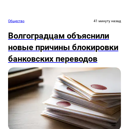
Общество
41 минуту назад
Волгоградцам объяснили
новые причины блокировки
банковских переводов