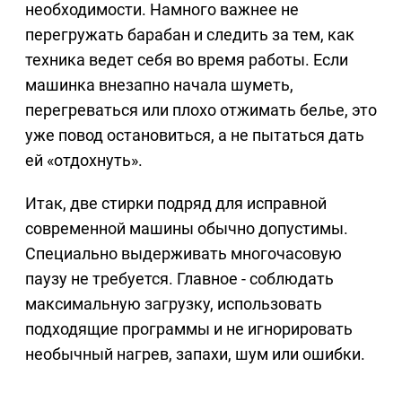
необходимости. Намного важнее не
перегружать барабан и следить за тем, как
техника ведет себя во время работы. Если
машинка внезапно начала шуметь,
перегреваться или плохо отжимать белье, это
уже повод остановиться, а не пытаться дать
ей «отдохнуть».
Итак, две стирки подряд для исправной
современной машины обычно допустимы.
Специально выдерживать многочасовую
паузу не требуется. Главное - соблюдать
максимальную загрузку, использовать
подходящие программы и не игнорировать
необычный нагрев, запахи, шум или ошибки.