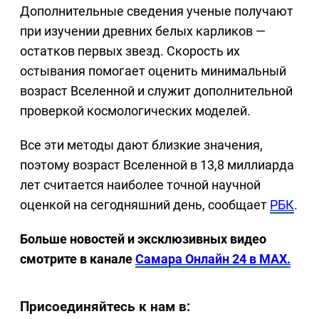
Дополнительные сведения ученые получают
при изучении древних белых карликов —
остатков первых звезд. Скорость их
остывания помогает оценить минимальный
возраст Вселенной и служит дополнительной
проверкой космологических моделей.
Все эти методы дают близкие значения,
поэтому возраст Вселенной в 13,8 миллиарда
лет считается наиболее точной научной
оценкой на сегодняшний день, сообщает
РБК
.
Больше новостей и эксклюзивных видео
смотрите в канале
Самара Онлайн 24 в MAX.