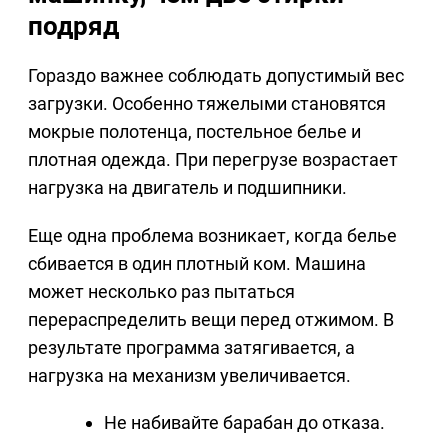
подряд
Гораздо важнее соблюдать допустимый вес
загрузки. Особенно тяжелыми становятся
мокрые полотенца, постельное белье и
плотная одежда. При перегрузе возрастает
нагрузка на двигатель и подшипники.
Еще одна проблема возникает, когда белье
сбивается в один плотный ком. Машина
может несколько раз пытаться
перераспределить вещи перед отжимом. В
результате программа затягивается, а
нагрузка на механизм увеличивается.
Не набивайте барабан до отказа.