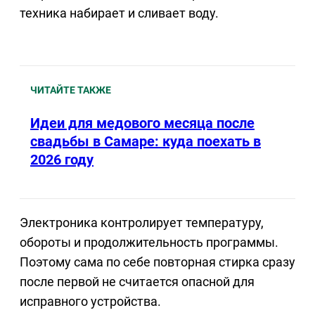
техника набирает и сливает воду.
ЧИТАЙТЕ ТАКЖЕ
Идеи для медового месяца после
свадьбы в Самаре: куда поехать в
2026 году
Электроника контролирует температуру,
обороты и продолжительность программы.
Поэтому сама по себе повторная стирка сразу
после первой не считается опасной для
исправного устройства.