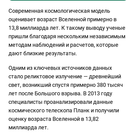
Современная космологическая модель
оценивает возраст Вселенной примерно в
13,8 миллиарда лет. К такому выводу ученые
пришли благодаря нескольким независимым
методам наблюдений и расчетов, которые
дают близкие результаты.
Одним из ключевых источников данных
стало реликтовое излучение — древнейший
свет, возникший спустя примерно 380 тысяч
лет после Большого взрыва. В 2013 году
специалисты проанализировали данные
космического телескопа Планк и получили
оценку возраста Вселенной в 13,82
миллиарда лет.