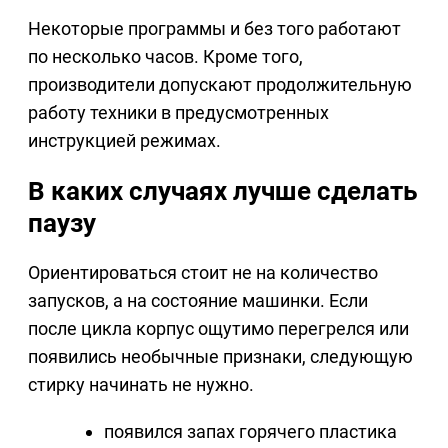
Некоторые программы и без того работают
по несколько часов. Кроме того,
производители допускают продолжительную
работу техники в предусмотренных
инструкцией режимах.
В каких случаях лучше сделать
паузу
Ориентироваться стоит не на количество
запусков, а на состояние машинки. Если
после цикла корпус ощутимо перегрелся или
появились необычные признаки, следующую
стирку начинать не нужно.
появился запах горячего пластика