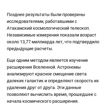
Позднее результаты были проверены
исследователями, работавшими с
Атакамский космологический телескоп.
Независимые измерения показали возраст
около 13,77 миллиарда лет, что подтвердило
предыдущие расчеты.
Еще одним методом является изучение
расширения Вселенной. Астрономы
анализируют красное смещение света
далеких галактик и определяют скорость их
удаления друг от друга. Эти данные
позволяют вычислить время, прошедшее с
начала космического расширения.