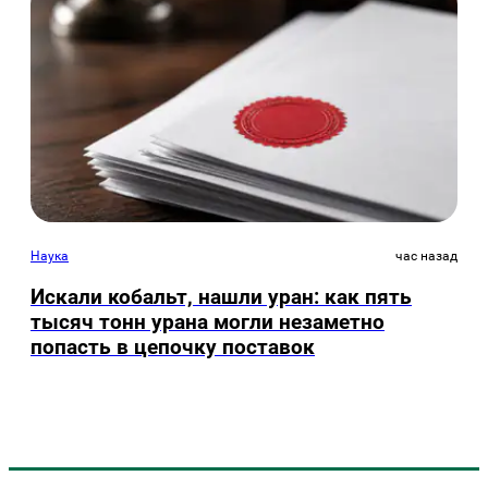
Наука
час назад
Искали кобальт, нашли уран: как пять
тысяч тонн урана могли незаметно
попасть в цепочку поставок