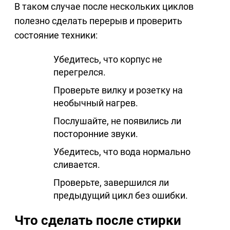
В таком случае после нескольких циклов
полезно сделать перерыв и проверить
состояние техники:
Убедитесь, что корпус не
перегрелся.
Проверьте вилку и розетку на
необычный нагрев.
Послушайте, не появились ли
посторонние звуки.
Убедитесь, что вода нормально
сливается.
Проверьте, завершился ли
предыдущий цикл без ошибки.
Что сделать после стирки