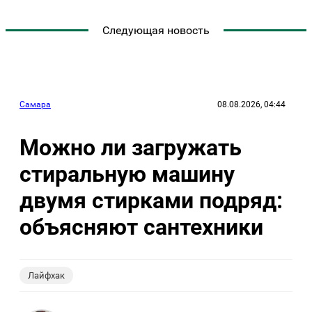
Следующая новость
Самара
08.08.2026, 04:44
Можно ли загружать
стиральную машину
двумя стирками подряд:
объясняют сантехники
Лайфхак