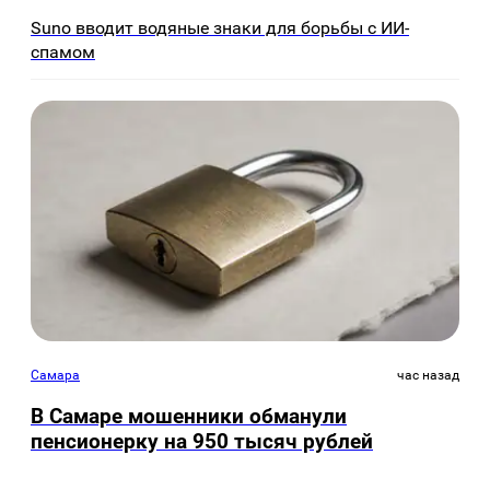
Suno вводит водяные знаки для борьбы с ИИ-
спамом
Самара
час назад
В Самаре мошенники обманули
пенсионерку на 950 тысяч рублей