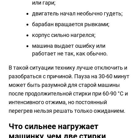
или гари;
двигатель начал необычно гудеть;
барабан вращается рывками;
корпус сильно нагрелся;
машина выдает ошибку или
работает не так, как обычно.
В такой ситуации технику лучше отключить и
разобраться с причиной. Пауза на 30-60 минут
может быть разумной для старой машины
после продолжительной стирки при 60-90 °C и
интенсивного отжима, но постоянный
перегрев нельзя решать только ожиданием.
Что сильнее нагружает
машинку, чем две стирки