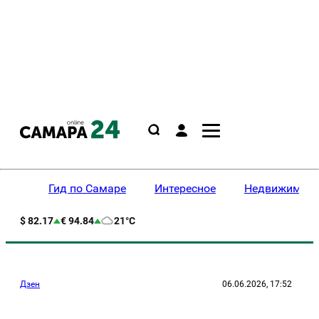
Гид по Самаре
Интересное
Недвижимост
$ 82.17
€ 94.84
21°C
Дзен
06.06.2026, 17:52