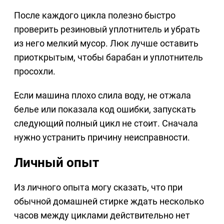
После каждого цикла полезно быстро
проверить резиновый уплотнитель и убрать
из него мелкий мусор. Люк лучше оставить
приоткрытым, чтобы барабан и уплотнитель
просохли.
Если машина плохо слила воду, не отжала
белье или показала код ошибки, запускать
следующий полный цикл не стоит. Сначала
нужно устранить причину неисправности.
Личный опыт
Из личного опыта могу сказать, что при
обычной домашней стирке ждать несколько
часов между циклами действительно нет