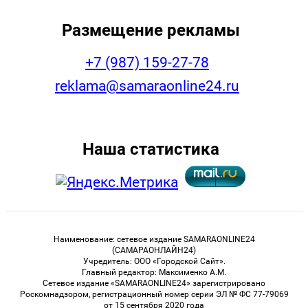
Размещение рекламы
+7 (987) 159-27-78
reklama@samaraonline24.ru
Наша статистика
Наименование: сетевое издание SAMARAONLINE24
(САМАРАОНЛАЙН24)
Учредитель: ООО «Городской Сайт».
Главный редактор: Максименко А.М.
Сетевое издание «SAMARAONLINE24» зарегистрировано
Роскомнадзором, регистрационный номер серии ЭЛ № ФС 77-79069
от 15 сентября 2020 года