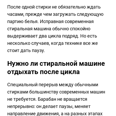
После одной стирки не обязательно ждать
часами, прежде чем загружать следующую
партию белья. Исправная современная
стиральная машина обычно спокойно
выдерживает два цикла подряд. Но есть
несколько случаев, когда технике все же
стоит дать паузу.
Нужно ли стиральной машине
отдыхать после цикла
Специальный перерыв между обычными
стирками большинству современных машин
не требуется. Барабан не вращается
непрерывно: он делает паузы, меняет
направление движения, а на разных этапах