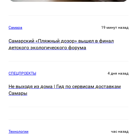
Самара
19 минут назад
Самарский «Пляжный дозор» вышел в финал
детского экологического форума
СПЕЦПРОЕКТЫ
4 дня назад
Не выходя из дома | Гид по сервисам доставкам
Самары
Технологии
час назад