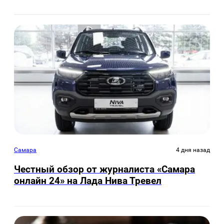
Самара
4 дня назад
Честный обзор от журналиста «Самара
онлайн 24» на Лада Нива Тревел