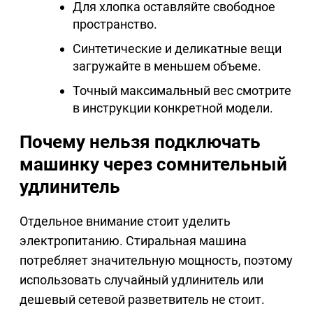
Для хлопка оставляйте свободное
пространство.
Синтетические и деликатные вещи
загружайте в меньшем объеме.
Точный максимальный вес смотрите
в инструкции конкретной модели.
Почему нельзя подключать
машинку через сомнительный
удлинитель
Отдельное внимание стоит уделить
электропитанию. Стиральная машина
потребляет значительную мощность, поэтому
использовать случайный удлинитель или
дешевый сетевой разветвитель не стоит.