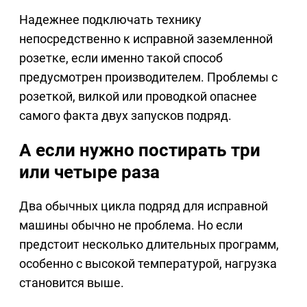
Надежнее подключать технику
непосредственно к исправной заземленной
розетке, если именно такой способ
предусмотрен производителем. Проблемы с
розеткой, вилкой или проводкой опаснее
самого факта двух запусков подряд.
А если нужно постирать три
или четыре раза
Два обычных цикла подряд для исправной
машины обычно не проблема. Но если
предстоит несколько длительных программ,
особенно с высокой температурой, нагрузка
становится выше.