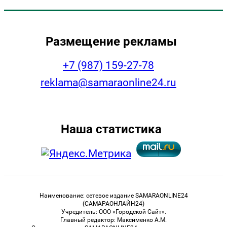
Размещение рекламы
+7 (987) 159-27-78
reklama@samaraonline24.ru
Наша статистика
Наименование: сетевое издание SAMARAONLINE24
(САМАРАОНЛАЙН24)
Учредитель: ООО «Городской Сайт».
Главный редактор: Максименко А.М.