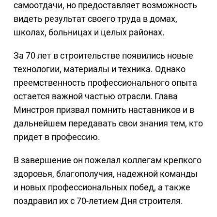
самоотдачи, но предоставляет возможность
видеть результат своего труда в домах,
школах, больницах и целых районах.
За 70 лет в строительстве появились новые
технологии, материалы и техника. Однако
преемственность профессионального опыта
остается важной частью отрасли. Глава
Минстроя призвал помнить наставников и в
дальнейшем передавать свои знания тем, кто
придет в профессию.
В завершение он пожелал коллегам крепкого
здоровья, благополучия, надежной команды
и новых профессиональных побед, а также
поздравил их с 70-летием Дня строителя.