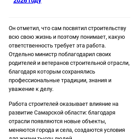
2026 году
Он отметил, что сам посвятил строительству
всю свою жизнь и поэтому понимает, какую
ответственность требует эта работа.
Отдельно министр поблагодарил своих
родителей и ветеранов строительной отрасли,
благодаря которым сохранялись
профессиональные традиции, знания и
уважение к делу.
Работа строителей оказывает влияние на
развитие Самарской области: благодаря
отрасли появляются новые объекты,
меняются города и села, создаются условия
для жизни тысяч людей.