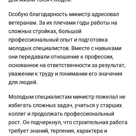
Особую благодарность министр адресовал
ветеранам. За их плечами годы работы на
сложных стройках, большой
профессиональный опыт и подготовка
молодых специалистов. Вместе с навыками
они передавали отношение к профессии,
основанное на ответственности за результат,
уважении к труду и понимании его значения
для людей.
Молодым специалистам министр пожелал не
избегать сложных задач, учиться у старших
коллег и продолжать профессиональный
рост. Он подчеркнул, что строительная работа
требует знаний, терпения, характера и