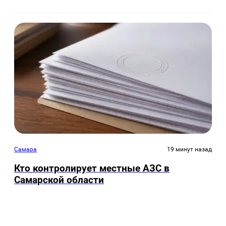
Самара
19 минут назад
Кто контролирует местные АЗС в
Самарской области