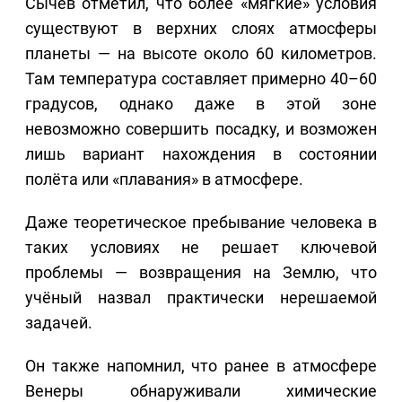
Сычев отметил, что более «мягкие» условия
существуют в верхних слоях атмосферы
планеты — на высоте около 60 километров.
Там температура составляет примерно 40–60
градусов, однако даже в этой зоне
невозможно совершить посадку, и возможен
лишь вариант нахождения в состоянии
полёта или «плавания» в атмосфере.
Даже теоретическое пребывание человека в
таких условиях не решает ключевой
проблемы — возвращения на Землю, что
учёный назвал практически нерешаемой
задачей.
Он также напомнил, что ранее в атмосфере
Венеры обнаруживали химические