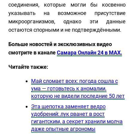
соединения, которые могли бы косвенно
указывать на возможное присутствие
микроорганизмов, однако эти данные
остаются спорными и не подтверждёнными.
Больше новостей и эксклюзивных видео
смотрите в канале
Самара Онлайн 24 в MAX.
Читайте также:
Май сломает всех: погода сошла с
ума — готовьтесь к аномалии,
которую не видели последние 50 лет
Эта щепотка заменяет ведро
удобрений: лук рванет в рост
гигантским, а секрет хранили молча
даже опытные агрономы