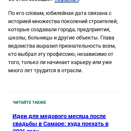
По его словам, юбилейная дата связана с
историей множества поколений строителей,
которые создавали города, предприятия,
школы, больницы и другие объекты. Глава
ведомства выразил признательность всем,
кто выбрал эту профессию, независимо от
того, только ли начинает карьеру или уже
много лет трудится в отрасли.
ЧИТАЙТЕ ТАКЖЕ
Идеи для медового месяца после
свадьбы в Самаре: куда поехать в