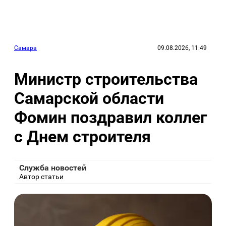
Самара
09.08.2026, 11:49
Министр строительства
Самарской области
Фомин поздравил коллег
с Днем строителя
Служба новостей
Автор статьи