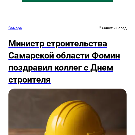
Самара
2 минуты назад
Министр строительства
Самарской области Фомин
поздравил коллег с Днем
строителя