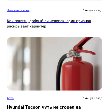
Новости России
7 минут назад
Как понять, добрый ли человек: один признак
раскрывает характер
Авто
7 минут назад
Hyundai Tucson чуть не сгорел на