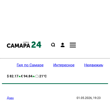
Гид по Самаре
Интересное
Недвижимост
$ 82.17
€ 94.84
21°C
Дзен
01.05.2026, 19:23