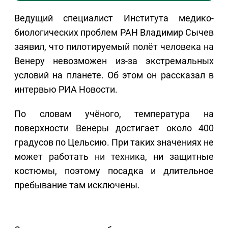
Ведущий специалист Института медико-
биологических проблем РАН Владимир Сычев
заявил, что пилотируемый полёт человека на
Венеру невозможен из-за экстремальных
условий на планете. Об этом он рассказал в
интервью РИА Новости.
По словам учёного, температура на
поверхности Венеры достигает около 400
градусов по Цельсию. При таких значениях не
может работать ни техника, ни защитные
костюмы, поэтому посадка и длительное
пребывание там исключены.