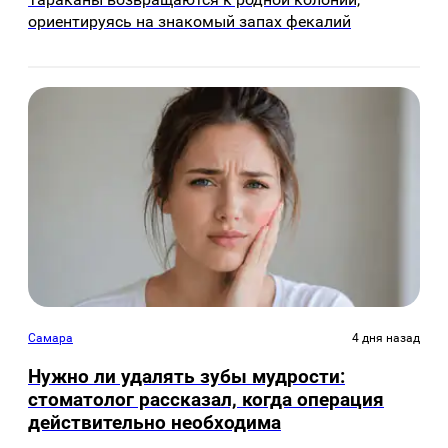
ориентируясь на знакомый запах фекалий
Самара
4 дня назад
Нужно ли удалять зубы мудрости:
стоматолог рассказал, когда операция
действительно необходима