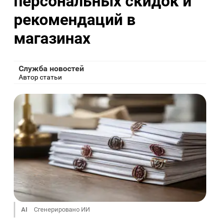
персональных скидок и
рекомендаций в
магазинах
Служба новостей
Автор статьи
AI
Сгенерировано ИИ