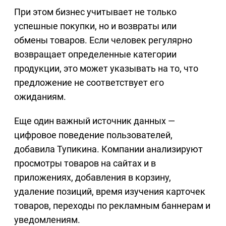
При этом бизнес учитывает не только
успешные покупки, но и возвраты или
обмены товаров. Если человек регулярно
возвращает определенные категории
продукции, это может указывать на то, что
предложение не соответствует его
ожиданиям.
Еще один важный источник данных —
цифровое поведение пользователей,
добавила Тупикина. Компании анализируют
просмотры товаров на сайтах и в
приложениях, добавления в корзину,
удаление позиций, время изучения карточек
товаров, переходы по рекламным баннерам и
уведомлениям.