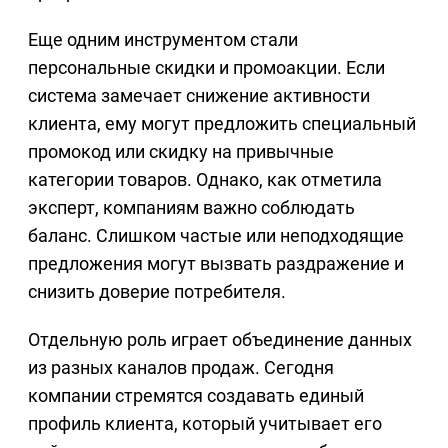
Еще одним инструментом стали
персональные скидки и промоакции. Если
система замечает снижение активности
клиента, ему могут предложить специальный
промокод или скидку на привычные
категории товаров. Однако, как отметила
эксперт, компаниям важно соблюдать
баланс. Слишком частые или неподходящие
предложения могут вызвать раздражение и
снизить доверие потребителя.
Отдельную роль играет объединение данных
из разных каналов продаж. Сегодня
компании стремятся создавать единый
профиль клиента, который учитывает его