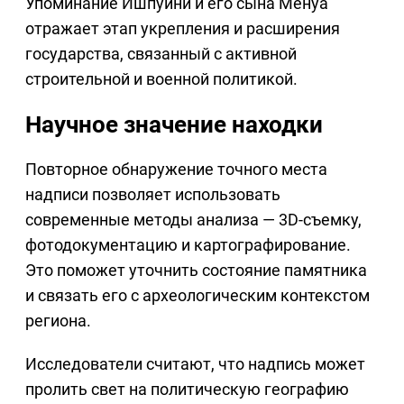
Упоминание Ишпуини и его сына Менуа
отражает этап укрепления и расширения
государства, связанный с активной
строительной и военной политикой.
Научное значение находки
Повторное обнаружение точного места
надписи позволяет использовать
современные методы анализа — 3D-съемку,
фотодокументацию и картографирование.
Это поможет уточнить состояние памятника
и связать его с археологическим контекстом
региона.
Исследователи считают, что надпись может
пролить свет на политическую географию