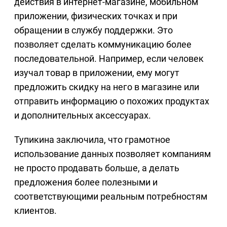
действия в интернет-магазине, мобильном
приложении, физических точках и при
обращении в службу поддержки. Это
позволяет сделать коммуникацию более
последовательной. Например, если человек
изучал товар в приложении, ему могут
предложить скидку на него в магазине или
отправить информацию о похожих продуктах
и дополнительных аксессуарах.
Тупикина заключила, что грамотное
использование данных позволяет компаниям
не просто продавать больше, а делать
предложения более полезными и
соответствующими реальным потребностям
клиентов.