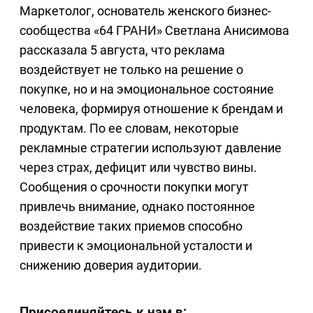
Маркетолог, основатель женского бизнес-
сообщества «64 ГРАНИ» Светлана Анисимова
рассказала 5 августа, что реклама
воздействует не только на решение о
покупке, но и на эмоциональное состояние
человека, формируя отношение к брендам и
продуктам. По ее словам, некоторые
рекламные стратегии используют давление
через страх, дефицит или чувство вины.
Сообщения о срочности покупки могут
привлечь внимание, однако постоянное
воздействие таких приемов способно
привести к эмоциональной усталости и
снижению доверия аудитории.