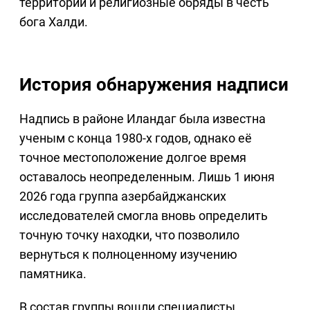
территории и религиозные обряды в честь
бога Халди.
История обнаружения надписи
Надпись в районе Иландаг была известна
ученым с конца 1980-х годов, однако её
точное местоположение долгое время
оставалось неопределенным. Лишь 1 июня
2026 года группа азербайджанских
исследователей смогла вновь определить
точную точку находки, что позволило
вернуться к полноценному изучению
памятника.
В состав группы вошли специалисты