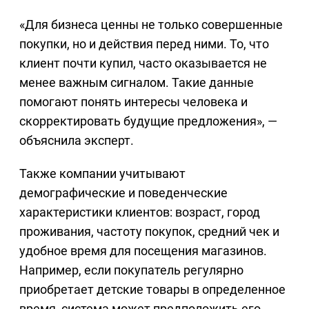
«Для бизнеса ценны не только совершенные
покупки, но и действия перед ними. То, что
клиент почти купил, часто оказывается не
менее важным сигналом. Такие данные
помогают понять интересы человека и
скорректировать будущие предложения», —
объяснила эксперт.
Также компании учитывают
демографические и поведенческие
характеристики клиентов: возраст, город
проживания, частоту покупок, средний чек и
удобное время для посещения магазинов.
Например, если покупатель регулярно
приобретает детские товары в определенное
время, система может предположить его