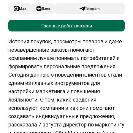
Max
Дзен
Telegram
Главные работодатели
История покупок, просмотры товаров и даже
незавершенные заказы помогают
компаниям лучше понимать потребителей и
формировать персональные предложения.
Сегодня данные о поведении клиентов стали
одним из главных инструментов для
настройки маркетинга и повышения
лояльности. О том, какие сведения
используют компании и как они помогают
создавать индивидуальные предложения,
рассказала 7 августа директор по маркетингу
и исследованиям «СберМаркетинга» Анна