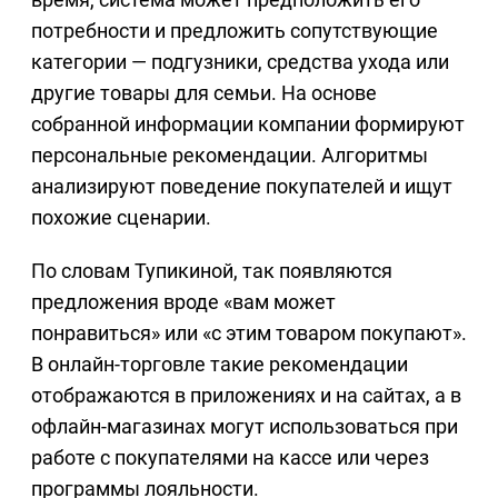
потребности и предложить сопутствующие
категории — подгузники, средства ухода или
другие товары для семьи. На основе
собранной информации компании формируют
персональные рекомендации. Алгоритмы
анализируют поведение покупателей и ищут
похожие сценарии.
По словам Тупикиной, так появляются
предложения вроде «вам может
понравиться» или «с этим товаром покупают».
В онлайн-торговле такие рекомендации
отображаются в приложениях и на сайтах, а в
офлайн-магазинах могут использоваться при
работе с покупателями на кассе или через
программы лояльности.