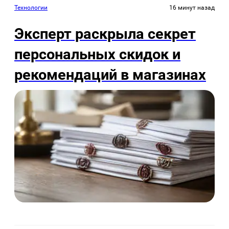
Технологии
16 минут назад
Эксперт раскрыла секрет
персональных скидок и
рекомендаций в магазинах