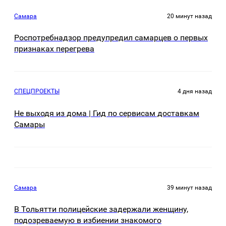
Самара
20 минут назад
Роспотребнадзор предупредил самарцев о первых
признаках перегрева
СПЕЦПРОЕКТЫ
4 дня назад
Не выходя из дома | Гид по сервисам доставкам
Самары
Самара
39 минут назад
В Тольятти полицейские задержали женщину,
подозреваемую в избиении знакомого