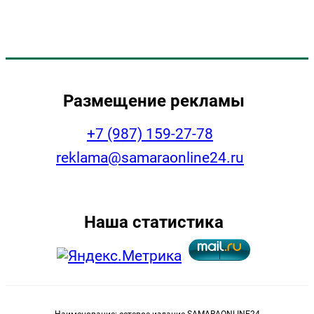
Размещение рекламы
+7 (987) 159-27-78
reklama@samaraonline24.ru
Наша статистика
Наименование: сетевое издание SAMARAONLINE24