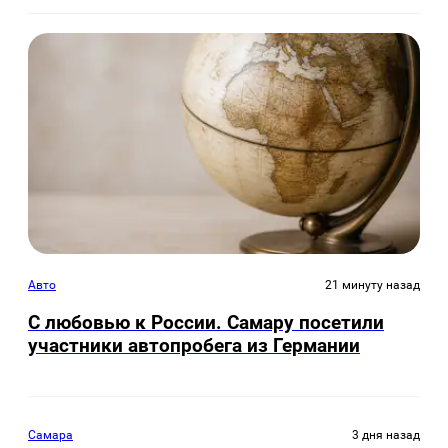
Авто
21 минуту назад
С любовью к России. Самару посетили
участники автопробега из Германии
Самара
3 дня назад