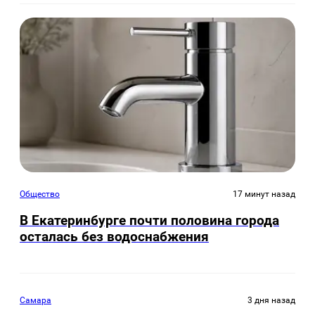
Общество
17 минут назад
В Екатеринбурге почти половина города
осталась без водоснабжения
Самара
3 дня назад