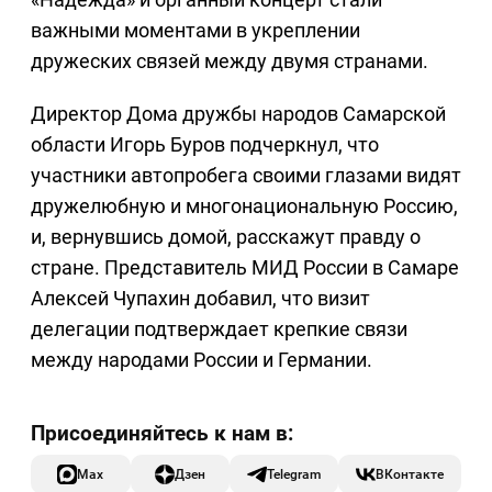
важными моментами в укреплении
дружеских связей между двумя странами.
Директор Дома дружбы народов Самарской
области Игорь Буров подчеркнул, что
участники автопробега своими глазами видят
дружелюбную и многонациональную Россию,
и, вернувшись домой, расскажут правду о
стране. Представитель МИД России в Самаре
Алексей Чупахин добавил, что визит
делегации подтверждает крепкие связи
между народами России и Германии.
Max
Дзен
Telegram
ВКонтакте