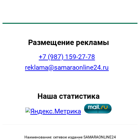
Размещение рекламы
+7 (987) 159-27-78
reklama@samaraonline24.ru
Наша статистика
Наименование: сетевое издание SAMARAONLINE24