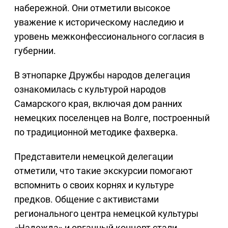
набережной. Они отметили высокое
уважение к историческому наследию и
уровень межконфессионального согласия в
губернии.
В этнопарке Дружбы народов делегация
ознакомилась с культурой народов
Самарского края, включая дом ранних
немецких поселенцев на Волге, построенный
по традиционной методике фахверка.
Представители немецкой делегации
отметили, что такие экскурсии помогают
вспомнить о своих корнях и культуре
предков. Общение с активистами
регионального центра немецкой культуры
«Надежда» и органный концерт стали