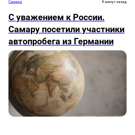
Самара
9 минут назад
С уважением к России.
Самару посетили участники
автопробега из Германии