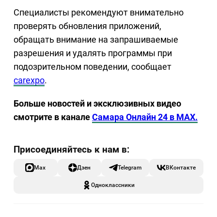
Специалисты рекомендуют внимательно
проверять обновления приложений,
обращать внимание на запрашиваемые
разрешения и удалять программы при
подозрительном поведении, сообщает
carexpo
.
Больше новостей и эксклюзивных видео
смотрите в канале
Самара Онлайн 24 в MAX.
Max
Дзен
Telegram
ВКонтакте
Одноклассники