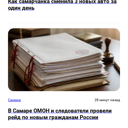
Как самарчанка сменила 3 новых авто за
один день
Самара
28 минут назад
В Самаре ОМОН и следователи провели
рейд по новым гражданам России