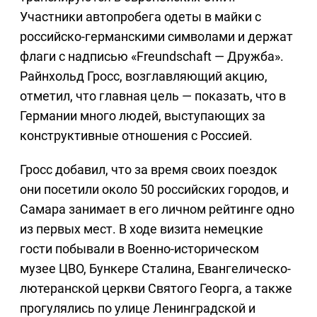
Участники автопробега одеты в майки с
российско-германскими символами и держат
флаги с надписью «Freundschaft — Дружба».
Райнхольд Гросс, возглавляющий акцию,
отметил, что главная цель — показать, что в
Германии много людей, выступающих за
конструктивные отношения с Россией.
Гросс добавил, что за время своих поездок
они посетили около 50 российских городов, и
Самара занимает в его личном рейтинге одно
из первых мест. В ходе визита немецкие
гости побывали в Военно-историческом
музее ЦВО, Бункере Сталина, Евангелическо-
лютеранской церкви Святого Георга, а также
прогулялись по улице Ленинградской и