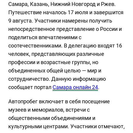
Самара, Казань, Нижний Новгород и Ржев.
Путешествие началось 17 июля и завершится
9 августа. Участники намерены получить
непосредственное представление о России и
поделиться впечатлениями с
соотечественниками. В делегацию входят 16
человек, представляющих различные
профессии и возрастные группы, но
объединенных общей целью — мир и
сотрудничество. Данную информацию
сообщает портал
Самара онлайн 24
.
Автопробег включает в себя посещение
музеев и мемориалов, встречи с
общественными объединениями и
культурными центрами. Участники отмечают,