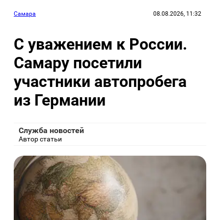
Самара
08.08.2026, 11:32
С уважением к России.
Самару посетили
участники автопробега
из Германии
Служба новостей
Автор статьи