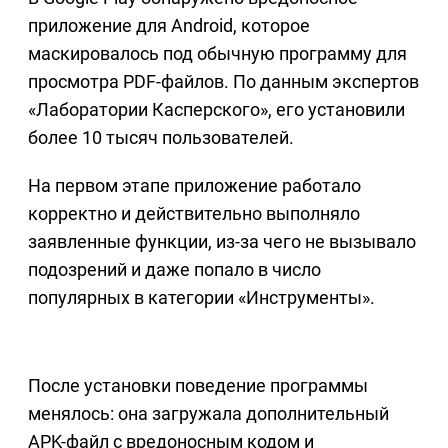
приложение для Android, которое
маскировалось под обычную программу для
просмотра PDF-файлов. По данным экспертов
«Лаборатории Касперского», его установили
более 10 тысяч пользователей.
На первом этапе приложение работало
корректно и действительно выполняло
заявленные функции, из-за чего не вызывало
подозрений и даже попало в число
популярных в категории «Инструменты».
После установки поведение программы
менялось: она загружала дополнительный
APK-файл с вредоносным кодом и