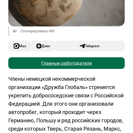
AI
Сгенерировано ИИ
Max
Дзен
Telegram
Главные работодатели
Члены немецкой некоммерческой
организации «Дружба Глобаль» стремятся
укрепить добрососедские связи с Российской
Федерацией. Для этого они организовали
автопробег, который проходит через
Германию, Польшу и ряд российских городов,
среди которых Тверь, Старая Рязань, Маркс,