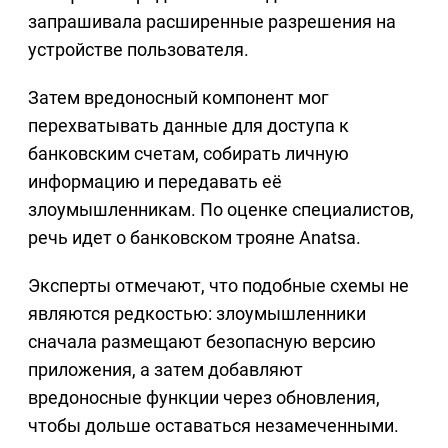
запрашивала расширенные разрешения на
устройстве пользователя.
Затем вредоносный компонент мог
перехватывать данные для доступа к
банковским счетам, собирать личную
информацию и передавать её
злоумышленникам. По оценке специалистов,
речь идет о банковском трояне Anatsa.
Эксперты отмечают, что подобные схемы не
являются редкостью: злоумышленники
сначала размещают безопасную версию
приложения, а затем добавляют
вредоносные функции через обновления,
чтобы дольше оставаться незамеченными.