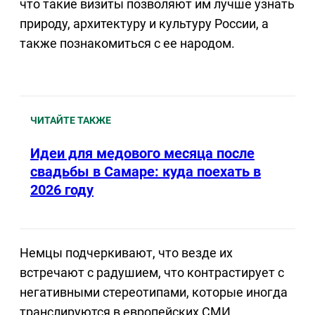
что такие визиты позволяют им лучше узнать
природу, архитектуру и культуру России, а
также познакомиться с ее народом.
ЧИТАЙТЕ ТАКЖЕ
Идеи для медового месяца после
свадьбы в Самаре: куда поехать в
2026 году
Немцы подчеркивают, что везде их
встречают с радушием, что контрастирует с
негативными стереотипами, которые иногда
транслируются в европейских СМИ.