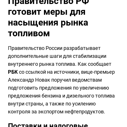
Правительство РФ
готовит меры для
насыщения рынка
топливом
Правительство России разрабатывает
дополнительные шаги для стабилизации
внутреннего рынка топлива. Как сообщает
РБК
со ссылкой на источники, вице-премьер
Александр Новак поручил ведомствам
подготовить предложения по увеличению
предложения бензина и дизельного топлива
внутри страны, а также по усилению
контроля за экспортом нефтепродуктов.
Поставки и налоговые