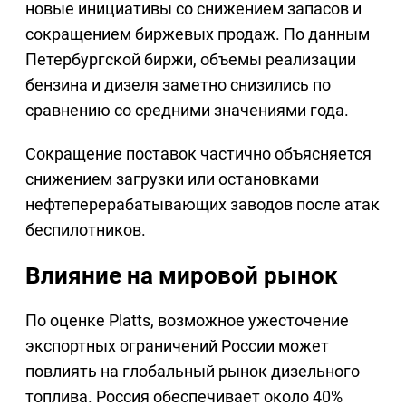
новые инициативы со снижением запасов и
сокращением биржевых продаж. По данным
Петербургской биржи, объемы реализации
бензина и дизеля заметно снизились по
сравнению со средними значениями года.
Сокращение поставок частично объясняется
снижением загрузки или остановками
нефтеперерабатывающих заводов после атак
беспилотников.
Влияние на мировой рынок
По оценке Platts, возможное ужесточение
экспортных ограничений России может
повлиять на глобальный рынок дизельного
топлива. Россия обеспечивает около 40%