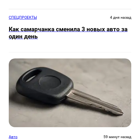
СПЕЦПРОЕКТЫ
4 дня назад
Как самарчанка сменила 3 новых авто за
один день
Авто
59 минут назад