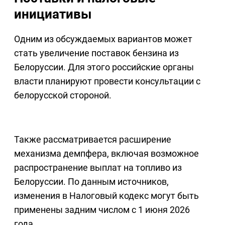
инициативы
Одним из обсуждаемых вариантов может
стать увеличение поставок бензина из
Белоруссии. Для этого российские органы
власти планируют провести консультации с
белорусской стороной.
Также рассматривается расширение
механизма демпфера, включая возможное
распространение выплат на топливо из
Белоруссии. По данным источников,
изменения в Налоговый кодекс могут быть
применены задним числом с 1 июня 2026
года.