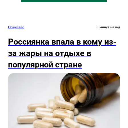
Общество
8 минут назад
Россиянка впала в кому из-
за жары на отдыхе в
популярной стране