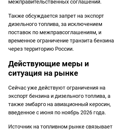
межправительственных соглашений.
Также обсуждается запрет на экспорт
дизельного топлива, за исключением
поставок по межправсоглашениям, и
временное ограничение транзита бензина
через территорию России.
Действующие меры и
ситуация на рынке
Сейчас уже действуют ограничения на
экспорт бензина и дизельного топлива, а
также эмбарго на авиационный керосин,
введенное с июня по ноябрь 2026 года.
Источник на топливном рынке связывает