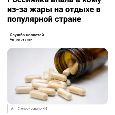
из-за жары на отдыхе в
популярной стране
Служба новостей
Автор статьи
AI
Сгенерировано ИИ