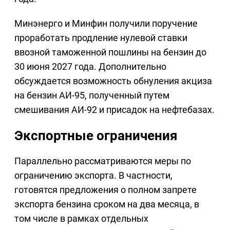
Минэнерго и Минфин получили поручение
проработать продление нулевой ставки
ввозной таможенной пошлины на бензин до
30 июня 2027 года. Дополнительно
обсуждается возможность обнуления акциза
на бензин АИ-95, полученный путем
смешивания АИ-92 и присадок на нефтебазах.
Экспортные ограничения
Параллельно рассматриваются меры по
ограничению экспорта. В частности,
готовятся предложения о полном запрете
экспорта бензина сроком на два месяца, в
том числе в рамках отдельных