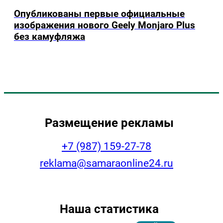
Опубликованы первые официальные
изображения нового Geely Monjaro Plus
без камуфляжа
Размещение рекламы
+7 (987) 159-27-78
reklama@samaraonline24.ru
Наша статистика