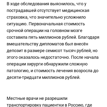
В ходе обследования выяснилось, что у
пострадавшей отсутствует медицинская
страховка, что значительно усложнило
ситуацию. Первоначальная стоимость
срочной операции на головном мозге
составила пять миллионов рублей. Благодаря
вмешательству дипломатов был внесён
депозит в размере семисот тысяч рублей, но
этого оказалось недостаточно. После начала
операции хирурги обнаружили сложную
патологию, и стоимость лечения возросла до
десяти-тридцати миллионов рублей.
Местные врачи не разрешили
транспортировку пациентки в Россию, где