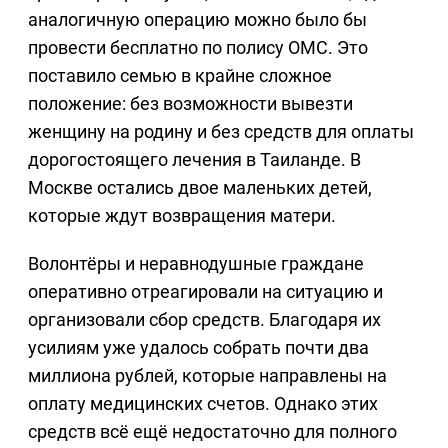
аналогичную операцию можно было бы
провести бесплатно по полису ОМС. Это
поставило семью в крайне сложное
положение: без возможности вывезти
женщину на родину и без средств для оплаты
дорогостоящего лечения в Таиланде. В
Москве остались двое маленьких детей,
которые ждут возвращения матери.
Волонтёры и неравнодушные граждане
оперативно отреагировали на ситуацию и
организовали сбор средств. Благодаря их
усилиям уже удалось собрать почти два
миллиона рублей, которые направлены на
оплату медицинских счетов. Однако этих
средств всё ещё недостаточно для полного