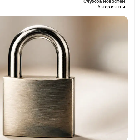
Служба новостей
Автор статьи