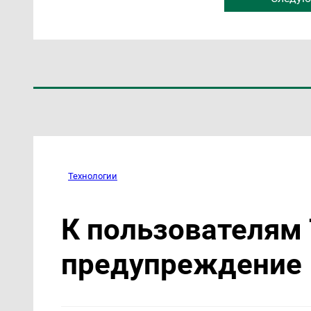
Технологии
К пользователям 
предупреждение