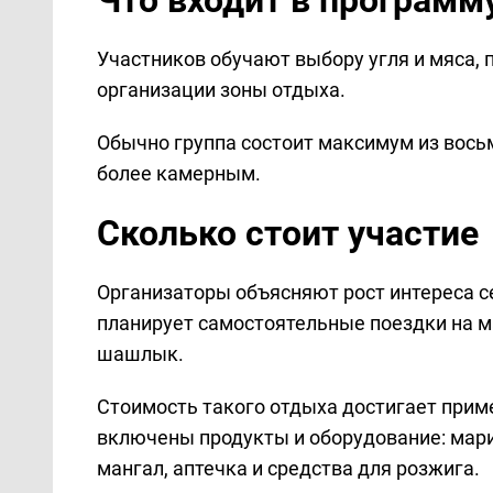
Участников обучают выбору угля и мяса, 
организации зоны отдыха.
Обычно группа состоит максимум из вось
более камерным.
Сколько стоит участие
Организаторы объясняют рост интереса се
планирует самостоятельные поездки на м
шашлык.
Стоимость такого отдыха достигает приме
включены продукты и оборудование: марин
мангал, аптечка и средства для розжига.