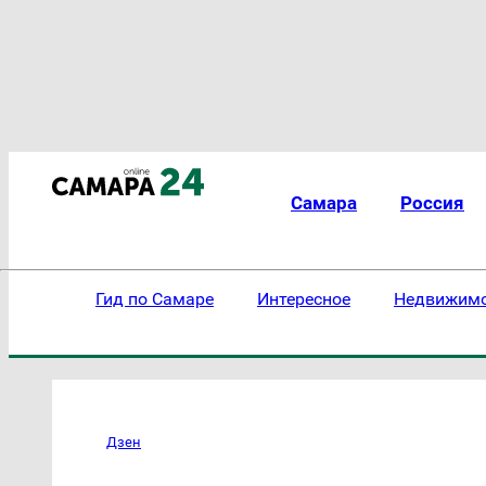
Самара
Россия
Гид по Самаре
Интересное
Недвижим
Дзен