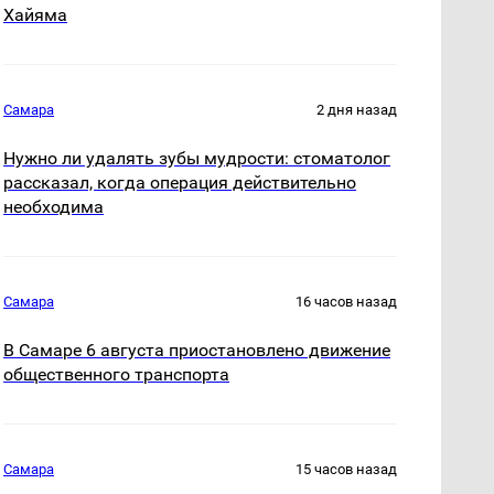
Хайяма
Самара
2 дня назад
Нужно ли удалять зубы мудрости: стоматолог
рассказал, когда операция действительно
необходима
Самара
16 часов назад
В Самаре 6 августа приостановлено движение
общественного транспорта
Самара
15 часов назад