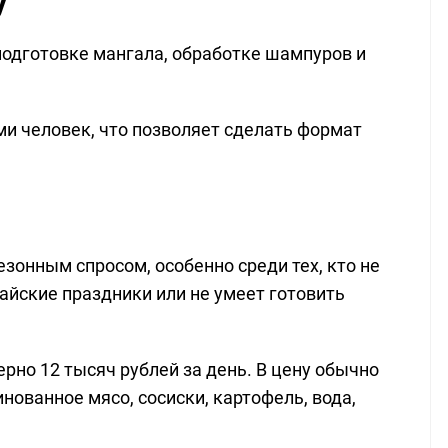
подготовке мангала, обработке шампуров и
ми человек, что позволяет сделать формат
зонным спросом, особенно среди тех, кто не
айские праздники или не умеет готовить
рно 12 тысяч рублей за день. В цену обычно
ованное мясо, сосиски, картофель, вода,