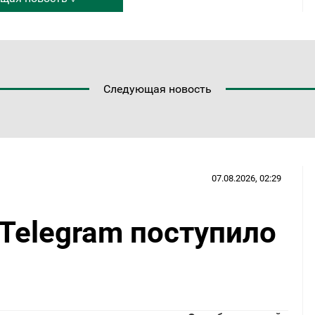
Следующая новость
07.08.2026, 02:29
Telegram поступило